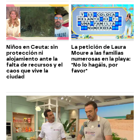
Niños en Ceuta: sin
La petición de Laura
protección ni
Moure a las familias
alojamiento ante la
numerosas en la playa:
falta de recursos y el
"No lo hagáis, por
caos que vive la
favor"
ciudad