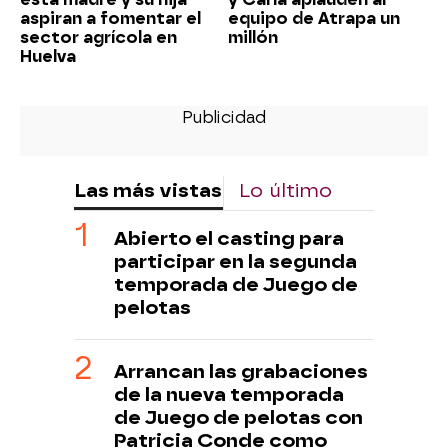
aspiran a fomentar el
equipo de Atrapa un
sector agrícola en
millón
Huelva
Las más vistas
Lo último
Abierto el casting para
participar en la segunda
temporada de Juego de
pelotas
Arrancan las grabaciones
de la nueva temporada
de Juego de pelotas con
Patricia Conde como