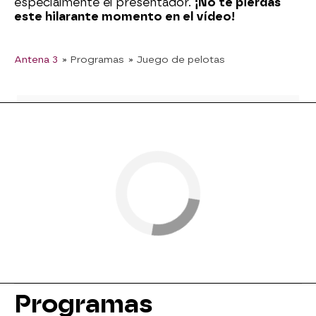
especialmente el presentador.
¡No te pierdas
este hilarante momento en el vídeo!
Antena 3
» Programas
» Juego de pelotas
Programas