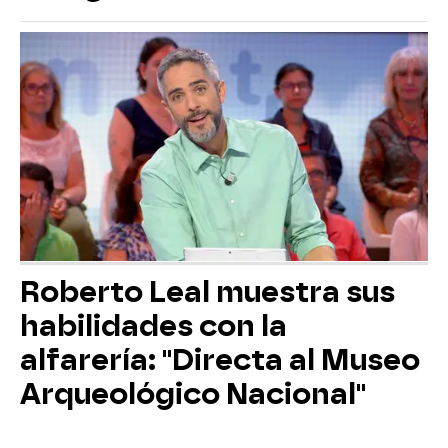
Roberto Leal muestra sus
habilidades con la
alfarería: "Directa al Museo
Arqueológico Nacional"