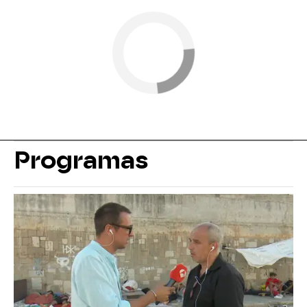
Programas