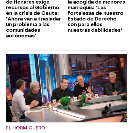
de Henares exige
la acogida de menores
recursos al Gobierno
marroquís: "Las
en la crisis de Ceuta:
fortalezas de nuestro
"Ahora van a trasladar
Estado de Derecho
un problema a las
son para ellos
comunidades
nuestras debilidades"
autónomas"
EL HORMIGUERO