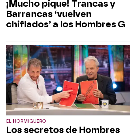
¡Mucho pique! Trancas y
Barrancas ‘vuelven
chiflados’ a los Hombres G
EL HORMIGUERO
Los secretos de Hombres