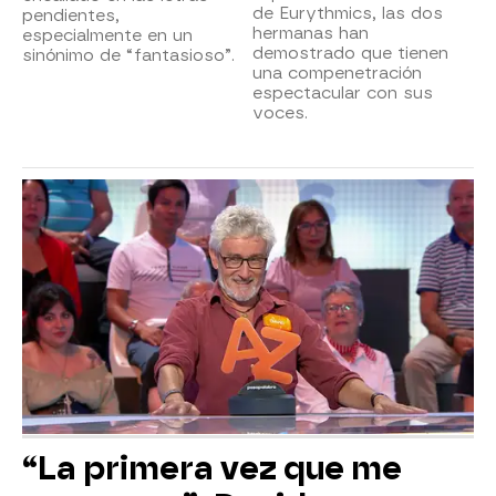
de Eurythmics, las dos
pendientes,
hermanas han
especialmente en un
demostrado que tienen
sinónimo de “fantasioso”.
una compenetración
espectacular con sus
voces.
“La primera vez que me