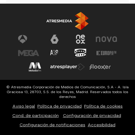
© Atresmedia Corporación de Medios de Comunicación, S.A - A. Isla
Graciosa 13, 28703, S.S. de los Reyes, Madrid. Reservados todos los
derechos
Aviso legal
Política de privacidad
Política de cookies
Cond. de participación
Configuración de privacidad
Configuración de notificaciones
Accesibilidad