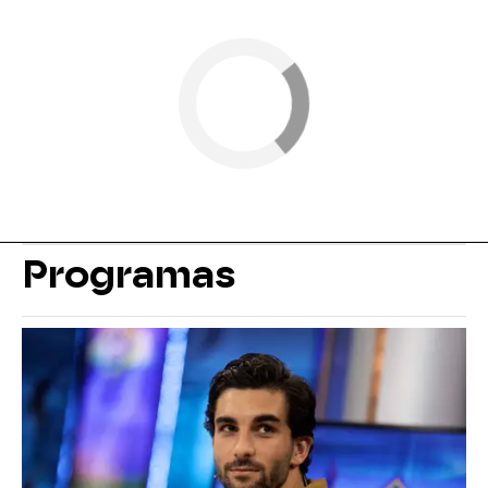
Programas