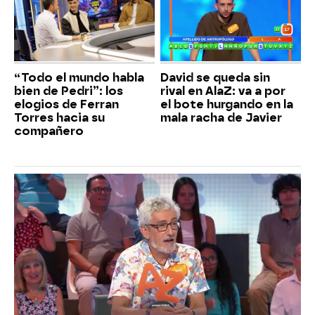
“Todo el mundo habla
David se queda sin
bien de Pedri”: los
rival en AlaZ: va a por
elogios de Ferran
el bote hurgando en la
Torres hacia su
mala racha de Javier
compañero