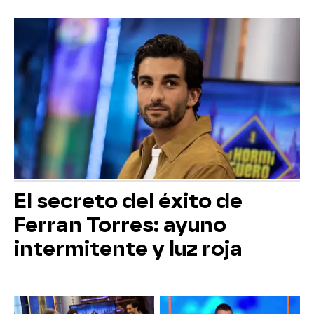
El secreto del éxito de
Ferran Torres: ayuno
intermitente y luz roja