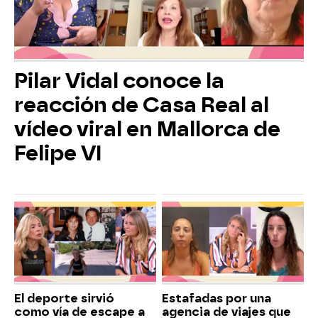
Pilar Vidal conoce la
reacción de Casa Real al
vídeo viral en Mallorca de
Felipe VI
El deporte sirvió
Estafadas por una
como vía de escape a
agencia de viajes que