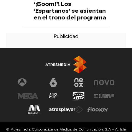
‘¡Boom!’! Los
‘Espartanos’ se asientan
en el trono del programa
© Atresmedia Corporación de Medios de Comunicación, S.A - A. Isla