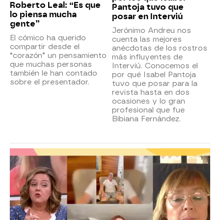
Roberto Leal: “Es que
Pantoja tuvo que
lo piensa mucha
posar en Interviú
gente”
Jerónimo Andreu nos
El cómico ha querido
cuenta las mejores
compartir desde el
anécdotas de los rostros
“corazón” un pensamiento
más influyentes de
que muchas personas
Interviú. Conocemos el
también le han contado
por qué Isabel Pantoja
sobre el presentador.
tuvo que posar para la
revista hasta en dos
ocasiones y lo gran
profesional que fue
Bibiana Fernández.