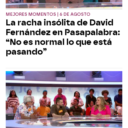
MEJORES MOMENTOS | 6 DE AGOSTO
La racha insólita de David
Fernández en Pasapalabra:
“No es normal lo que está
pasando”