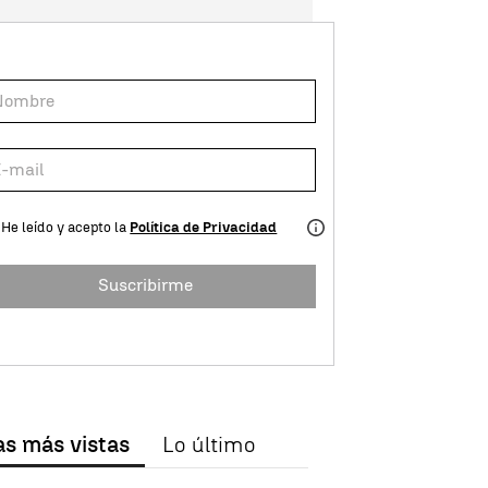
He leído y acepto la
Política de Privacidad
Suscribirme
as más vistas
Lo último