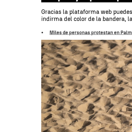
Gracias la plataforma web puedes 
indirma del color de la bandera, l
Miles de personas protestan en Palma 