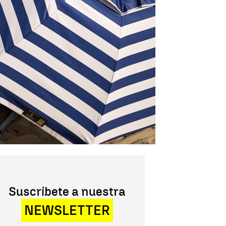
Suscríbete a nuestra
NEWSLETTER