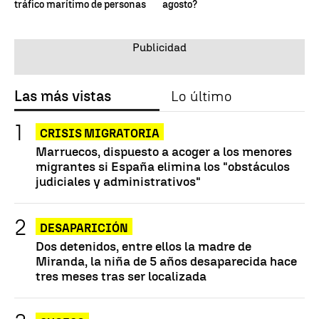
tráfico marítimo de personas
agosto?
Las más vistas
Lo último
CRISIS MIGRATORIA
Marruecos, dispuesto a acoger a los menores
migrantes si España elimina los "obstáculos
judiciales y administrativos"
DESAPARICIÓN
Dos detenidos, entre ellos la madre de
Miranda, la niña de 5 años desaparecida hace
tres meses tras ser localizada