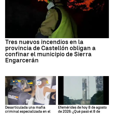
Tres nuevos incendios en la
provincia de Castellón obligan a
confinar el municipio de Sierra
Engarcerán
Desarticulada una mafia
Efemérides de hoy 8 de agosto
criminal especializada en el
de 2026: ¿Qué pasó el 8 de