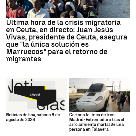
Última hora de la crisis migratoria
en Ceuta, en directo: Juan Jesús
Vivas, presidente de Ceuta, asegura
que "la única solución es
Marruecos" para el retorno de
migrantes
Noticias de hoy, sábado 8 de
Cortada la línea de tren
agosto de 2026
Madrid-Extremadura tras el
arrollamiento mortal de una
persona en Talavera