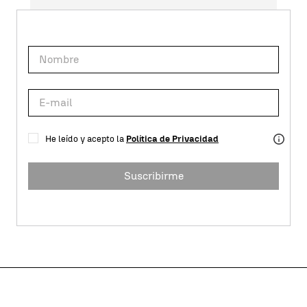
He leído y acepto la
Política de Privacidad
Suscribirme