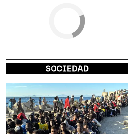
SOCIEDAD