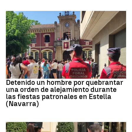
Detenido
Detenido un hombre por quebrantar
una orden de alejamiento durante
las fiestas patronales en Estella
(Navarra)