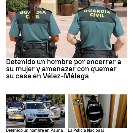
VIOLENCIA MACHISTA
Detenido un hombre por encerrar a
su mujer y amenazar con quemar
su casa en Vélez-Málaga
Detención
Narcotrafico
Detenido un hombre en Palma
La Policía Nacional