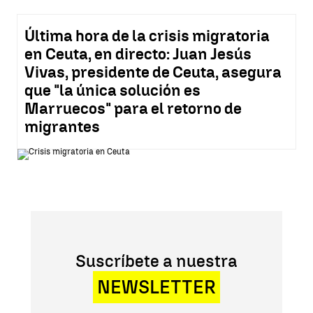
Última hora de la crisis migratoria
en Ceuta, en directo: Juan Jesús
Vivas, presidente de Ceuta, asegura
que "la única solución es
Marruecos" para el retorno de
migrantes
Suscríbete a nuestra
NEWSLETTER