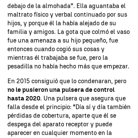
debajo de la almohada”. Ella aguantaba el
maltrato físico y verbal continuado por sus
hijos, y porque él la había alejado de su
familia y amigos. La gota que colmó el vaso
fue una amenaza a su hijo pequeño, fue
entonces cuando cogió sus cosas y
mientras él trabajaba se fue, pero la
pesadilla no había hecho más que empezar.
En 2015 consiguió que lo condenaran, pero
no le pusieron una pulsera de control
hasta 2020
. Una pulsera que asegura que
falla desde el principio: “Día sí y día también
pérdidas de cobertura, aparte que él se
despega del aparato receptor y puede
aparecer en cualquier momento en la