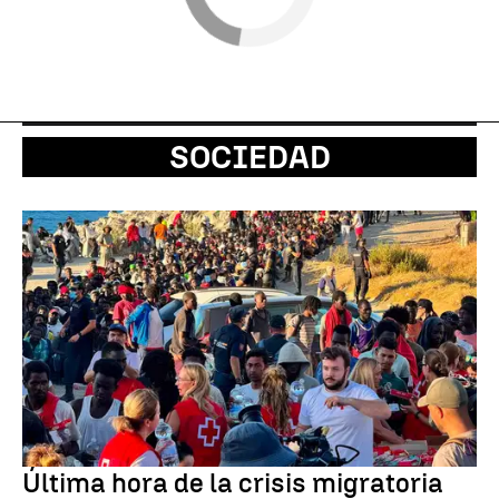
SOCIEDAD
Última hora de la crisis migratoria