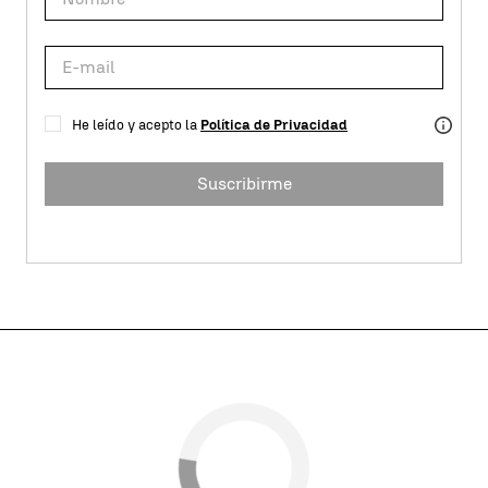
He leído y acepto la
Política de Privacidad
Suscribirme