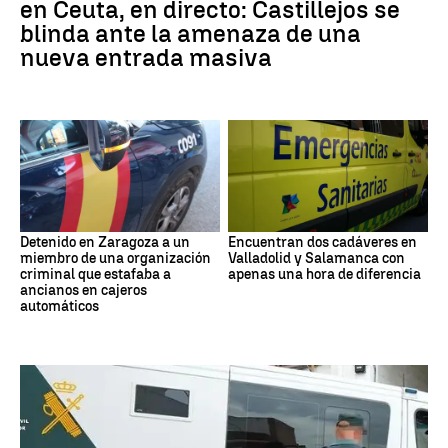
en Ceuta, en directo: Castillejos se
blinda ante la amenaza de una
nueva entrada masiva
Detenido en Zaragoza a un
Encuentran dos cadáveres en
miembro de una organización
Valladolid y Salamanca con
criminal que estafaba a
apenas una hora de diferencia
ancianos en cajeros
automáticos