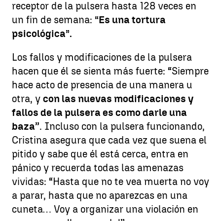
receptor de la pulsera hasta 128 veces en
un fin de semana:
“Es una tortura
psicológica”.
Los fallos y modificaciones de la pulsera
hacen que él se sienta más fuerte: “Siempre
hace acto de presencia de una manera u
otra, y
con las nuevas modificaciones y
fallos de la pulsera es como darle una
baza
”. Incluso con la pulsera funcionando,
Cristina asegura que cada vez que suena el
pitido y sabe que él está cerca, entra en
pánico y recuerda todas las amenazas
vividas: “Hasta que no te vea muerta no voy
a parar, hasta que no aparezcas en una
cuneta… Voy a organizar una violación en