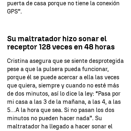
puerta de casa porque no tiene la conexión
GPS”.
Su maltratador hizo sonar el
receptor 128 veces en 48 horas
Cristina asegura que se siente desprotegida
pese a que la pulsera pueda funcionar,
porque él se puede acercar a ella las veces
que quiera, siempre y cuando no esté más
de dos minutos, así lo dice la ley: “Pasa por
mi casa a las 3 de la mañana, a las 4, a las
5…A la hora que sea. Si no pasan los dos
minutos no pueden hacer nada”. Su
maltratador ha llegado a hacer sonar el