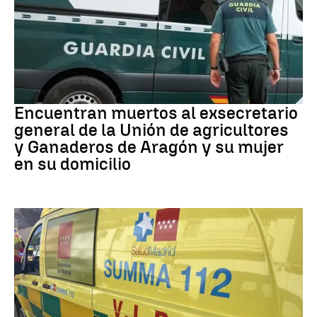
Muertes
Encuentran muertos al exsecretario
general de la Unión de agricultores
y Ganaderos de Aragón y su mujer
en su domicilio