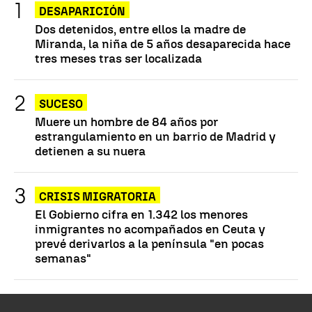
DESAPARICIÓN
Dos detenidos, entre ellos la madre de
Miranda, la niña de 5 años desaparecida hace
tres meses tras ser localizada
SUCESO
Muere un hombre de 84 años por
estrangulamiento en un barrio de Madrid y
detienen a su nuera
CRISIS MIGRATORIA
El Gobierno cifra en 1.342 los menores
inmigrantes no acompañados en Ceuta y
prevé derivarlos a la península "en pocas
semanas"