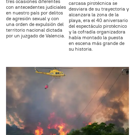
tres ocasiones diferentes
carcasa pirotécnica se
con antecedentes judiciales
desviara de su trayectoria y
en nuestro país por delitos
alcanzara la zona de la
de agresión sexual y con
playa, era el 40 aniversario
una orden de expulsión del
del espectáculo pirotécnico
territorio nacional dictada
y la cofradía organizadora
por un juzgado de Valencia.
había montado la puesta
en escena más grande de
su historia.