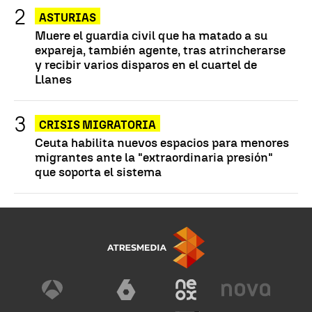
ASTURIAS
Muere el guardia civil que ha matado a su
expareja, también agente, tras atrincherarse
y recibir varios disparos en el cuartel de
Llanes
CRISIS MIGRATORIA
Ceuta habilita nuevos espacios para menores
migrantes ante la "extraordinaria presión"
que soporta el sistema