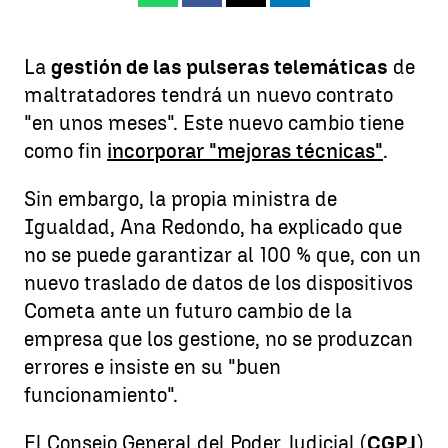
La
gestión de las pulseras telemáticas
de
maltratadores tendrá un nuevo contrato
"en unos meses". Este nuevo cambio tiene
como fin
incorporar "mejoras técnicas"
.
Sin embargo, la propia ministra de
Igualdad, Ana Redondo, ha explicado que
no se puede garantizar al 100 % que, con un
nuevo traslado de datos de los dispositivos
Cometa ante un futuro cambio de la
empresa que los gestione, no se produzcan
errores e insiste en su "buen
funcionamiento".
El Consejo General del Poder Judicial (
CGPJ
)