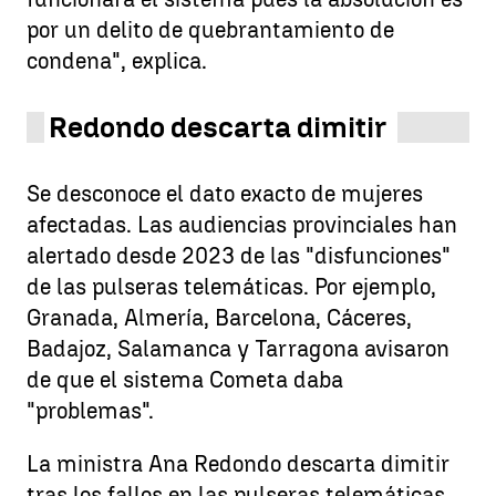
por un delito de quebrantamiento de
condena", explica.
Redondo descarta dimitir
Se desconoce el dato exacto de mujeres
afectadas. Las audiencias provinciales han
alertado desde 2023 de las "disfunciones"
de las pulseras telemáticas. Por ejemplo,
Granada, Almería, Barcelona, Cáceres,
Badajoz, Salamanca y Tarragona avisaron
de que el sistema Cometa daba
"problemas".
La ministra Ana Redondo descarta dimitir
tras los fallos en las pulseras telemáticas