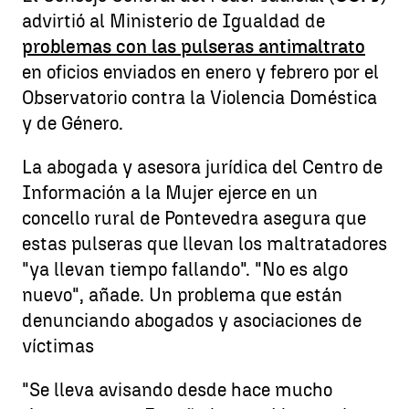
advirtió al Ministerio de Igualdad de
problemas con las pulseras antimaltrato
en oficios enviados en enero y febrero por el
Observatorio contra la Violencia Doméstica
y de Género.
La abogada y asesora jurídica del Centro de
Información a la Mujer ejerce en un
concello rural de Pontevedra asegura que
estas pulseras que llevan los maltratadores
"ya llevan tiempo fallando". "No es algo
nuevo", añade. Un problema que están
denunciando abogados y asociaciones de
víctimas
"Se lleva avisando desde hace mucho