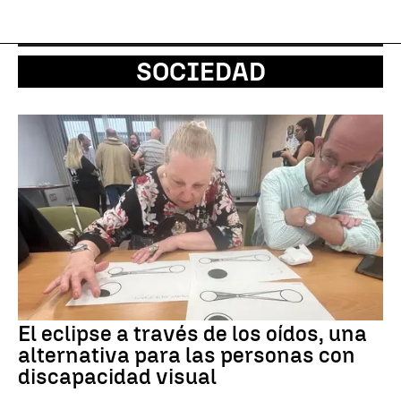
SOCIEDAD
El eclipse a través de los oídos, una
alternativa para las personas con
discapacidad visual