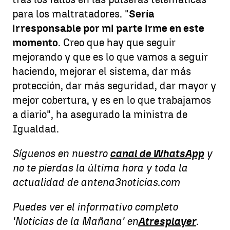
para los maltratadores. "
Sería
irresponsable por mi parte irme en este
momento
. Creo que hay que seguir
mejorando y que es lo que vamos a seguir
haciendo, mejorar el sistema, dar más
protección, dar más seguridad, dar mayor y
mejor cobertura, y es en lo que trabajamos
a diario", ha asegurado la ministra de
Igualdad.
Síguenos en nuestro
canal de WhatsApp
y
no te pierdas la última hora y toda la
actualidad de antena3noticias.com
Puedes ver el informativo completo
'Noticias de la Mañana' en
Atresplayer
.