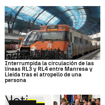
Interrumpida la circulación de las
líneas RL3 y RL4 entre Manresa y
Lleida tras el atropello de una
persona