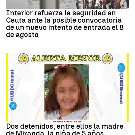
CRISIS MIGRATORIA
Interior refuerza la seguridad en
Ceuta ante la posible convocatoria
de un nuevo intento de entrada el 8
de agosto
DESAPARICIÓN
Dos detenidos, entre ellos la madre
de Miranda, la niña de 5 años