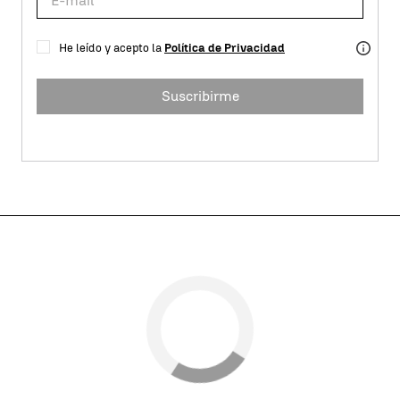
He leído y acepto la
Política de Privacidad
Suscribirme