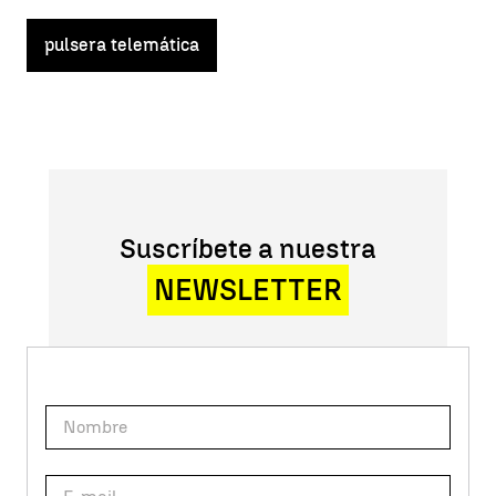
pulsera telemática
Suscríbete a nuestra
NEWSLETTER