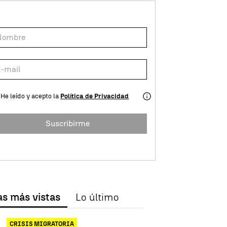
He leído y acepto la
Política de Privacidad
Suscribirme
as más vistas
Lo último
CRISIS MIGRATORIA