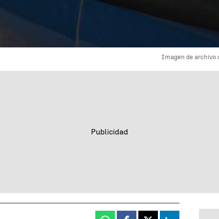
Imagen de archivo d