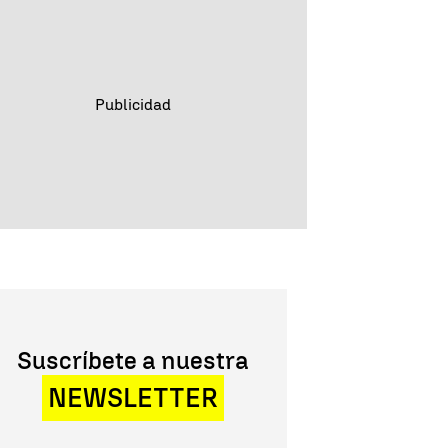
Suscríbete a nuestra
NEWSLETTER