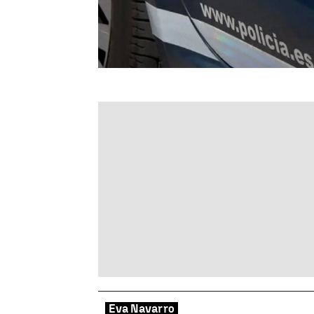
Eva Navarro