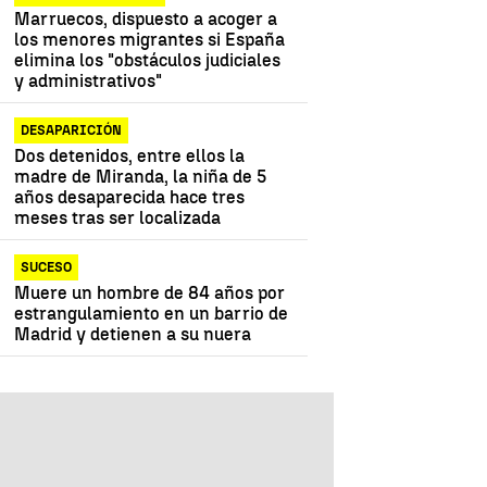
Marruecos, dispuesto a acoger a
los menores migrantes si España
elimina los "obstáculos judiciales
y administrativos"
DESAPARICIÓN
Dos detenidos, entre ellos la
madre de Miranda, la niña de 5
años desaparecida hace tres
meses tras ser localizada
SUCESO
Muere un hombre de 84 años por
estrangulamiento en un barrio de
Madrid y detienen a su nuera