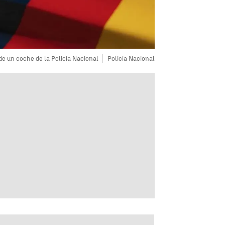
e un coche de la Policía Nacional
Policía Nacional