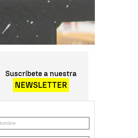
Suscríbete a nuestra
NEWSLETTER