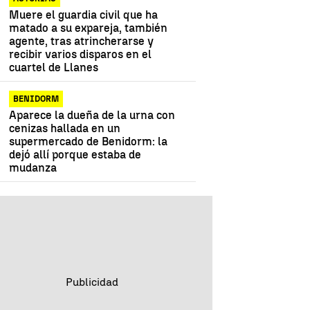
Muere el guardia civil que ha
matado a su expareja, también
agente, tras atrincherarse y
recibir varios disparos en el
cuartel de Llanes
BENIDORM
Aparece la dueña de la urna con
cenizas hallada en un
supermercado de Benidorm: la
dejó allí porque estaba de
mudanza