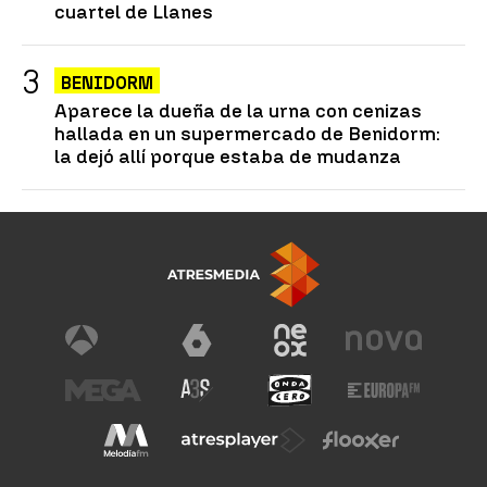
cuartel de Llanes
BENIDORM
Aparece la dueña de la urna con cenizas
hallada en un supermercado de Benidorm:
la dejó allí porque estaba de mudanza