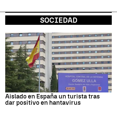
SOCIEDAD
Aislado en España un turista tras
dar positivo en hantavirus