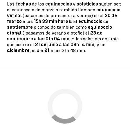
Las
fechas
de los
equinoccios
y
solsticios
suelen ser:
el equinoccio de marzo o también llamado
equinoccio
vernal
(pasamos de primavera a verano) es el
20 de
marzo
a las
15h 33 min horas
. El
equinoccio
de
septiembre
o conocido también como
equinoccio
otoñal
( pasamos de verano a otoño) el
23 de
septiembre a las 01h 04 min
. Y los solsticio de junio
que ocurre el
21 de junio a las 09h 14 min
, y en
diciembre
, el día
21
a las 21h 48 min.