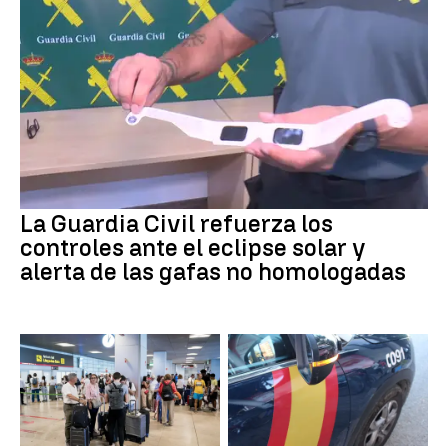
La Guardia Civil refuerza los
controles ante el eclipse solar y
alerta de las gafas no homologadas