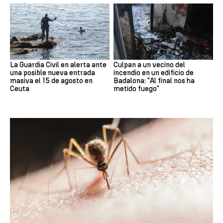
La Guardia Civil en alerta ante
Culpan a un vecino del
una posible nueva entrada
incendio en un edificio de
masiva el 15 de agosto en
Badalona: "Al final nos ha
Ceuta
metido fuego"