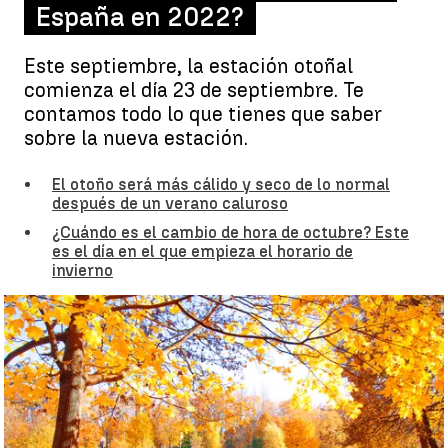
España en 2022?
Este septiembre, la estación otoñal
comienza el día 23 de septiembre. Te
contamos todo lo que tienes que saber
sobre la nueva estación.
El otoño será más cálido y seco de lo normal
después de un verano caluroso
¿Cuándo es el cambio de hora de octubre? Este
es el día en el que empieza el horario de
invierno