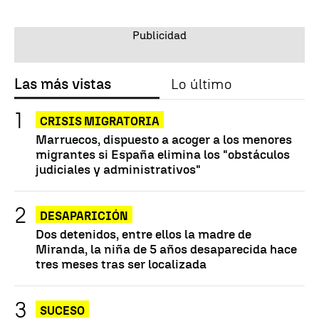
Las más vistas
Lo último
CRISIS MIGRATORIA
Marruecos, dispuesto a acoger a los menores
migrantes si España elimina los "obstáculos
judiciales y administrativos"
DESAPARICIÓN
Dos detenidos, entre ellos la madre de
Miranda, la niña de 5 años desaparecida hace
tres meses tras ser localizada
SUCESO