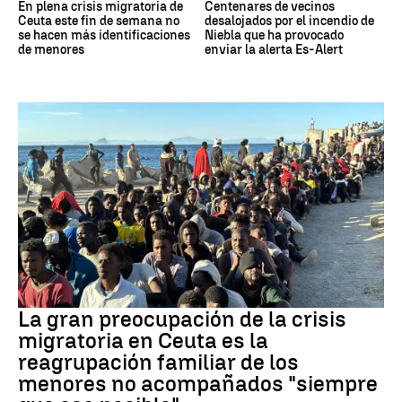
En plena crisis migratoria de
Centenares de vecinos
Ceuta este fin de semana no
desalojados por el incendio de
se hacen más identificaciones
Niebla que ha provocado
de menores
enviar la alerta Es-Alert
CRISIS MIGRATORIA
La gran preocupación de la crisis
migratoria en Ceuta es la
reagrupación familiar de los
menores no acompañados "siempre