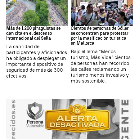
Asturias
Protestas
Más de 1.200 piragüistas se
Cientos de personas de Sóller
dan cita en el descenso
se concentran para protestar
internacional del Sella
por la masificación turística
en Mallorca
La cantidad de
Bajo el lema "Menos
participantes y aficionados
turismo, Más Vida" cientos
ha obligado a desplegar un
de personas han recorrido
importante dispositivo de
las calles reclamando un
seguridad de más de 300
turismo menos invasivo y
efectivos.
más sostenible.