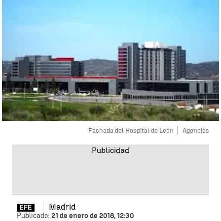
Fachada del Hospital de León
Agencias
Madrid
EFE
Publicado:
21 de enero de 2018, 12:30