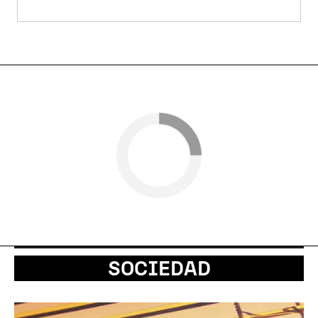
SOCIEDAD