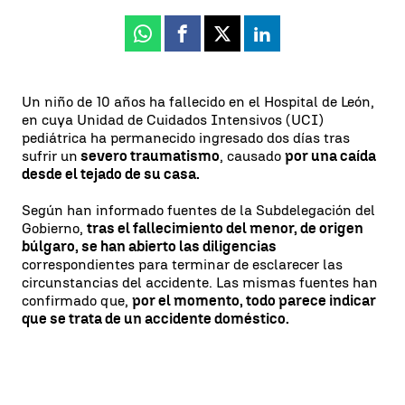
Whatsapp
Facebook
X
Linkedin
Un niño de 10 años ha fallecido en el Hospital de León,
en cuya Unidad de Cuidados Intensivos (UCI)
pediátrica ha permanecido ingresado dos días tras
sufrir un
severo traumatismo
, causado
por una caída
desde el tejado de su casa.
Según han informado fuentes de la Subdelegación del
Gobierno,
tras el fallecimiento del menor, de origen
búlgaro, se han abierto las diligencias
correspondientes para terminar de esclarecer las
circunstancias del accidente. Las mismas fuentes han
confirmado que,
por el momento, todo parece indicar
que se trata de un accidente doméstico.