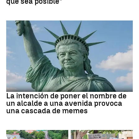
que sea posible"
MEMES
La intención de poner el nombre de
un alcalde a una avenida provoca
una cascada de memes