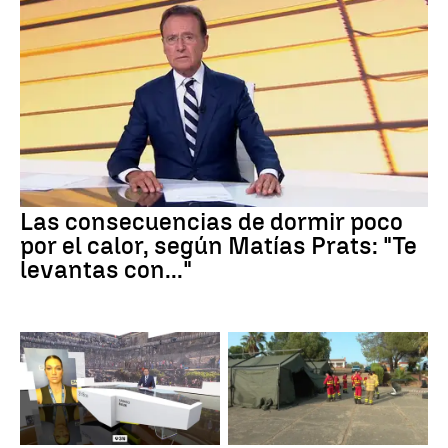
Las consecuencias de dormir poco
por el calor, según Matías Prats: "Te
levantas con..."