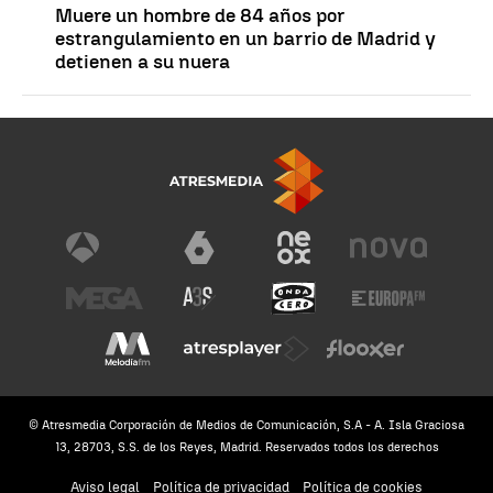
Muere un hombre de 84 años por
estrangulamiento en un barrio de Madrid y
detienen a su nuera
© Atresmedia Corporación de Medios de Comunicación, S.A - A. Isla Graciosa
13, 28703, S.S. de los Reyes, Madrid. Reservados todos los derechos
Aviso legal
Política de privacidad
Política de cookies