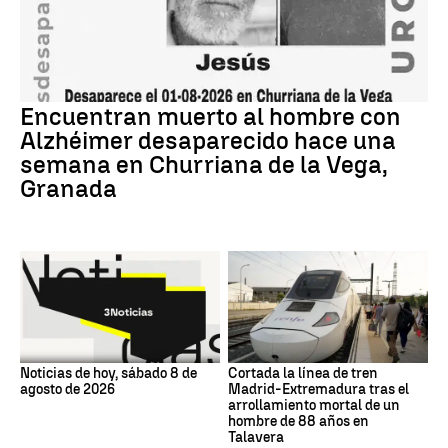
Encuentran muerto al hombre con
Alzhéimer desaparecido hace una
semana en Churriana de la Vega,
Granada
Noticias de hoy, sábado 8 de
Cortada la línea de tren
agosto de 2026
Madrid-Extremadura tras el
arrollamiento mortal de un
hombre de 88 años en
Talavera