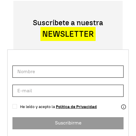
Suscríbete a nuestra
NEWSLETTER
He leído y acepto la
Política de Privacidad
Suscribirme