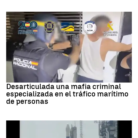
Tráfico de personas
Desarticulada una mafia criminal
especializada en el tráfico marítimo
de personas