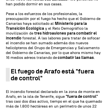
han podido dormir en sus casas.
Pese a los esfuerzos de los profesionales, la
preocupación por el fuego ha hecho que el Gobierno de
Canarias haya solicitado al
Ministerio para la
Transición Ecológica
y el Reto Demográfico la
movilización de
tres hidroaviones para combatir el
incendio
forestal. A las labores para tratar de sofocar
el incendio se han sumado además dos nuevos
helicópteros del Grupo de Emergencias y Salvamento
del Gobierno de Canarias, por lo que ahora mismo hay
16 medios aéreos tratando de
combatir las llamas
.
El fuego de Arafo está "fuera
de control"
El incendio forestal declarado en la zona de monte en
Arafo, en la isla de Tenerife, sigue
"fuera de control"
tras casi dos días activo, tiempo en el que ha quemado
más de 1.800 hectáreas en un perímetro de unos 22