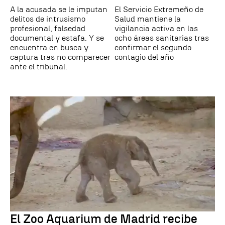
A la acusada se le imputan
El Servicio Extremeño de
delitos de intrusismo
Salud mantiene la
profesional, falsedad
vigilancia activa en las
documental y estafa. Y se
ocho áreas sanitarias tras
encuentra en busca y
confirmar el segundo
captura tras no comparecer
contagio del año
ante el tribunal.
El Zoo Aquarium de Madrid recibe