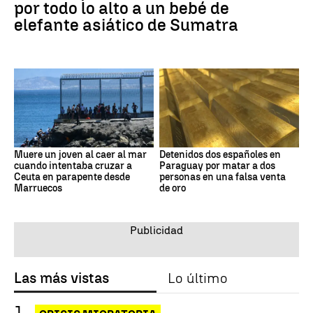
por todo lo alto a un bebé de
elefante asiático de Sumatra
Muere un joven al caer al mar
Detenidos dos españoles en
cuando intentaba cruzar a
Paraguay por matar a dos
Ceuta en parapente desde
personas en una falsa venta
Marruecos
de oro
Las más vistas
Lo último