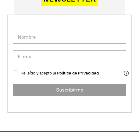
He leído y acepto la
Política de Privacidad
Suscribirme