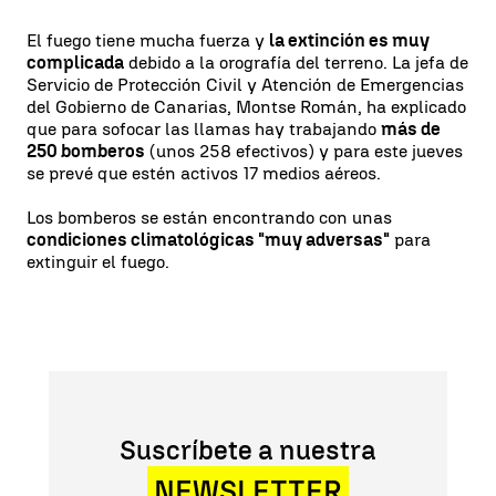
El fuego tiene mucha fuerza y
la extinción es muy
complicada
debido a la orografía del terreno. La jefa de
Servicio de Protección Civil y Atención de Emergencias
del Gobierno de Canarias, Montse Román, ha explicado
que para sofocar las llamas hay trabajando
más de
250 bomberos
(unos 258 efectivos) y para este jueves
se prevé que estén activos 17 medios aéreos.
Los bomberos se están encontrando con unas
condiciones climatológicas "muy adversas"
para
extinguir el fuego.
Suscríbete a nuestra
NEWSLETTER