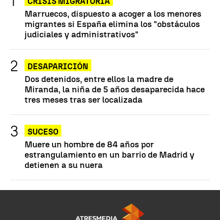
CRISIS MIGRATORIA
Marruecos, dispuesto a acoger a los menores
migrantes si España elimina los "obstáculos
judiciales y administrativos"
DESAPARICIÓN
Dos detenidos, entre ellos la madre de
Miranda, la niña de 5 años desaparecida hace
tres meses tras ser localizada
SUCESO
Muere un hombre de 84 años por
estrangulamiento en un barrio de Madrid y
detienen a su nuera