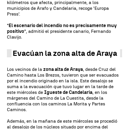
kilómetros que afecta, principalmente, a los
municipios de Arafo y Candelaria, recoge 'Europa
Press'.
"
El escenario del incendio no es precisamente muy
positivo
", admitió el presidente canario, Fernando
Clavijo.
Evacúan la zona alta de Araya
Los vecinos de la
zona alta de Araya
, desde Cruz del
Camino hasta Los Brezos, tuvieron que ser evacuados
por el incendio originado en la isla. Este desalojo se
suma a la evacuación que tuvo lugar en la tarde de
este miércoles de
Igueste de Candelaria
, en los
márgenes del Camino de La Cuestita, desde la
confluencia con los caminos La Morita y Partes
Caminos.
Además, en la mañana de este miércoles se procedió
al desalojo de los núcleos situado por encima del