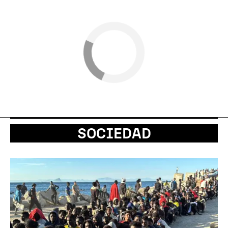
SOCIEDAD