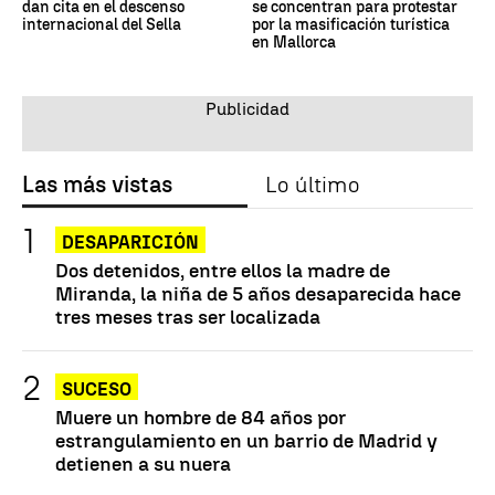
dan cita en el descenso
se concentran para protestar
internacional del Sella
por la masificación turística
en Mallorca
Las más vistas
Lo último
DESAPARICIÓN
Dos detenidos, entre ellos la madre de
Miranda, la niña de 5 años desaparecida hace
tres meses tras ser localizada
SUCESO
Muere un hombre de 84 años por
estrangulamiento en un barrio de Madrid y
detienen a su nuera