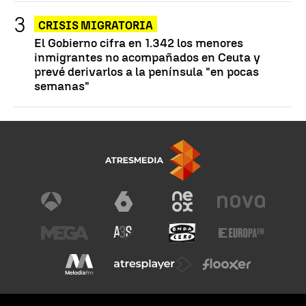
CRISIS MIGRATORIA
El Gobierno cifra en 1.342 los menores
inmigrantes no acompañados en Ceuta y
prevé derivarlos a la península "en pocas
semanas"