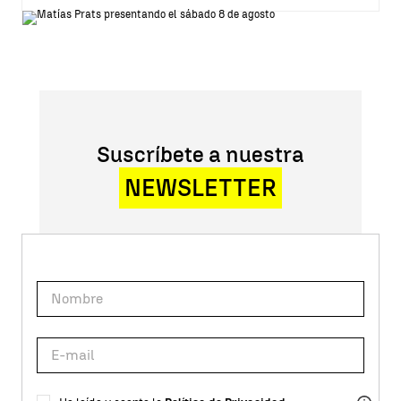
Suscríbete a nuestra
NEWSLETTER