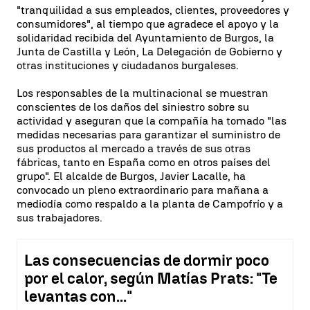
"tranquilidad a sus empleados, clientes, proveedores y
consumidores", al tiempo que agradece el apoyo y la
solidaridad recibida del Ayuntamiento de Burgos, la
Junta de Castilla y León, La Delegación de Gobierno y
otras instituciones y ciudadanos burgaleses.
Los responsables de la multinacional se muestran
conscientes de los daños del siniestro sobre su
actividad y aseguran que la compañía ha tomado "las
medidas necesarias para garantizar el suministro de
sus productos al mercado a través de sus otras
fábricas, tanto en España como en otros países del
grupo". El alcalde de Burgos, Javier Lacalle, ha
convocado un pleno extraordinario para mañana a
mediodía como respaldo a la planta de Campofrío y a
sus trabajadores.
Las consecuencias de dormir poco
por el calor, según Matías Prats: "Te
levantas con..."