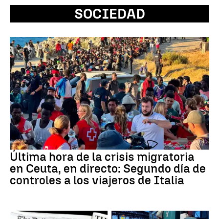
SOCIEDAD
Última hora de la crisis migratoria
en Ceuta, en directo: Segundo día de
controles a los viajeros de Italia