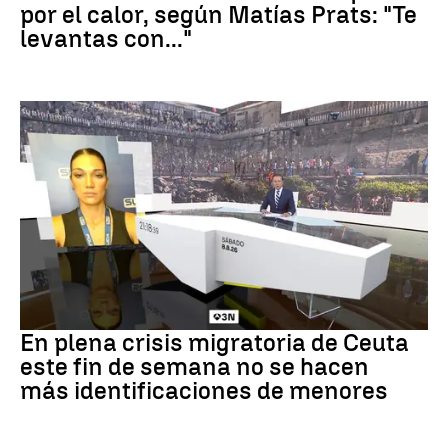
por el calor, según Matías Prats: "Te
levantas con..."
Crisis en Ceuta
En plena crisis migratoria de Ceuta
este fin de semana no se hacen
más identificaciones de menores