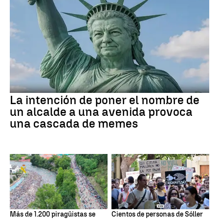
La intención de poner el nombre de
un alcalde a una avenida provoca
una cascada de memes
Más de 1.200 piragüistas se
Cientos de personas de Sóller