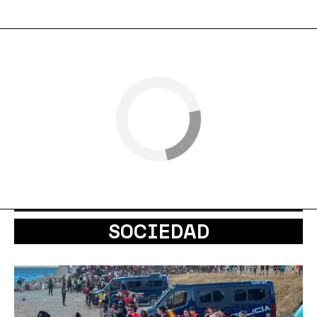
SOCIEDAD