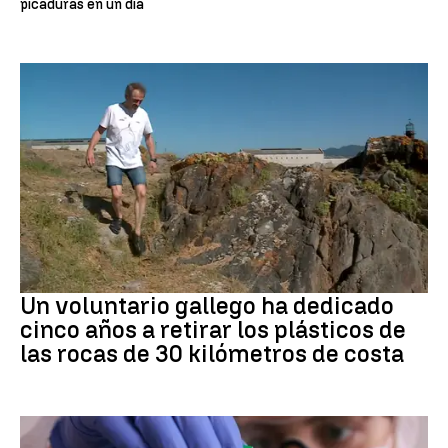
picaduras en un día
Medio ambiente
Un voluntario gallego ha dedicado
cinco años a retirar los plásticos de
las rocas de 30 kilómetros de costa