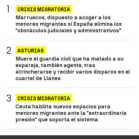
CRISIS MIGRATORIA
Marruecos, dispuesto a acoger a los
menores migrantes si España elimina los
"obstáculos judiciales y administrativos"
ASTURIAS
Muere el guardia civil que ha matado a su
expareja, también agente, tras
atrincherarse y recibir varios disparos en el
cuartel de Llanes
CRISIS MIGRATORIA
Ceuta habilita nuevos espacios para
menores migrantes ante la "extraordinaria
presión" que soporta el sistema