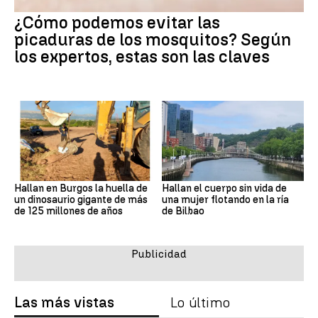
¿Cómo podemos evitar las
picaduras de los mosquitos? Según
los expertos, estas son las claves
Hallan en Burgos la huella de
Hallan el cuerpo sin vida de
un dinosaurio gigante de más
una mujer flotando en la ría
de 125 millones de años
de Bilbao
Las más vistas
Lo último