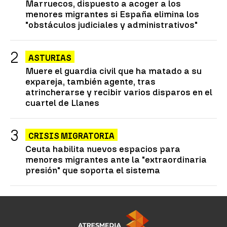
Marruecos, dispuesto a acoger a los
menores migrantes si España elimina los
"obstáculos judiciales y administrativos"
ASTURIAS
Muere el guardia civil que ha matado a su
expareja, también agente, tras
atrincherarse y recibir varios disparos en el
cuartel de Llanes
CRISIS MIGRATORIA
Ceuta habilita nuevos espacios para
menores migrantes ante la "extraordinaria
presión" que soporta el sistema