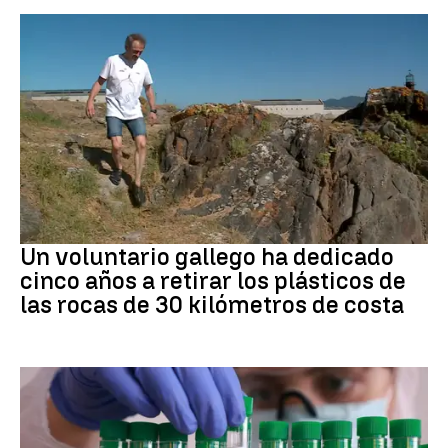
Medio ambiente
Un voluntario gallego ha dedicado
cinco años a retirar los plásticos de
las rocas de 30 kilómetros de costa