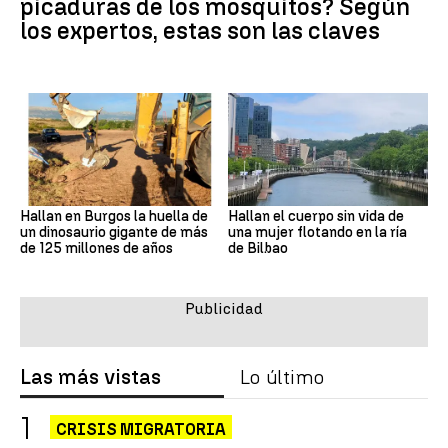
picaduras de los mosquitos? Según
los expertos, estas son las claves
Hallan en Burgos la huella de
Hallan el cuerpo sin vida de
un dinosaurio gigante de más
una mujer flotando en la ría
de 125 millones de años
de Bilbao
Las más vistas
Lo último
CRISIS MIGRATORIA