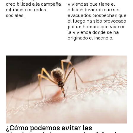
credibilidad a la campaña
viviendas que tiene el
difundida en redes
edificio tuvieron que ser
sociales.
evacuados. Sospechan que
el fuego ha sido provocado
por un hombre que vive en
la vivienda donde se ha
originado el incendio.
¿Cómo podemos evitar las