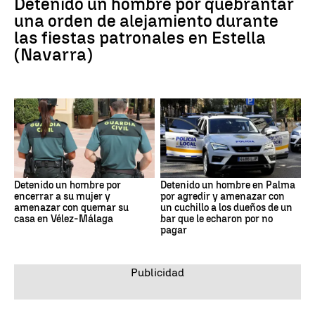
Detenido un hombre por quebrantar
una orden de alejamiento durante
las fiestas patronales en Estella
(Navarra)
Detenido un hombre por
Detenido un hombre en Palma
encerrar a su mujer y
por agredir y amenazar con
amenazar con quemar su
un cuchillo a los dueños de un
casa en Vélez-Málaga
bar que le echaron por no
pagar