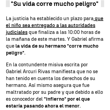
"Su vida corre mucho peligro"
La justicia ha establecido un plazo para
que
el niño sea entregado a las autoridades
judiciales
que finaliza a las 10:00 horas de
la mañana de este martes. Y Gabriel afirma
que
la vida de su hermano "corre mucho
peligro"
.
En la contundente misiva escrita por
Gabriel Arcuri Rivas manifiesta que no se
han tenido en cuenta los derechos de su
hermano. Así mismo asegura que fue
maltratado por su padre y que debido a ello
es conocedor del
"infierno" por el que
estaría pasando ahora el menor
.