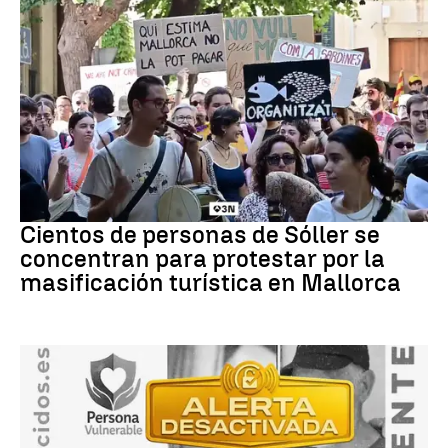
Protestas
Cientos de personas de Sóller se
concentran para protestar por la
masificación turística en Mallorca