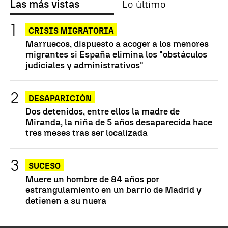
Las más vistas
Lo último
CRISIS MIGRATORIA
Marruecos, dispuesto a acoger a los menores
migrantes si España elimina los "obstáculos
judiciales y administrativos"
DESAPARICIÓN
Dos detenidos, entre ellos la madre de
Miranda, la niña de 5 años desaparecida hace
tres meses tras ser localizada
SUCESO
Muere un hombre de 84 años por
estrangulamiento en un barrio de Madrid y
detienen a su nuera