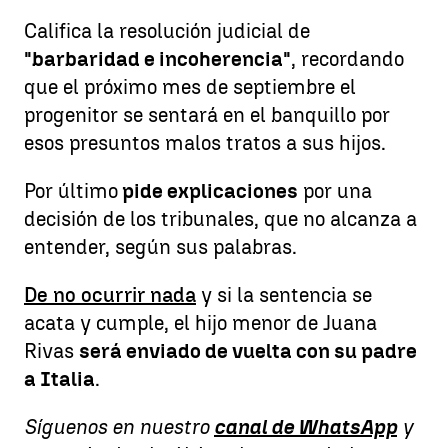
Califica la resolución judicial de
"barbaridad e incoherencia"
, recordando
que el próximo mes de septiembre el
progenitor se sentará en el banquillo por
esos presuntos malos tratos a sus hijos.
Por último
pide explicaciones
por una
decisión de los tribunales, que no alcanza a
entender, según sus palabras.
De no ocurrir nada
y si la sentencia se
acata y cumple, el hijo menor de Juana
Rivas
será enviado de vuelta con su padre
a Italia
.
Síguenos en nuestro
canal de WhatsApp
y