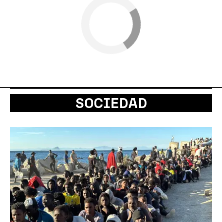
SOCIEDAD