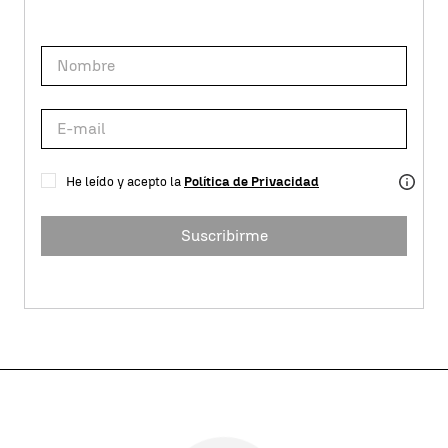
He leído y acepto la
Política de Privacidad
Suscribirme