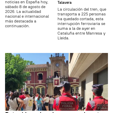
noticias en España hoy,
Talavera
sábado 8 de agosto de
La circulación del tren, que
2026. La actualidad
transporta a 225 personas
nacional e internacional
ha quedado cortada, esta
más destacada a
interrupción ferroviaria se
continuación.
suma a la de ayer en
Cataluña entre Manresa y
Lleida.