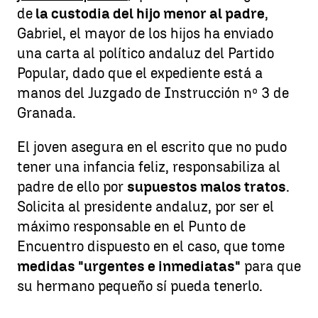
de
la custodia del hijo menor al padre
,
Gabriel, el mayor de los hijos ha enviado
una carta al político andaluz del Partido
Popular, dado que el expediente está a
manos del Juzgado de Instrucción nº 3 de
Granada.
El joven asegura en el escrito que no pudo
tener una infancia feliz, responsabiliza al
padre de ello por
supuestos malos tratos
.
Solicita al presidente andaluz, por ser el
máximo responsable en el Punto de
Encuentro dispuesto en el caso, que tome
medidas "urgentes e inmediatas"
para que
su hermano pequeño sí pueda tenerlo.