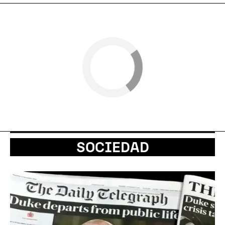
SOCIEDAD