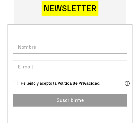
NEWSLETTER
He leído y acepto la
Política de Privacidad
Suscribirme