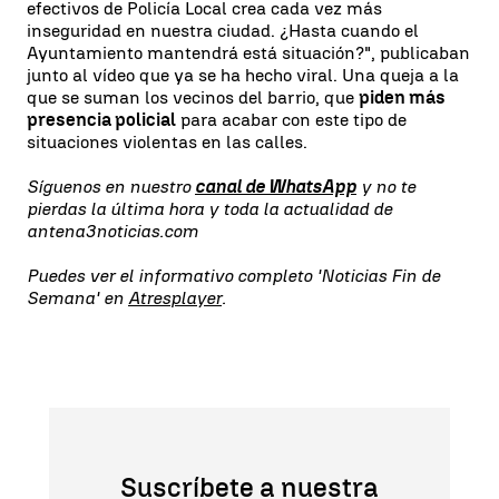
efectivos de Policía Local crea cada vez más
inseguridad en nuestra ciudad. ¿Hasta cuando el
Ayuntamiento mantendrá está situación?", publicaban
junto al vídeo que ya se ha hecho viral. Una queja a la
que se suman los vecinos del barrio, que
piden más
presencia policial
para acabar con este tipo de
situaciones violentas en las calles.
Síguenos en nuestro
canal de WhatsApp
y no te
pierdas la última hora y toda la actualidad de
antena3noticias.com
Puedes ver el informativo completo 'Noticias Fin de
Semana' en
Atresplayer
.
Suscríbete a nuestra