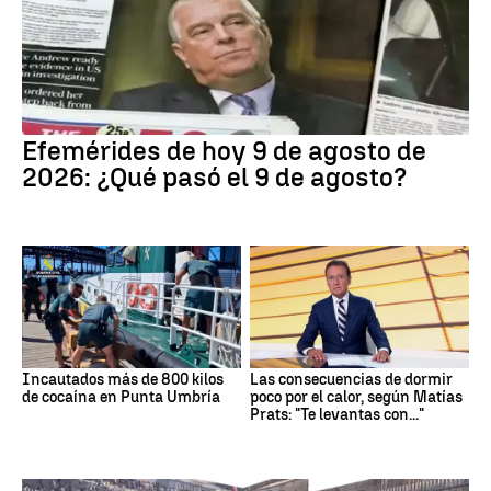
Efemérides de hoy 9 de agosto de
2026: ¿Qué pasó el 9 de agosto?
Incautados más de 800 kilos
Las consecuencias de dormir
de cocaína en Punta Umbría
poco por el calor, según Matías
Prats: "Te levantas con..."