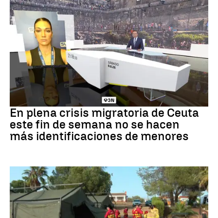
Crisis en Ceuta
En plena crisis migratoria de Ceuta
este fin de semana no se hacen
más identificaciones de menores