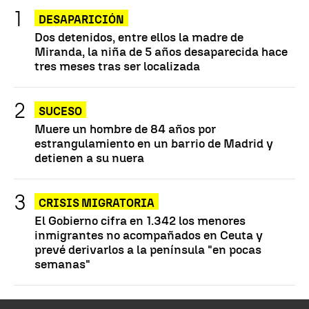
DESAPARICIÓN
Dos detenidos, entre ellos la madre de
Miranda, la niña de 5 años desaparecida hace
tres meses tras ser localizada
SUCESO
Muere un hombre de 84 años por
estrangulamiento en un barrio de Madrid y
detienen a su nuera
CRISIS MIGRATORIA
El Gobierno cifra en 1.342 los menores
inmigrantes no acompañados en Ceuta y
prevé derivarlos a la península "en pocas
semanas"