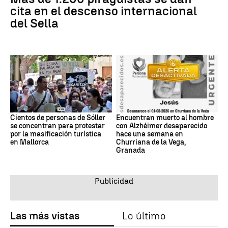
cita en el descenso internacional
del Sella
Cientos de personas de Sóller
Encuentran muerto al hombre
se concentran para protestar
con Alzhéimer desaparecido
por la masificación turística
hace una semana en
en Mallorca
Churriana de la Vega,
Granada
Las más vistas
Lo último