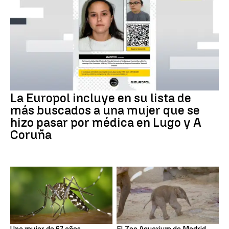
La Europol incluye en su lista de
más buscados a una mujer que se
hizo pasar por médica en Lugo y A
Coruña