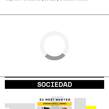
SOCIEDAD