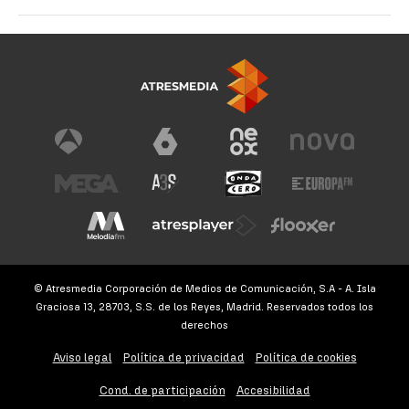
© Atresmedia Corporación de Medios de Comunicación, S.A - A. Isla
Graciosa 13, 28703, S.S. de los Reyes, Madrid. Reservados todos los
derechos
Aviso legal
Política de privacidad
Política de cookies
Cond. de participación
Accesibilidad