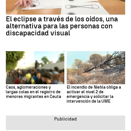
El eclipse a través de los oídos, una
alternativa para las personas con
discapacidad visual
Caos, aglomeraciones y
El incendio de Niebla obliga a
largas colas en el registro de
activar el nivel 2 de
menores migrantes en Ceuta
emergencia y solicitar la
intervención de la UME