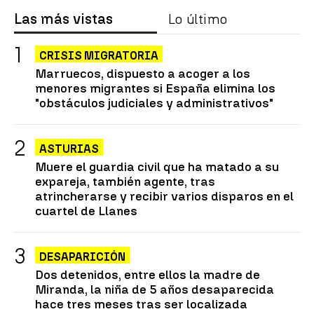
Las más vistas
Lo último
CRISIS MIGRATORIA
Marruecos, dispuesto a acoger a los
menores migrantes si España elimina los
"obstáculos judiciales y administrativos"
ASTURIAS
Muere el guardia civil que ha matado a su
expareja, también agente, tras
atrincherarse y recibir varios disparos en el
cuartel de Llanes
DESAPARICIÓN
Dos detenidos, entre ellos la madre de
Miranda, la niña de 5 años desaparecida
hace tres meses tras ser localizada