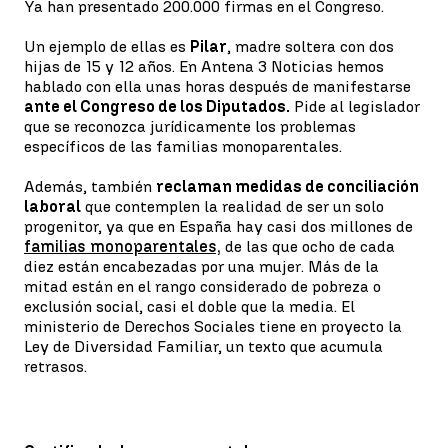
Ya han presentado 200.000 firmas en el Congreso.
Un ejemplo de ellas es
Pilar
, madre soltera con dos
hijas de 15 y 12 años. En Antena 3 Noticias hemos
hablado con ella unas horas después de manifestarse
ante el Congreso de los Diputados.
Pide al legislador
que se reconozca jurídicamente los problemas
específicos de las familias monoparentales.
Además, también
reclaman medidas de conciliación
laboral
que contemplen la realidad de ser un solo
progenitor, ya que en España hay casi dos millones de
familias monoparentales,
de las que ocho de cada
diez están encabezadas por una mujer. Más de la
mitad están en el rango considerado de pobreza o
exclusión social, casi el doble que la media. El
ministerio de Derechos Sociales tiene en proyecto la
Ley de Diversidad Familiar, un texto que acumula
retrasos.