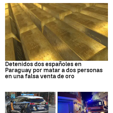
Paraguay
Detenidos dos españoles en
Paraguay por matar a dos personas
en una falsa venta de oro