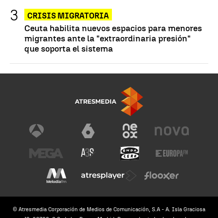
CRISIS MIGRATORIA
Ceuta habilita nuevos espacios para menores
migrantes ante la "extraordinaria presión"
que soporta el sistema
© Atresmedia Corporación de Medios de Comunicación, S.A - A. Isla Graciosa