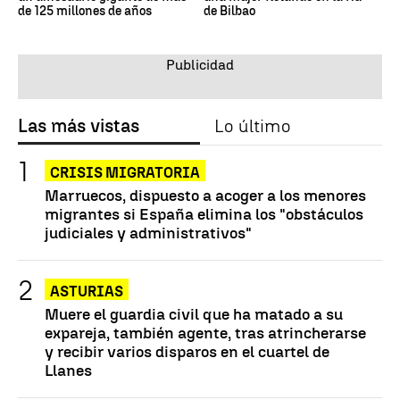
de 125 millones de años
de Bilbao
Las más vistas
Lo último
CRISIS MIGRATORIA
Marruecos, dispuesto a acoger a los menores
migrantes si España elimina los "obstáculos
judiciales y administrativos"
ASTURIAS
Muere el guardia civil que ha matado a su
expareja, también agente, tras atrincherarse
y recibir varios disparos en el cuartel de
Llanes