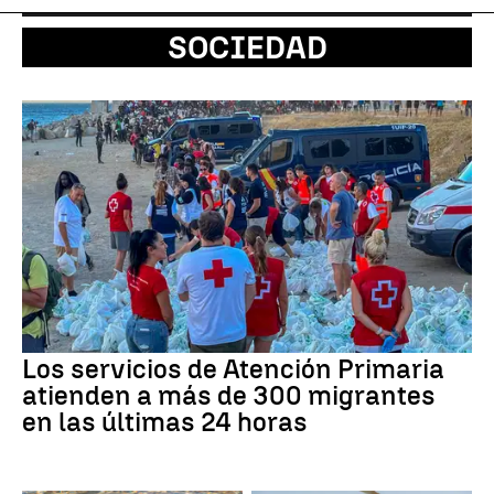
SOCIEDAD
Los servicios de Atención Primaria
atienden a más de 300 migrantes
en las últimas 24 horas