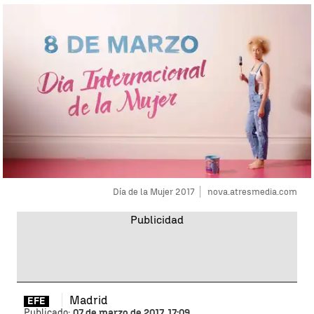
Día de la Mujer 2017
nova.atresmedia.com
Madrid
EFE
Publicado:
07 de marzo de 2017, 17:09