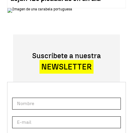
Suscríbete a nuestra
NEWSLETTER