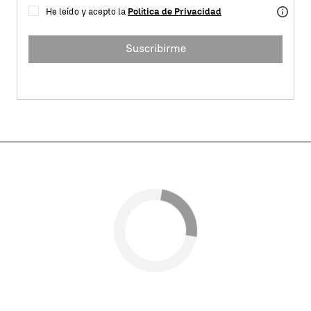
He leído y acepto la
Política de Privacidad
Suscribirme