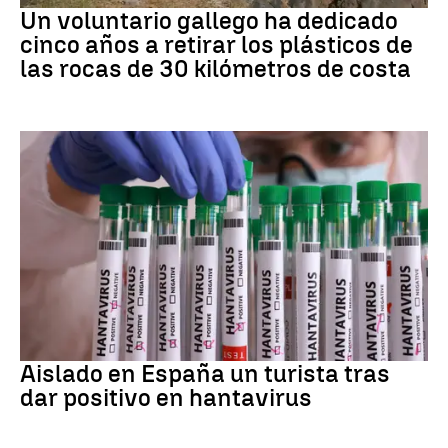
Un voluntario gallego ha dedicado
cinco años a retirar los plásticos de
las rocas de 30 kilómetros de costa
Hantavirus
Aislado en España un turista tras
dar positivo en hantavirus