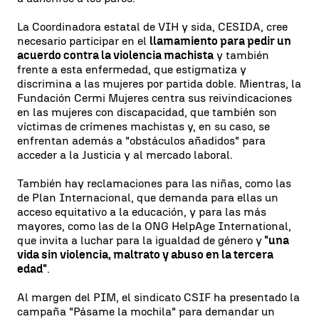
La Coordinadora estatal de VIH y sida, CESIDA, cree
necesario participar en el
llamamiento para pedir un
acuerdo contra la violencia machista
y también
frente a esta enfermedad, que estigmatiza y
discrimina a las mujeres por partida doble. Mientras, la
Fundación Cermi Mujeres centra sus reivindicaciones
en las mujeres con discapacidad, que también son
víctimas de crímenes machistas y, en su caso, se
enfrentan además a "obstáculos añadidos" para
acceder a la Justicia y al mercado laboral.
También hay reclamaciones para las niñas, como las
de Plan Internacional, que demanda para ellas un
acceso equitativo a la educación, y para las más
mayores, como las de la ONG HelpAge International,
que invita a luchar para la igualdad de género y
"una
vida sin violencia, maltrato y abuso en la tercera
edad"
.
Al margen del PIM, el sindicato CSIF ha presentado la
campaña "Pásame la mochila" para demandar un