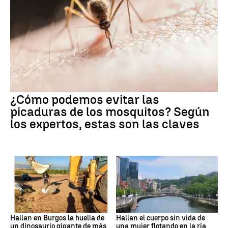
¿Cómo podemos evitar las
picaduras de los mosquitos? Según
los expertos, estas son las claves
Hallan en Burgos la huella de
Hallan el cuerpo sin vida de
un dinosaurio gigante de más
una mujer flotando en la ría