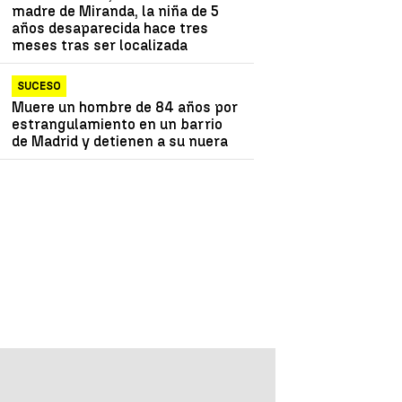
madre de Miranda, la niña de 5
años desaparecida hace tres
meses tras ser localizada
SUCESO
Muere un hombre de 84 años por
estrangulamiento en un barrio
de Madrid y detienen a su nuera