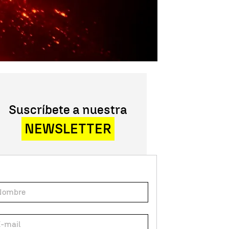
Suscríbete a nuestra
NEWSLETTER