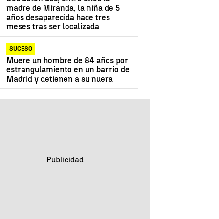
madre de Miranda, la niña de 5
años desaparecida hace tres
meses tras ser localizada
SUCESO
Muere un hombre de 84 años por
estrangulamiento en un barrio de
Madrid y detienen a su nuera