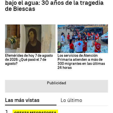
bajo el agua: 30 años de la tragedia
de Biescas
Efemérides de hoy 7 de agosto
Los servicios de Atención
de 2026: ¿Qué pasó el 7 de
Primaria atienden a más de
agosto?
300 migrantes en las últimas
24 horas
Las más vistas
Lo último