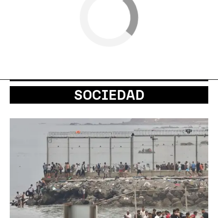
SOCIEDAD