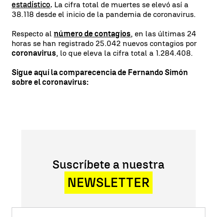
estadístico
.
La cifra total de muertes se elevó así a
38.118 desde el inicio de la pandemia de coronavirus.
Respecto al
número de contagios
, en las últimas 24
horas se han registrado 25.042 nuevos contagios por
coronavirus
, lo que eleva la cifra total a 1.284.408.
Sigue aquí la comparecencia de Fernando Simón
sobre el coronavirus:
Suscríbete a nuestra
NEWSLETTER