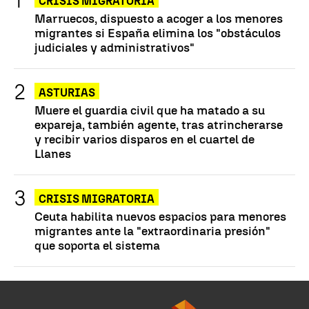
CRISIS MIGRATORIA
Marruecos, dispuesto a acoger a los menores
migrantes si España elimina los "obstáculos
judiciales y administrativos"
ASTURIAS
Muere el guardia civil que ha matado a su
expareja, también agente, tras atrincherarse
y recibir varios disparos en el cuartel de
Llanes
CRISIS MIGRATORIA
Ceuta habilita nuevos espacios para menores
migrantes ante la "extraordinaria presión"
que soporta el sistema