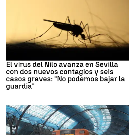
Virus del Nilo
El virus del Nilo avanza en Sevilla
con dos nuevos contagios y seis
casos graves: "No podemos bajar la
guardia"