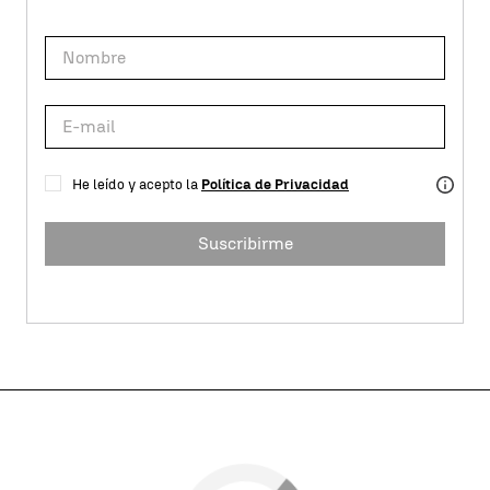
He leído y acepto la
Política de Privacidad
Suscribirme