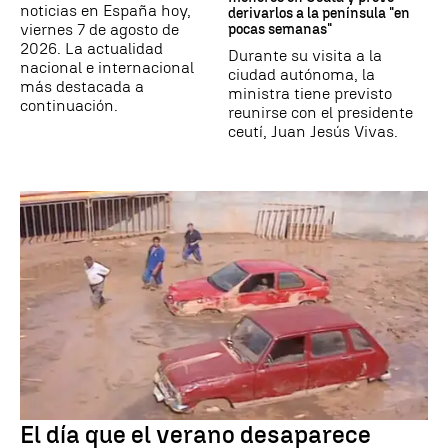
noticias en España hoy,
derivarlos a la península "en
viernes 7 de agosto de
pocas semanas"
2026. La actualidad
Durante su visita a la
nacional e internacional
ciudad autónoma, la
más destacada a
ministra tiene previsto
continuación.
reunirse con el presidente
ceutí, Juan Jesús Vivas.
El día que el verano desaparece