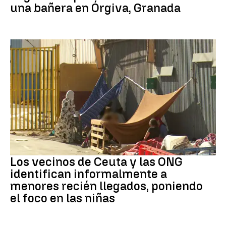
una bañera en Órgiva, Granada
Ceuta
Los vecinos de Ceuta y las ONG
identifican informalmente a
menores recién llegados, poniendo
el foco en las niñas