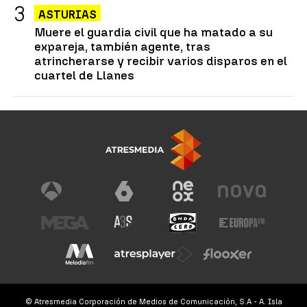
ASTURIAS
Muere el guardia civil que ha matado a su
expareja, también agente, tras
atrincherarse y recibir varios disparos en el
cuartel de Llanes
© Atresmedia Corporación de Medios de Comunicación, S.A - A. Isla