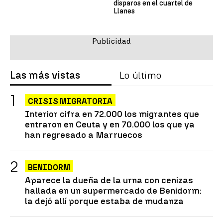
disparos en el cuartel de
Llanes
Las más vistas
Lo último
CRISIS MIGRATORIA
Interior cifra en 72.000 los migrantes que
entraron en Ceuta y en 70.000 los que ya
han regresado a Marruecos
BENIDORM
Aparece la dueña de la urna con cenizas
hallada en un supermercado de Benidorm:
la dejó allí porque estaba de mudanza