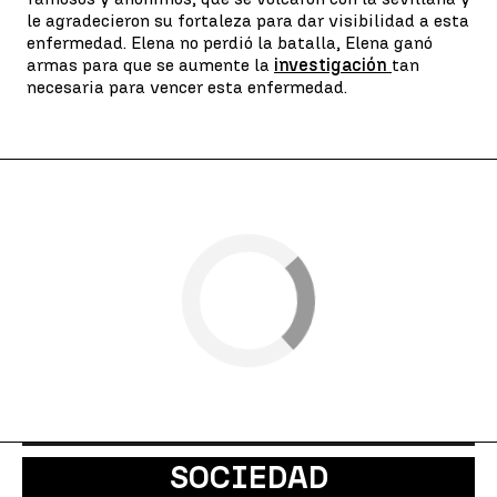
le agradecieron su fortaleza para dar visibilidad a esta
enfermedad. Elena no perdió la batalla, Elena ganó
armas para que se aumente la
investigación
tan
necesaria para vencer esta enfermedad.
SOCIEDAD