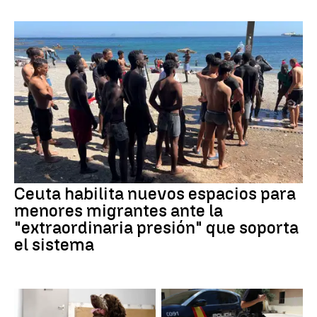
Ceuta habilita nuevos espacios para
menores migrantes ante la
"extraordinaria presión" que soporta
el sistema