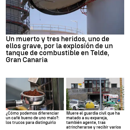
Un muerto y tres heridos, uno de
ellos grave, por la explosión de un
tanque de combustible en Telde,
Gran Canaria
¿Cómo podemos diferenciar
Muere el guardia civil que ha
un café bueno de uno malo?:
matado a su expareja,
los trucos para distinguirlo
también agente, tras
atrincherarse y recibir varios