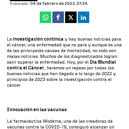
Publicado:
04 de febrero de 2023, 07:34
Whatsapp
Facebook
X
Linkedin
La
investigación continúa
y hay buenas noticias para
el cáncer, una enfermedad que no para y aunque es una
de las principales causas de mortalidad, no todo son
malas noticias. Muchos de los diagnosticados logran
salir superar la enfermedad. Hoy, por el
Día Mundial
contra el Cáncer
, haremos un repaso por todas las
buenas noticias que han llegado a lo largo de 2022 y
principios de 2023 sobre la investigación contra el
cáncer.
Innovación en las vacunas
La farmacéutica Moderna, una de las creadoras de
vacunas contra la COVID-19, consiguió alcanzar un