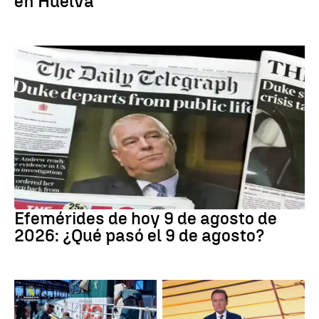
en Huelva
Efemérides
Efemérides de hoy 9 de agosto de
2026: ¿Qué pasó el 9 de agosto?