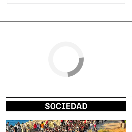
SOCIEDAD