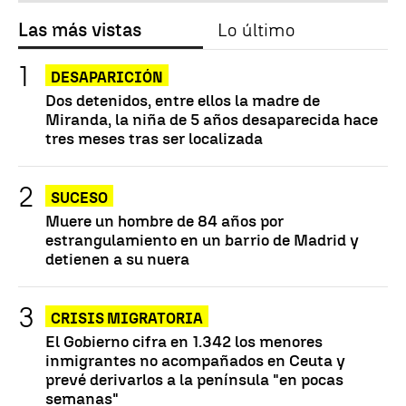
Las más vistas
Lo último
DESAPARICIÓN
Dos detenidos, entre ellos la madre de
Miranda, la niña de 5 años desaparecida hace
tres meses tras ser localizada
SUCESO
Muere un hombre de 84 años por
estrangulamiento en un barrio de Madrid y
detienen a su nuera
CRISIS MIGRATORIA
El Gobierno cifra en 1.342 los menores
inmigrantes no acompañados en Ceuta y
prevé derivarlos a la península "en pocas
semanas"