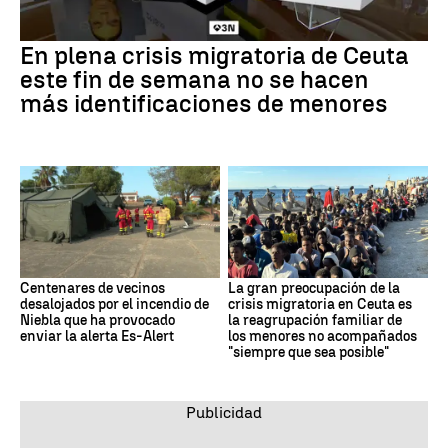
En plena crisis migratoria de Ceuta
este fin de semana no se hacen
más identificaciones de menores
Centenares de vecinos
La gran preocupación de la
desalojados por el incendio de
crisis migratoria en Ceuta es
Niebla que ha provocado
la reagrupación familiar de
enviar la alerta Es-Alert
los menores no acompañados
"siempre que sea posible"