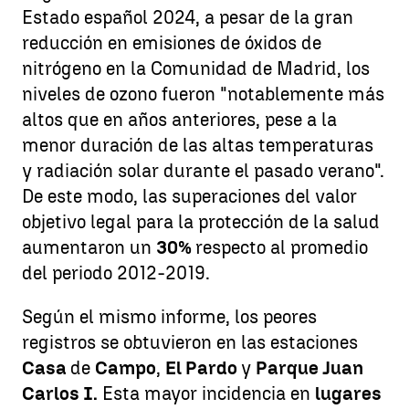
Estado español 2024, a pesar de la gran
reducción en emisiones de óxidos de
nitrógeno en la Comunidad de Madrid, los
niveles de ozono fueron "notablemente más
altos que en años anteriores, pese a la
menor duración de las altas temperaturas
y radiación solar durante el pasado verano".
De este modo, las superaciones del valor
objetivo legal para la protección de la salud
aumentaron un
30%
respecto al promedio
del periodo 2012-2019.
Según el mismo informe, los peores
registros se obtuvieron en las estaciones
Casa
de
Campo
,
El Pardo
y
Parque Juan
Carlos I.
Esta mayor incidencia en
lugares