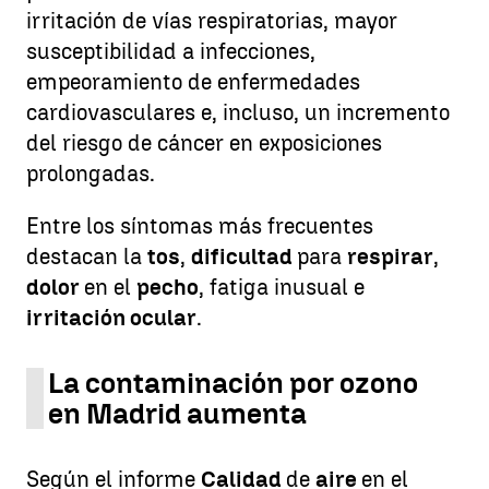
irritación de vías respiratorias, mayor
susceptibilidad a infecciones,
empeoramiento de enfermedades
cardiovasculares e, incluso, un incremento
del riesgo de cáncer en exposiciones
prolongadas.
Entre los síntomas más frecuentes
destacan la
tos
,
dificultad
para
respirar
,
dolor
en el
pecho
, fatiga inusual e
irritación ocular
.
La contaminación por ozono
en Madrid aumenta
Según el informe
Calidad
de
aire
en el