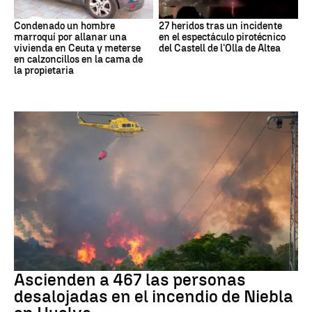
Condenado un hombre
27 heridos tras un incidente
marroquí por allanar una
en el espectáculo pirotécnico
vivienda en Ceuta y meterse
del Castell de l'Olla de Altea
en calzoncillos en la cama de
la propietaria
Incendio
Ascienden a 467 las personas
desalojadas en el incendio de Niebla