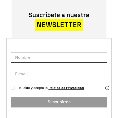
Suscríbete a nuestra
NEWSLETTER
He leído y acepto la
Política de Privacidad
Suscribirme