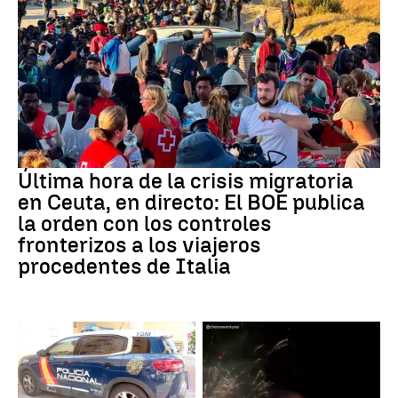
Última hora de la crisis migratoria
en Ceuta, en directo: El BOE publica
la orden con los controles
fronterizos a los viajeros
procedentes de Italia