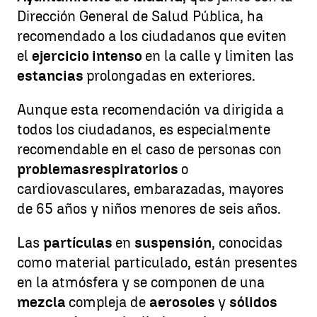
Dirección General de Salud Pública, ha
recomendado a los ciudadanos que eviten
el
ejercicio intenso
en la calle y limiten las
estancias
prolongadas en exteriores.
Aunque esta recomendación va dirigida a
todos los ciudadanos, es especialmente
recomendable en el caso de personas con
problemas
respiratorios
o
cardiovasculares, embarazadas, mayores
de 65 años y niños menores de seis años.
Las
partículas
en
suspensión
, conocidas
como material particulado, están presentes
en la atmósfera y se componen de una
mezcla
compleja de
aerosoles
y
sólidos