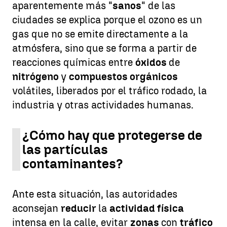
aparentemente más "
sanos
" de las
ciudades se explica porque el ozono es un
gas que no se emite directamente a la
atmósfera, sino que se forma a partir de
reacciones químicas entre
óxidos
de
nitrógeno
y
compuestos orgánicos
volátiles, liberados por el tráfico rodado, la
industria y otras actividades humanas.
¿Cómo hay que protegerse de
las partículas
contaminantes?
Ante esta situación, las autoridades
aconsejan
reducir
la
actividad física
intensa en la calle, evitar
zonas
con
tráfico