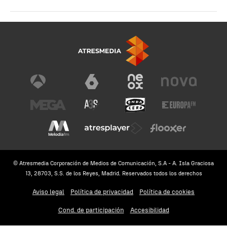
© Atresmedia Corporación de Medios de Comunicación, S.A - A. Isla Graciosa
13, 28703, S.S. de los Reyes, Madrid. Reservados todos los derechos
Aviso legal
Política de privacidad
Política de cookies
Cond. de participación
Accesibilidad