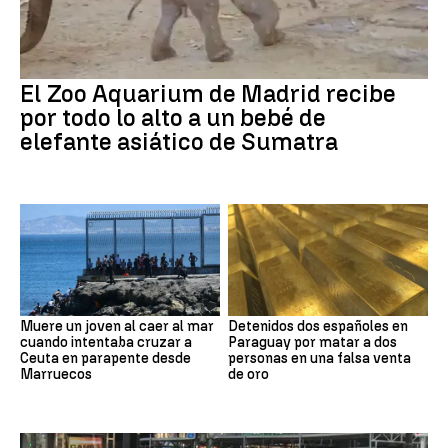
El Zoo Aquarium de Madrid recibe
por todo lo alto a un bebé de
elefante asiático de Sumatra
Muere un joven al caer al mar
Detenidos dos españoles en
cuando intentaba cruzar a
Paraguay por matar a dos
Ceuta en parapente desde
personas en una falsa venta
Marruecos
de oro