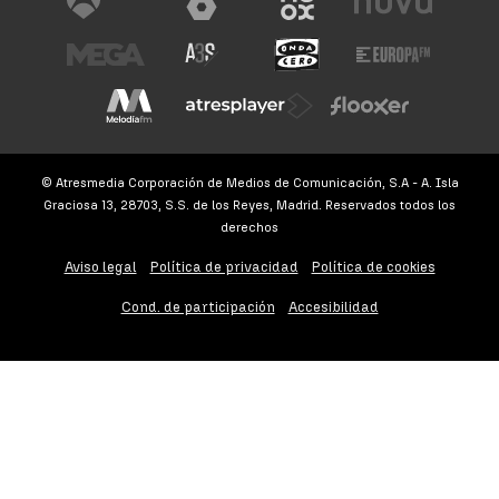
© Atresmedia Corporación de Medios de Comunicación, S.A - A. Isla
Graciosa 13, 28703, S.S. de los Reyes, Madrid. Reservados todos los
derechos
Aviso legal
Política de privacidad
Política de cookies
Cond. de participación
Accesibilidad