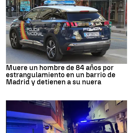
Suceso
Muere un hombre de 84 años por
estrangulamiento en un barrio de
Madrid y detienen a su nuera