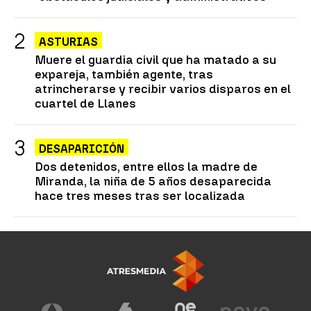
ASTURIAS
Muere el guardia civil que ha matado a su
expareja, también agente, tras
atrincherarse y recibir varios disparos en el
cuartel de Llanes
DESAPARICIÓN
Dos detenidos, entre ellos la madre de
Miranda, la niña de 5 años desaparecida
hace tres meses tras ser localizada