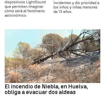
dispositivos LightSound
incidentes y dio prioridad a
que permiten imaginar
los niños y niñas menores
cómo será el fenómeno
de 13 años.
astronómico.
El incendio de Niebla, en Huelva,
obliga a evacuar dos aldeas