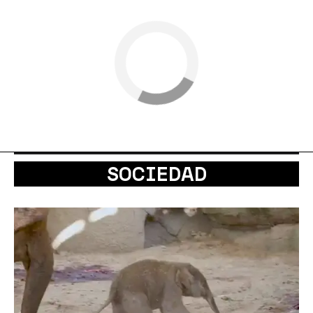
SOCIEDAD