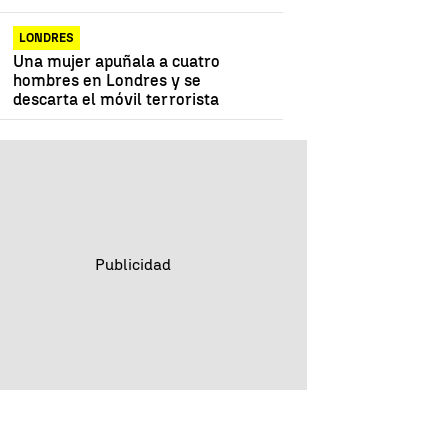
LONDRES
Una mujer apuñala a cuatro
hombres en Londres y se
descarta el móvil terrorista