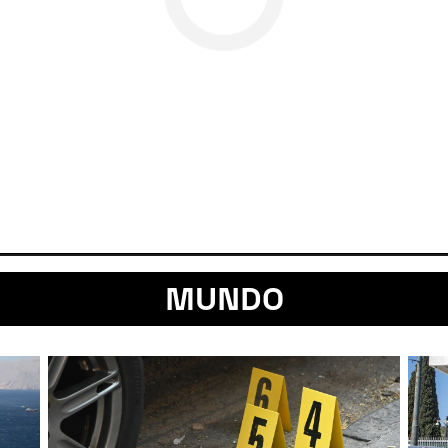
MUNDO