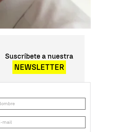
Suscríbete a nuestra
NEWSLETTER