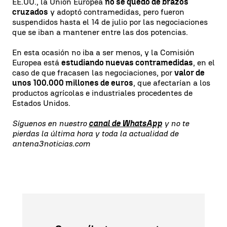
EE.UU., la Unión Europea
no se quedó de brazos
cruzados
y adoptó contramedidas, pero fueron
suspendidos hasta el 14 de julio por las negociaciones
que se iban a mantener entre las dos potencias.
En esta ocasión no iba a ser menos, y la Comisión
Europea está
estudiando nuevas contramedidas
, en el
caso de que fracasen las negociaciones, por
valor de
unos 100.000 millones de euros
, que afectarían a los
productos agrícolas e industriales procedentes de
Estados Unidos.
Síguenos en nuestro
canal de WhatsApp
y no te
pierdas la última hora y toda la actualidad de
antena3noticias.com