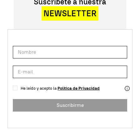
Suscríbete a nuestra
NEWSLETTER
He leído y acepto la
Política de Privacidad
Suscribirme