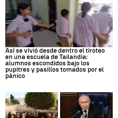
Tiroteo
Así se vivió desde dentro el tiroteo
en una escuela de Tailandia:
alumnos escondidos bajo los
pupitres y pasillos tomados por el
pánico
Desinformación rusa
OTAN