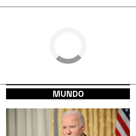
MUNDO