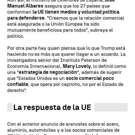
Manuel Albares
asegura que los 27 países que
conforman
la UE tienen medios y voluntad política
para defenderse
. "Creemos que la relación comercial
está asegurada o la Unión Europea ha sido
mutuamente beneficiosa para todos", subraya el
político.
Por otra parte hay quien piensa que lo que Trump está
haciendo no es más que querer llegar a un acuerdo. La
investigadora sénior del Instituto Peterson de
Economía Internacional,
Mary Lovely
, lo definió como
una "
estrategia de negociación
", además de sugerir
que "Estados Unidos es un
socio comercial poco
confiable
, que opera por capricho, no por el Estado de
derecho".
La respuesta de la UE
Con el anterior anuncio de aranceles sobre el acero,
aluminio, automóviles y a los socios comerciales de