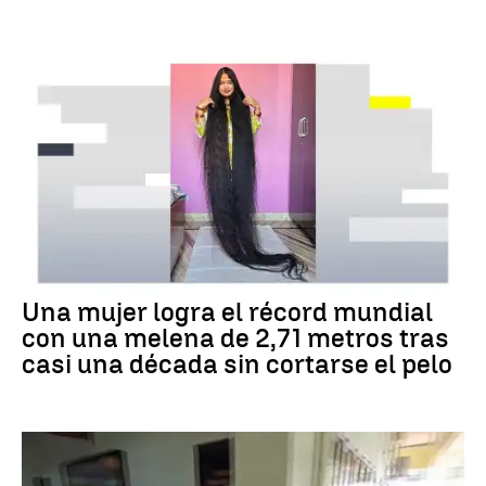
RÉCORD GUINNESS
Una mujer logra el récord mundial
con una melena de 2,71 metros tras
casi una década sin cortarse el pelo