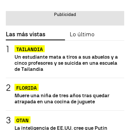
Las más vistas
Lo último
TAILANDIA
Un estudiante mata a tiros a sus abuelos y a
cinco profesores y se suicida en una escuela
de Tailandia
FLORIDA
Muere una niña de tres años tras quedar
atrapada en una cocina de juguete
OTAN
La inteligencia de EE.UU. cree que Putin