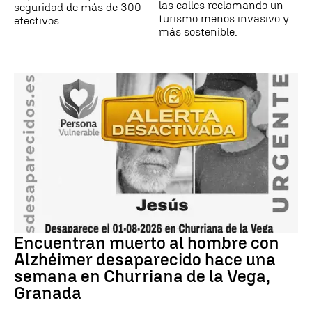
las calles reclamando un
seguridad de más de 300
turismo menos invasivo y
efectivos.
más sostenible.
Encuentran muerto al hombre con
Alzhéimer desaparecido hace una
semana en Churriana de la Vega,
Granada