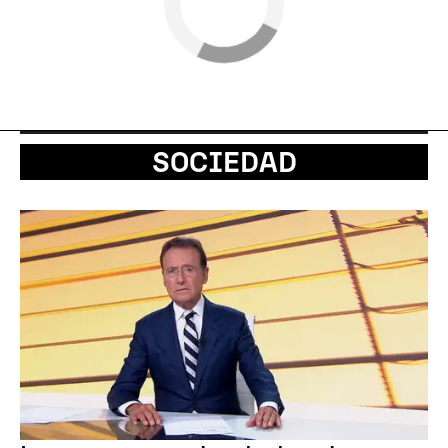
SOCIEDAD