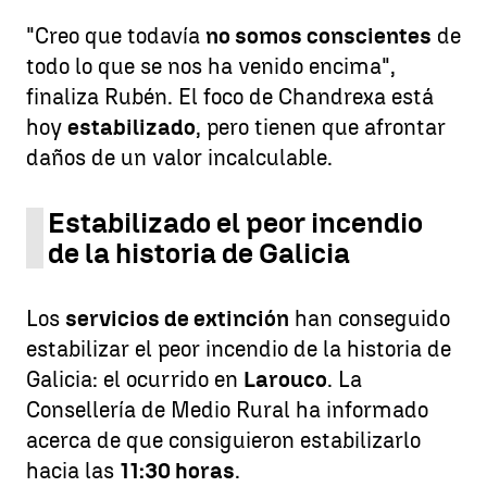
"Creo que todavía
no somos conscientes
de
todo lo que se nos ha venido encima",
finaliza Rubén. El foco de Chandrexa está
hoy
estabilizado
, pero tienen que afrontar
daños de un valor incalculable.
Estabilizado el peor incendio
de la historia de Galicia
Los
servicios de extinción
han conseguido
estabilizar el peor incendio de la historia de
Galicia: el ocurrido en
Larouco
. La
Consellería de Medio Rural ha informado
acerca de que consiguieron estabilizarlo
hacia las
11:30 horas
.