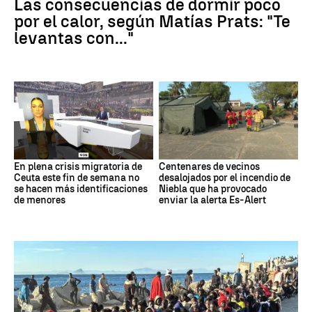
Las consecuencias de dormir poco
por el calor, según Matías Prats: "Te
levantas con..."
En plena crisis migratoria de
Centenares de vecinos
Ceuta este fin de semana no
desalojados por el incendio de
se hacen más identificaciones
Niebla que ha provocado
de menores
enviar la alerta Es-Alert