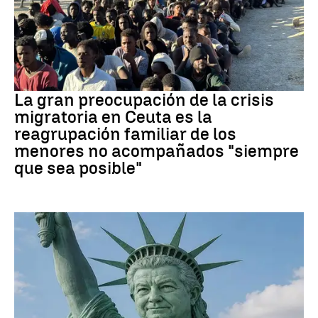
CRISIS MIGRATORIA
La gran preocupación de la crisis
migratoria en Ceuta es la
reagrupación familiar de los
menores no acompañados "siempre
que sea posible"