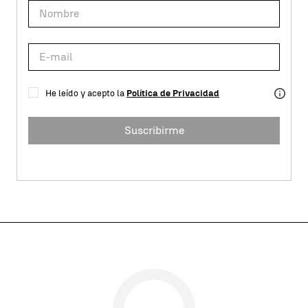
He leído y acepto la
Política de Privacidad
Suscribirme