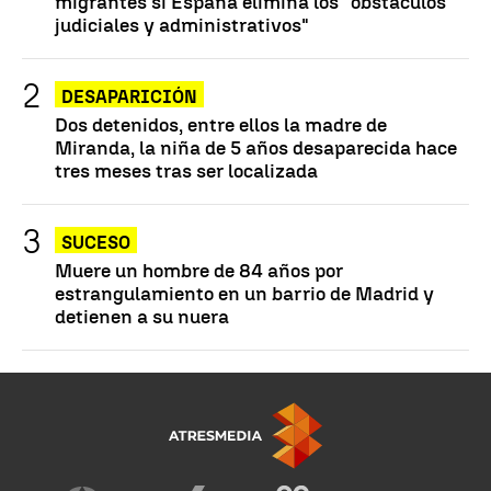
migrantes si España elimina los "obstáculos
judiciales y administrativos"
DESAPARICIÓN
Dos detenidos, entre ellos la madre de
Miranda, la niña de 5 años desaparecida hace
tres meses tras ser localizada
SUCESO
Muere un hombre de 84 años por
estrangulamiento en un barrio de Madrid y
detienen a su nuera