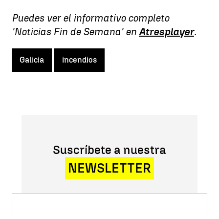
Puedes ver el informativo completo
'Noticias Fin de Semana' en
Atresplayer
.
Galicia
incendios
Suscríbete a nuestra
NEWSLETTER