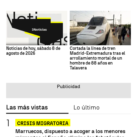
Noticias de hoy, sábado 8 de
Cortada la línea de tren
agosto de 2026
Madrid-Extremadura tras el
arrollamiento mortal de un
hombre de 88 años en
Talavera
Las más vistas
Lo último
CRISIS MIGRATORIA
Marruecos, dispuesto a acoger a los menores