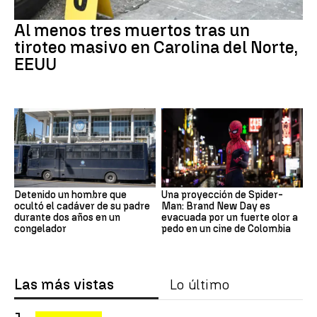
Al menos tres muertos tras un
tiroteo masivo en Carolina del Norte,
EEUU
Detenido un hombre que
Una proyección de Spider-
ocultó el cadáver de su padre
Man: Brand New Day es
durante dos años en un
evacuada por un fuerte olor a
congelador
pedo en un cine de Colombia
Las más vistas
Lo último