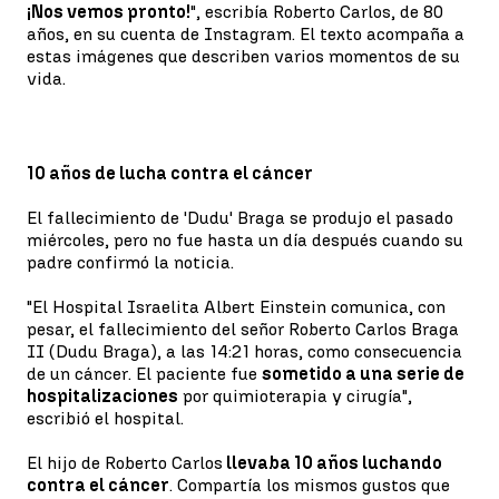
¡Nos vemos pronto!
", escribía Roberto Carlos, de 80
años, en su cuenta de Instagram. El texto acompaña a
estas imágenes que describen varios momentos de su
vida.
10 años de lucha contra el cáncer
El fallecimiento de 'Dudu' Braga se produjo el pasado
miércoles, pero no fue hasta un día después cuando su
padre confirmó la noticia.
"El Hospital Israelita Albert Einstein comunica, con
pesar, el fallecimiento del señor Roberto Carlos Braga
II (Dudu Braga), a las 14:21 horas, como consecuencia
de un cáncer. El paciente fue
sometido a una serie de
hospitalizaciones
por quimioterapia y cirugía",
escribió el hospital.
El hijo de Roberto Carlos
llevaba 10 años luchando
contra el cáncer
. Compartía los mismos gustos que