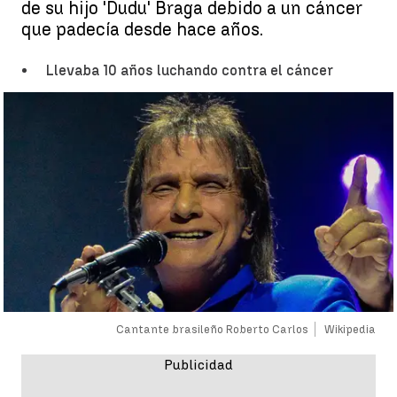
de su hijo 'Dudu' Braga debido a un cáncer
que padecía desde hace años.
Llevaba 10 años luchando contra el cáncer
Cantante brasileño Roberto Carlos
Wikipedia