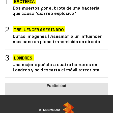
BACTERIA
Dos muertos por el brote de una bacteria
que causa "diarrea explosiva"
INFLUENCER ASESINADO
Duras imágenes | Asesinan a un influencer
mexicano en plena transmisión en directo
LONDRES
Una mujer apuñala a cuatro hombres en
Londres y se descarta el móvil terrorista