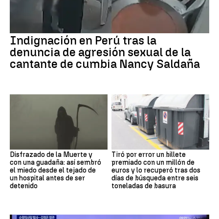
Indignación en Perú tras la
denuncia de agresión sexual de la
cantante de cumbia Nancy Saldaña
Disfrazado de la Muerte y
Tiró por error un billete
con una guadaña: así sembró
premiado con un millón de
el miedo desde el tejado de
euros y lo recuperó tras dos
un hospital antes de ser
días de búsqueda entre seis
detenido
toneladas de basura