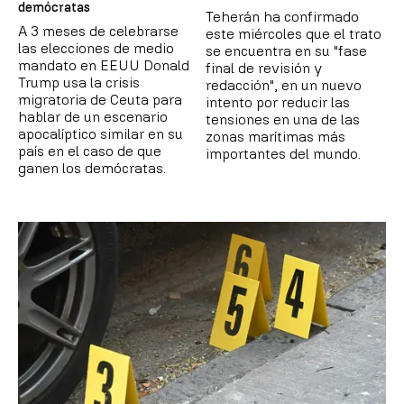
demócratas
Teherán ha confirmado
A 3 meses de celebrarse
este miércoles que el trato
las elecciones de medio
se encuentra en su "fase
mandato en EEUU Donald
final de revisión y
Trump usa la crisis
redacción", en un nuevo
migratoria de Ceuta para
intento por reducir las
hablar de un escenario
tensiones en una de las
apocalíptico similar en su
zonas marítimas más
país en el caso de que
importantes del mundo.
ganen los demócratas.