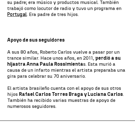
su padre; era músico y productos musical. También
trabajó como locutor de radio y tuvo un programa en
Portugal
. Era padre de tres hijos.
Apoyo de sus seguidores
A sus 80 años, Roberto Carlos vuelve a pasar por un
trance similar. Hace unos años, en 2011,
perdió a su
hijastra Anna Paula Rossimienta
s. Esta murió a
causa de un infarto mientras el artista preparaba una
gira para celebrar su 70 aniversario.
El artista brasileño cuenta con el apoyo de sus otros
hijos
Rafael Carlos Torres Braga y Luciana Carlos
.
También ha recibido varias muestras de apoyo de
numerosos seguidores.