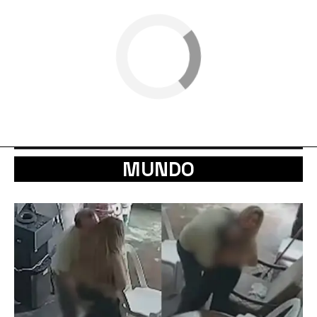
MUNDO