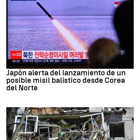
JAPÓN
Japón alerta del lanzamiento de un
posible misil balístico desde Corea
del Norte