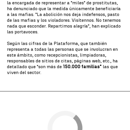
la encargada de representar a "miles" de prostitutas,
ha denunciado que la medida únicamente beneficiaría
a las mafias. "La abolición nos deja indefensos, pasto
de las mafias y los violadores. Visítennos. No tenemos
nada que esconder. Repartimos alegría", han explicado
las portavoces.
Según las cifras de la Plataforma, que también
representa a todas las personas que se involucran en
este ámbito, como recepcionistas, limpiadoras,
responsables de sitios de citas, páginas web, etc., ha
detallado que "son más de
150.000 familias"
las que
viven del sector.