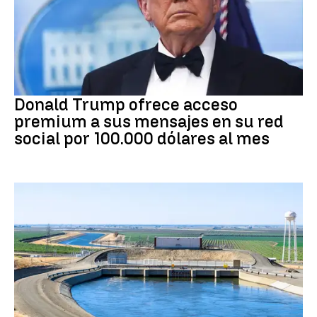
DONALD TRUMP
Donald Trump ofrece acceso
premium a sus mensajes en su red
social por 100.000 dólares al mes