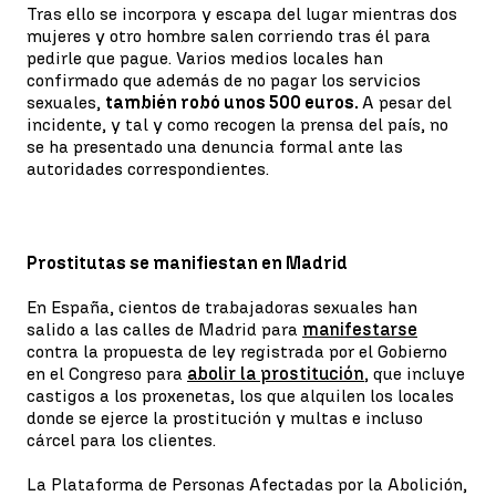
Tras ello se incorpora y escapa del lugar mientras dos
mujeres y otro hombre salen corriendo tras él para
pedirle que pague. Varios medios locales han
confirmado que además de no pagar los servicios
sexuales,
también robó unos 500 euros.
A pesar del
incidente, y tal y como recogen la prensa del país, no
se ha presentado una denuncia formal ante las
autoridades correspondientes.
Prostitutas se manifiestan en Madrid
En España, cientos de trabajadoras sexuales han
salido a las calles de Madrid para
manifestarse
contra la propuesta de ley registrada por el Gobierno
en el Congreso para
abolir la prostitución
, que incluye
castigos a los proxenetas, los que alquilen los locales
donde se ejerce la prostitución y multas e incluso
cárcel para los clientes.
La Plataforma de Personas Afectadas por la Abolición,