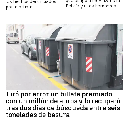
que obligó a movilizar a la
los hechos denunciados
Policía y a los bomberos.
por la artista.
Tiró por error un billete premiado
con un millón de euros y lo recuperó
tras dos días de búsqueda entre seis
toneladas de basura