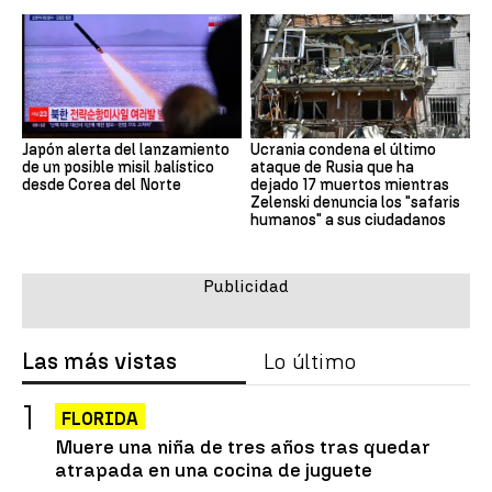
Japón alerta del lanzamiento
Ucrania condena el último
de un posible misil balístico
ataque de Rusia que ha
desde Corea del Norte
dejado 17 muertos mientras
Zelenski denuncia los "safaris
humanos" a sus ciudadanos
Las más vistas
Lo último
FLORIDA
Muere una niña de tres años tras quedar
atrapada en una cocina de juguete