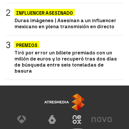
INFLUENCER ASESINADO
Duras imágenes | Asesinan a un influencer
mexicano en plena transmisión en directo
PREMIOS
Tiró por error un billete premiado con un
millón de euros y lo recuperó tras dos días
de búsqueda entre seis toneladas de
basura