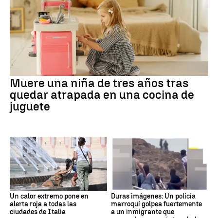
Muere una niña de tres años tras
quedar atrapada en una cocina de
juguete
Un calor extremo pone en
Duras imágenes: Un policía
alerta roja a todas las
marroquí golpea fuertemente
ciudades de Italia
a un inmigrante que