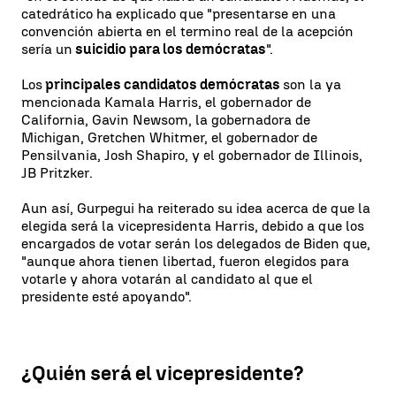
catedrático ha explicado que "presentarse en una
convención abierta en el termino real de la acepción
sería un
suicidio para los demócratas
".
Los
principales candidatos demócratas
son la ya
mencionada Kamala Harris, el gobernador de
California, Gavin Newsom, la gobernadora de
Michigan, Gretchen Whitmer, el gobernador de
Pensilvania, Josh Shapiro, y el gobernador de Illinois,
JB Pritzker.
Aun así, Gurpegui ha reiterado su idea acerca de que la
elegida será la vicepresidenta Harris, debido a que los
encargados de votar serán los delegados de Biden que,
"aunque ahora tienen libertad, fueron elegidos para
votarle y ahora votarán al candidato al que el
presidente esté apoyando".
¿Quién será el vicepresidente?