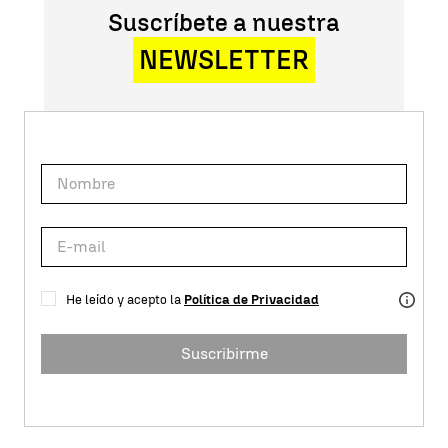
Suscríbete a nuestra
NEWSLETTER
He leído y acepto la
Política de Privacidad
Suscribirme