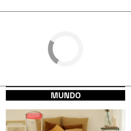
MUNDO