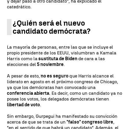
y dejar paso a otro candidato", ha explicado el
catedrático.
¿Quién será el nuevo
candidato demócrata?
La mayoría de personas, entre las que se incluye el
propio presidente de los EEUU, vislumbran a Kamala
Harris como la
sustituta de Biden
de cara a las
elecciones del
5 noviembre
.
A pesar de esto,
no es seguro
que Harris alcance el
liderato en agosto en el próximo congreso de Chicago,
ya que los demócratas han convocado una
conferencia abierta
. Es decir, como un candidato ya no
posee los votos, los delegados demócratas tienen
libertad de voto
.
Sin embargo, Gurpegui ha manifestado su convicción
acerca de que se trata de un
"falso" congreso libre
,
"en el sentido de que habrá un candidato". Además, el