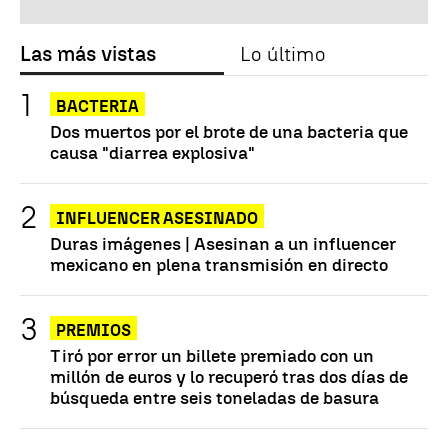
Las más vistas
Lo último
BACTERIA
Dos muertos por el brote de una bacteria que
causa "diarrea explosiva"
INFLUENCER ASESINADO
Duras imágenes | Asesinan a un influencer
mexicano en plena transmisión en directo
PREMIOS
Tiró por error un billete premiado con un
millón de euros y lo recuperó tras dos días de
búsqueda entre seis toneladas de basura