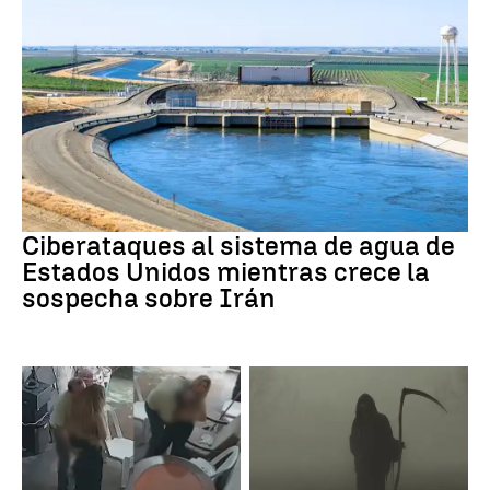
Guerra Irán
Ciberataques al sistema de agua de
Estados Unidos mientras crece la
sospecha sobre Irán
Perú
Muerte