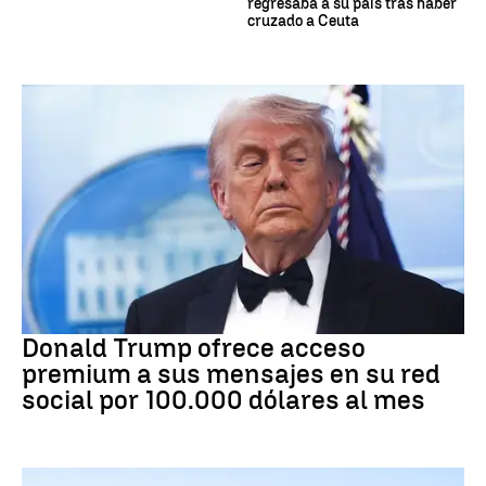
regresaba a su país tras haber
cruzado a Ceuta
DONALD TRUMP
Donald Trump ofrece acceso
premium a sus mensajes en su red
social por 100.000 dólares al mes