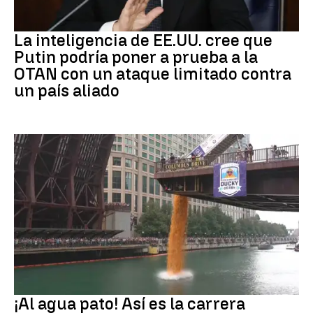
OTAN
La inteligencia de EE.UU. cree que
Putin podría poner a prueba a la
OTAN con un ataque limitado contra
un país aliado
EEUU
¡Al agua pato! Así es la carrera