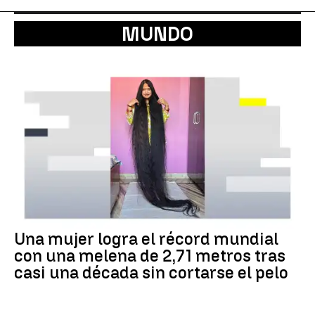
MUNDO
Una mujer logra el récord mundial
con una melena de 2,71 metros tras
casi una década sin cortarse el pelo