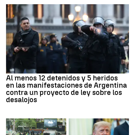
Al menos 12 detenidos y 5 heridos
en las manifestaciones de Argentina
contra un proyecto de ley sobre los
desalojos