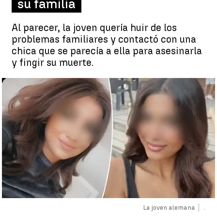
su familia
Al parecer, la joven quería huir de los
problemas familiares y contactó con una
chica que se parecía a ella para asesinarla
y fingir su muerte.
La joven alemana
.