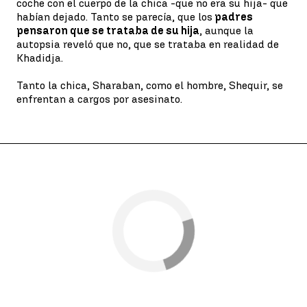
coche con el cuerpo de la chica -que no era su hija- que
habían dejado. Tanto se parecía, que los
padres
pensaron que se trataba de su hija
, aunque la
autopsia reveló que no, que se trataba en realidad de
Khadidja.
Tanto la chica, Sharaban, como el hombre, Shequir, se
enfrentan a cargos por asesinato.