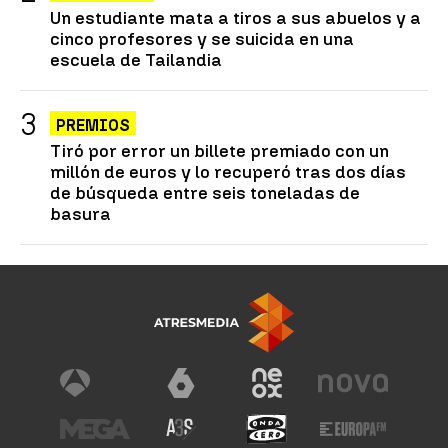
Un estudiante mata a tiros a sus abuelos y a
cinco profesores y se suicida en una
escuela de Tailandia
PREMIOS
Tiró por error un billete premiado con un
millón de euros y lo recuperó tras dos días
de búsqueda entre seis toneladas de
basura