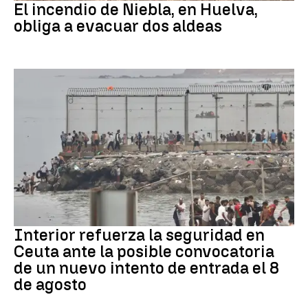
El incendio de Niebla, en Huelva,
obliga a evacuar dos aldeas
CRISIS MIGRATORIA
Interior refuerza la seguridad en
Ceuta ante la posible convocatoria
de un nuevo intento de entrada el 8
de agosto