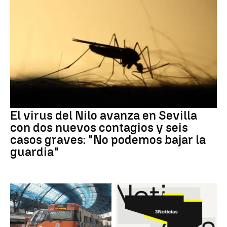
El virus del Nilo avanza en Sevilla
con dos nuevos contagios y seis
casos graves: "No podemos bajar la
guardia"