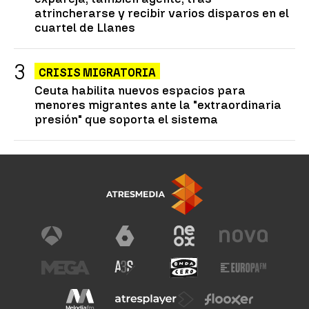
atrincherarse y recibir varios disparos en el
cuartel de Llanes
CRISIS MIGRATORIA
Ceuta habilita nuevos espacios para
menores migrantes ante la "extraordinaria
presión" que soporta el sistema