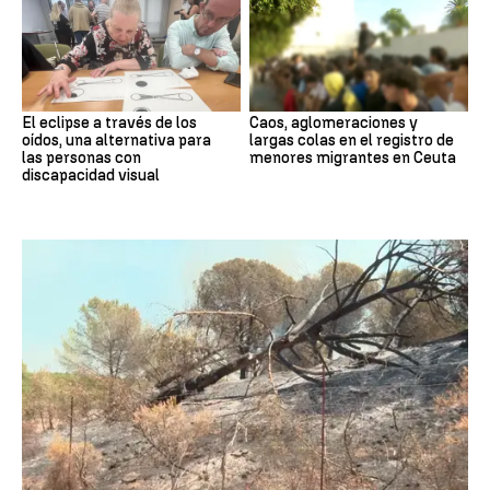
El eclipse a través de los
Caos, aglomeraciones y
oídos, una alternativa para
largas colas en el registro de
las personas con
menores migrantes en Ceuta
discapacidad visual
Andalucía