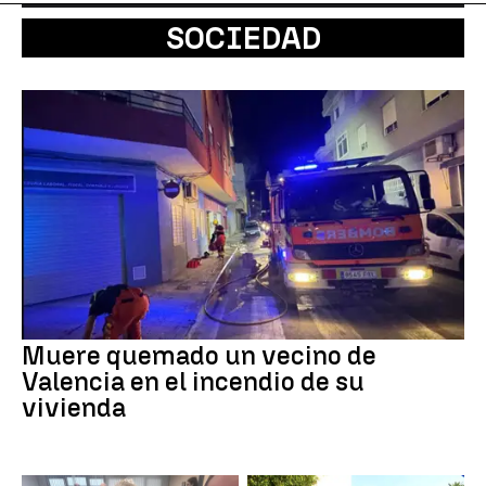
SOCIEDAD
Muere quemado un vecino de
Valencia en el incendio de su
vivienda