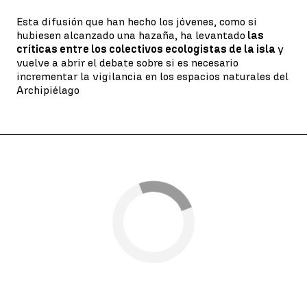
Esta difusión que han hecho los jóvenes, como si
hubiesen alcanzado una hazaña, ha levantado
las
críticas entre los colectivos ecologistas de la isla
y
vuelve a abrir el debate sobre si es necesario
incrementar la vigilancia en los espacios naturales del
Archipiélago