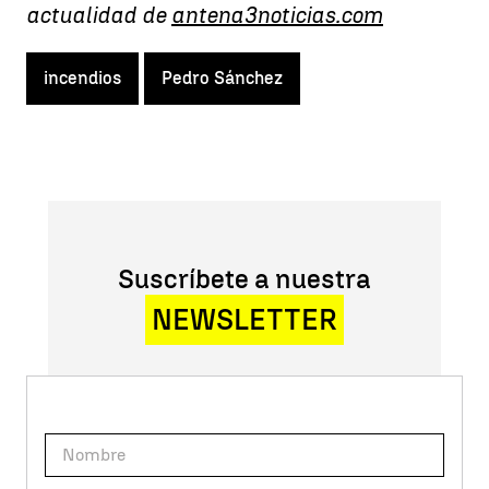
actualidad de
antena3noticias.com
incendios
Pedro Sánchez
Suscríbete a nuestra
NEWSLETTER