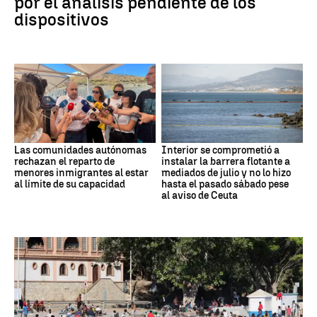
por el análisis pendiente de los
dispositivos
Las comunidades autónomas
Interior se comprometió a
rechazan el reparto de
instalar la barrera flotante a
menores inmigrantes al estar
mediados de julio y no lo hizo
al límite de su capacidad
hasta el pasado sábado pese
al aviso de Ceuta