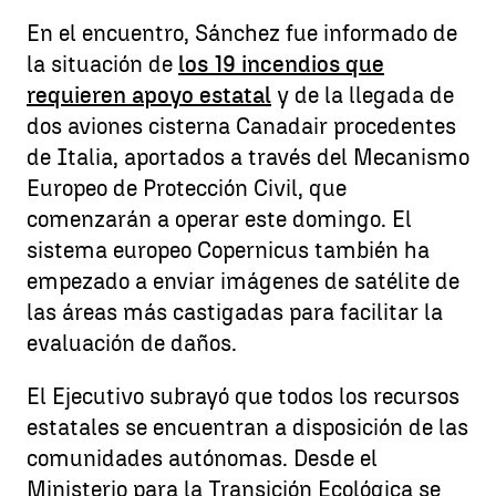
En el encuentro, Sánchez fue informado de
la situación de
los 19 incendios que
requieren apoyo estatal
y de la llegada de
dos aviones cisterna Canadair procedentes
de Italia, aportados a través del Mecanismo
Europeo de Protección Civil, que
comenzarán a operar este domingo. El
sistema europeo Copernicus también ha
empezado a enviar imágenes de satélite de
las áreas más castigadas para facilitar la
evaluación de daños.
El Ejecutivo subrayó que todos los recursos
estatales se encuentran a disposición de las
comunidades autónomas. Desde el
Ministerio para la Transición Ecológica se