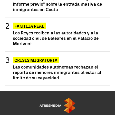
informe previo" sobre la entrada masiva de
inmigrantes en Ceuta
FAMILIA REAL
Los Reyes reciben a las autoridades y a la
sociedad civil de Baleares en el Palacio de
Marivent
CRISIS MIGRATORIA
Las comunidades autónomas rechazan el
reparto de menores inmigrantes al estar al
límite de su capacidad