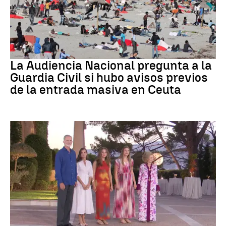
Crisis migratoria
La Audiencia Nacional pregunta a la
Guardia Civil si hubo avisos previos
de la entrada masiva en Ceuta