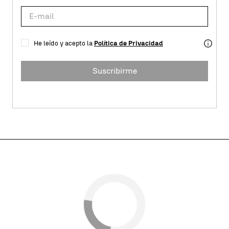
He leído y acepto la
Política de Privacidad
Suscribirme