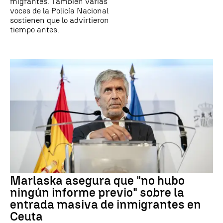
migrantes. También varias
voces de la Policía Nacional
sostienen que lo advirtieron
tiempo antes.
Marlaska asegura que "no hubo
ningún informe previo" sobre la
entrada masiva de inmigrantes en
Ceuta