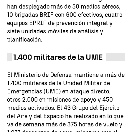
han desplegado más de 50 medios aéreos,
10 brigadas BRIF con 600 efectivos, cuatro
equipos EPRIF de prevención integral y
siete unidades móviles de análisis y
planificación.
1.400 militares de la UME
El Ministerio de Defensa mantiene a más de
1.400 militares de la Unidad Militar de
Emergencias (UME) en ataque directo,
otros 2.000 en misiones de apoyo y 450
medios activados. El 43 Grupo del Ejército
del Aire y del Espacio ha realizado en lo que
va de semana más de 375 horas de vuelo y