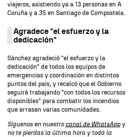
viajeros, asistiendo ya a 13 personas en A
Coruña y a 35 en Santiago de Compostela.
Agradece "el esfuerzo y la
dedicación"
Sánchez agradeció "el esfuerzo y la
dedicación" de todos los equipos de
emergencias y coordinación en distintos
puntos del país, y recalcó que el Gobierno
seguirá trabajando "con todos los recursos
disponibles" para combatir los incendios
que arrasan varias comunidades.
Síguenos en nuestro
canal de WhatsApp
y
no te pierdas la última hora y toda la