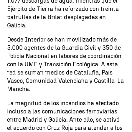
1.077 descargas de agua, mientras que el
Ejército de Tierra ha reforzado con treinta
patrullas de la Brilat desplegadas en
Galicia.
Desde Interior se han movilizado más de
5.000 agentes de la Guardia Civil y 350 de
Policía Nacional en labores de coordinación
con la UME y Transición Ecológica. A esta
red se suman medios de Cataluña, País
Vasco, Comunidad Valenciana y Castilla-La
Mancha.
La magnitud de los incendios ha afectado
incluso a las comunicaciones ferroviarias
entre Madrid y Galicia. Ante ello, se activó
el acuerdo con Cruz Roja para atender a los