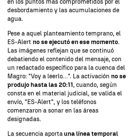
en los puntos más comprometidos por el
desbordamiento y las acumulaciones de
agua.
Pese a aquel planteamiento temprano, el
ES-Alert
no se ejecutó en ese momento
.
Las imágenes reflejan que se continuó
debatiendo el contenido del mensaje, con
un redactado específico para la cuenca del
Magro: "Voy a leerlo…". La activación
no se
produjo hasta las 20:11
, cuando, según
consta en el material judicial, se valida el
envío, "ES-Alert", y los teléfonos
comenzaron a sonar en las áreas
designadas.
La secuencia aporta
una línea temporal