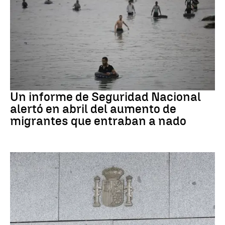
Ceuta
Un informe de Seguridad Nacional
alertó en abril del aumento de
migrantes que entraban a nado