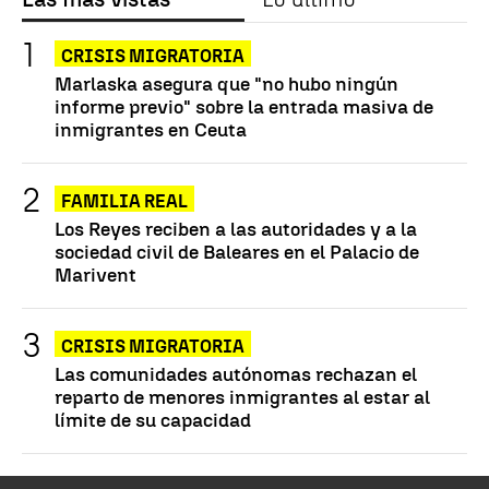
CRISIS MIGRATORIA
Marlaska asegura que "no hubo ningún
informe previo" sobre la entrada masiva de
inmigrantes en Ceuta
FAMILIA REAL
Los Reyes reciben a las autoridades y a la
sociedad civil de Baleares en el Palacio de
Marivent
CRISIS MIGRATORIA
Las comunidades autónomas rechazan el
reparto de menores inmigrantes al estar al
límite de su capacidad