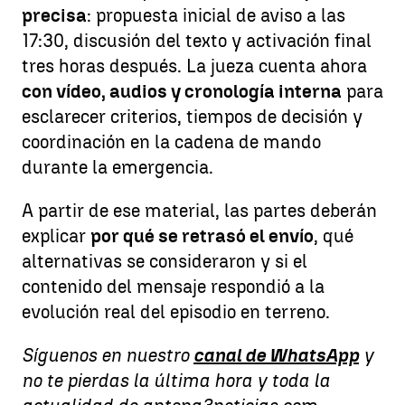
precisa
: propuesta inicial de aviso a las
17:30, discusión del texto y activación final
tres horas después. La jueza cuenta ahora
con vídeo, audios y cronología interna
para
esclarecer criterios, tiempos de decisión y
coordinación en la cadena de mando
durante la emergencia.
A partir de ese material, las partes deberán
explicar
por qué se retrasó el envío
, qué
alternativas se consideraron y si el
contenido del mensaje respondió a la
evolución real del episodio en terreno.
Síguenos en nuestro
canal de WhatsApp
y
no te pierdas la última hora y toda la