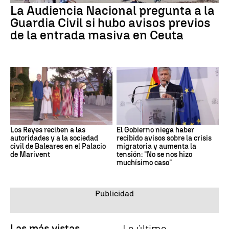
La Audiencia Nacional pregunta a la
Guardia Civil si hubo avisos previos
de la entrada masiva en Ceuta
Los Reyes reciben a las
El Gobierno niega haber
autoridades y a la sociedad
recibido avisos sobre la crisis
civil de Baleares en el Palacio
migratoria y aumenta la
de Marivent
tensión: "No se nos hizo
muchísimo caso"
Las más vistas
Lo último