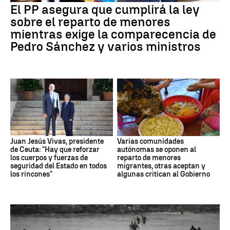
El PP asegura que cumplirá la ley
sobre el reparto de menores
mientras exige la comparecencia de
Pedro Sánchez y varios ministros
Juan Jesús Vivas, presidente
Varias comunidades
de Ceuta: "Hay que reforzar
autónomas se oponen al
los cuerpos y fuerzas de
reparto de menores
seguridad del Estado en todos
migrantes, otras aceptan y
los rincones"
algunas critican al Gobierno