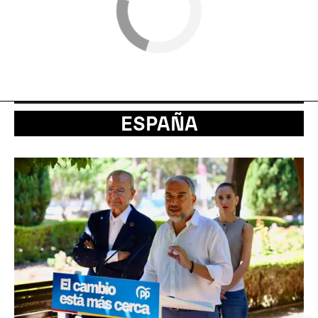
ESPAÑA