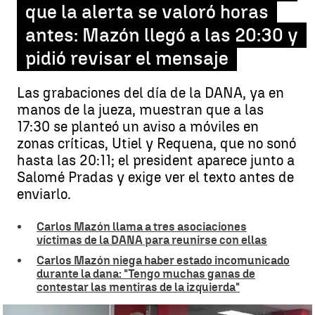
que la alerta se valoró horas
antes: Mazón llegó a las 20:30 y
pidió revisar el mensaje
Las grabaciones del día de la DANA, ya en
manos de la jueza, muestran que a las
17:30 se planteó un aviso a móviles en
zonas críticas, Utiel y Requena, que no sonó
hasta las 20:11; el president aparece junto a
Salomé Pradas y exige ver el texto antes de
enviarlo.
Carlos Mazón llama a tres asociaciones
víctimas de la DANA para reunirse con ellas
Carlos Mazón niega haber estado incomunicado
durante la dana: "Tengo muchas ganas de
contestar las mentiras de la izquierda"