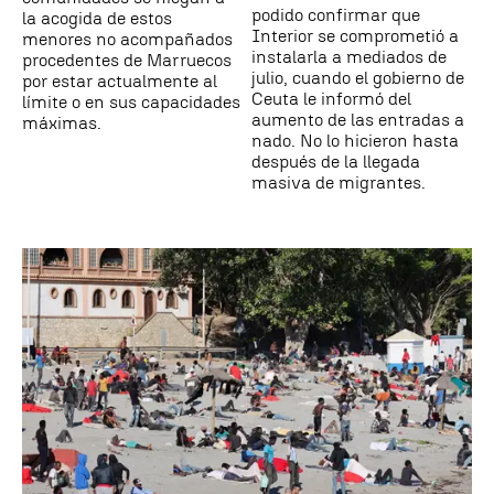
podido confirmar que
la acogida de estos
Interior se comprometió a
menores no acompañados
instalarla a mediados de
procedentes de Marruecos
julio, cuando el gobierno de
por estar actualmente al
Ceuta le informó del
límite o en sus capacidades
aumento de las entradas a
máximas.
nado. No lo hicieron hasta
después de la llegada
masiva de migrantes.