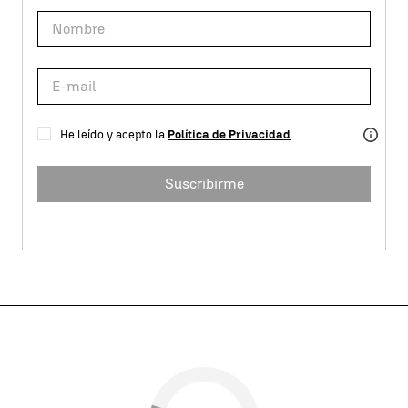
He leído y acepto la
Política de Privacidad
Suscribirme