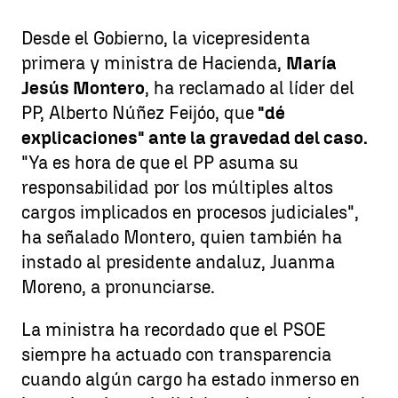
Desde el Gobierno, la vicepresidenta
primera y ministra de Hacienda,
María
Jesús Montero
, ha reclamado al líder del
PP, Alberto Núñez Feijóo, que
"dé
explicaciones" ante la gravedad del caso.
"Ya es hora de que el PP asuma su
responsabilidad por los múltiples altos
cargos implicados en procesos judiciales",
ha señalado Montero, quien también ha
instado al presidente andaluz, Juanma
Moreno, a pronunciarse.
La ministra ha recordado que el PSOE
siempre ha actuado con transparencia
cuando algún cargo ha estado inmerso en