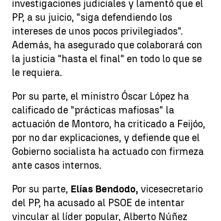
investigaciones judiciales y lamentó que el
PP, a su juicio, "siga defendiendo los
intereses de unos pocos privilegiados".
Además, ha asegurado que colaborará con
la justicia "hasta el final" en todo lo que se
le requiera.
Por su parte, el ministro Óscar López ha
calificado de "prácticas mafiosas" la
actuación de Montoro, ha criticado a Feijóo,
por no dar explicaciones, y defiende que el
Gobierno socialista ha actuado con firmeza
ante casos internos.
Por su parte,
Elías Bendodo,
vicesecretario
del PP, ha acusado al PSOE de intentar
vincular al líder popular, Alberto Núñez