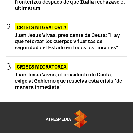
fronterizos después de que Italia rechazase el
ultimátum
CRISIS MIGRATORIA
Juan Jesús Vivas, presidente de Ceuta: "Hay
que reforzar los cuerpos y fuerzas de
seguridad del Estado en todos los rincones"
CRISIS MIGRATORIA
Juan Jesús Vivas, el presidente de Ceuta,
exige al Gobierno que resuelva esta crisis "de
manera inmediata"