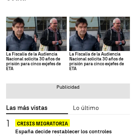
La Fiscalía de la Audiencia
La Fiscalía de la Audiencia
Nacional solicita 30 años de
Nacional solicita 30 años de
prisión para cinco exjefes de
prisión para cinco exjefes de
ETA
ETA
Las más vistas
Lo último
CRISIS MIGRATORIA
España decide restablecer los controles