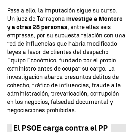
Pese a ello, la imputación sigue su curso.
Un juez de Tarragona
investiga a Montoro
y a otras 28 personas
, entre ellas seis
empresas, por su supuesta relación con una
red de influencias que habría modificado
leyes a favor de clientes del despacho
Equipo Económico, fundado por el propio
exministro antes de ocupar su cargo. La
investigación abarca presuntos delitos de
cohecho, tráfico de influencias, fraude a la
administración, prevaricación, corrupción
en los negocios, falsedad documental y
negociaciones prohibidas.
El PSOE carga contra el PP