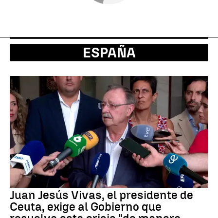
ESPAÑA
Juan Jesús Vivas, el presidente de
Ceuta, exige al Gobierno que