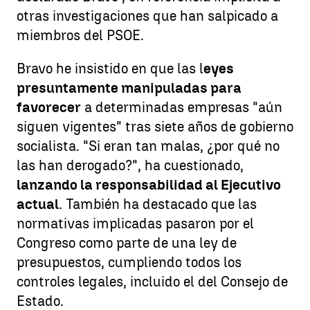
otras investigaciones que han salpicado a
miembros del PSOE.
Bravo he insistido en que las l
eyes
presuntamente manipuladas para
favorecer
a determinadas empresas "aún
siguen vigentes" tras siete años de gobierno
socialista. "Si eran tan malas, ¿por qué no
las han derogado?", ha cuestionado,
lanzando la responsabilidad al Ejecutivo
actual
. También ha destacado que las
normativas implicadas pasaron por el
Congreso como parte de una ley de
presupuestos, cumpliendo todos los
controles legales, incluido el del Consejo de
Estado.