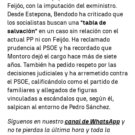
Feijóo, con la imputación del exministro.
Desde Estepona, Bendodo ha criticado que
los socialistas buscan una
"tabla de
salvación"
en un caso sin relación con el
actual PP ni con Feijóo. Ha reclamado
prudencia al PSOE y ha recordado que
Montoro dejó el cargo hace más de siete
años. También ha pedido respeto por las
decisiones judiciales y ha arremetido contra
el PSOE, calificándolo como el partido de
familiares y allegados de figuras
vinculadas a escándalos que, según él,
salpican al entorno de Pedro Sánchez.
Síguenos en nuestro
canal de WhatsApp
y
no te pierdas la última hora y toda la