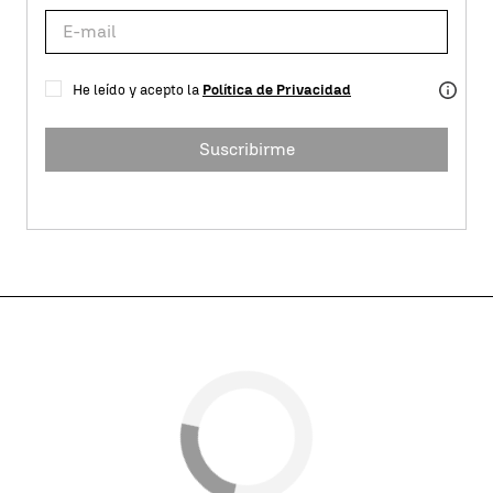
He leído y acepto la
Política de Privacidad
Suscribirme