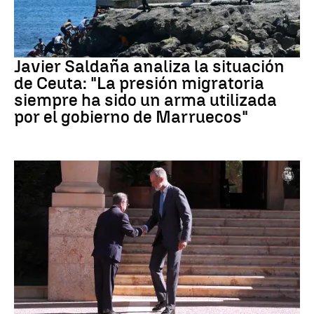
Crisis migratoria Ceuta
Javier Saldaña analiza la situación
de Ceuta: "La presión migratoria
siempre ha sido un arma utilizada
por el gobierno de Marruecos"
Crisis Migratoria