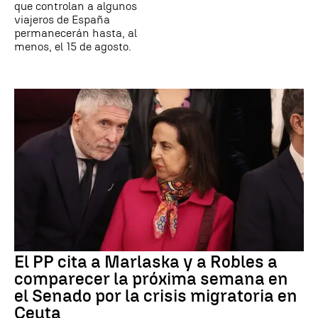
que controlan a algunos
viajeros de España
permanecerán hasta, al
menos, el 15 de agosto.
El PP cita a Marlaska y a Robles a
comparecer la próxima semana en
el Senado por la crisis migratoria en
Ceuta