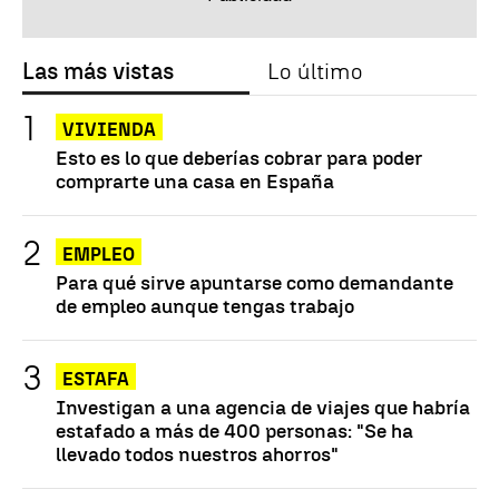
Las más vistas
Lo último
VIVIENDA
Esto es lo que deberías cobrar para poder
comprarte una casa en España
EMPLEO
Para qué sirve apuntarse como demandante
de empleo aunque tengas trabajo
ESTAFA
Investigan a una agencia de viajes que habría
estafado a más de 400 personas: "Se ha
llevado todos nuestros ahorros"