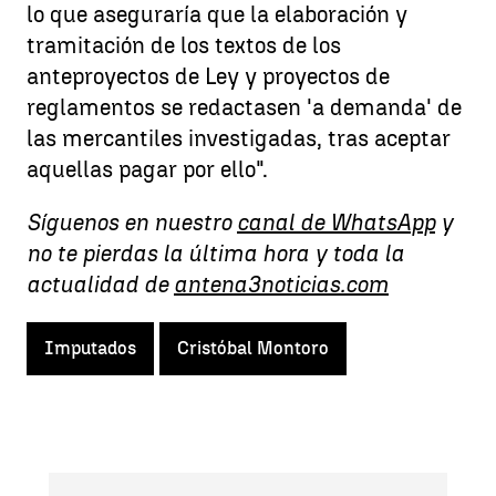
lo que aseguraría que la elaboración y
tramitación de los textos de los
anteproyectos de Ley y proyectos de
reglamentos se redactasen 'a demanda' de
las mercantiles investigadas, tras aceptar
aquellas pagar por ello".
Síguenos en nuestro
canal de WhatsApp
y
no te pierdas la última hora y toda la
actualidad de
antena3noticias.com
Imputados
Cristóbal Montoro