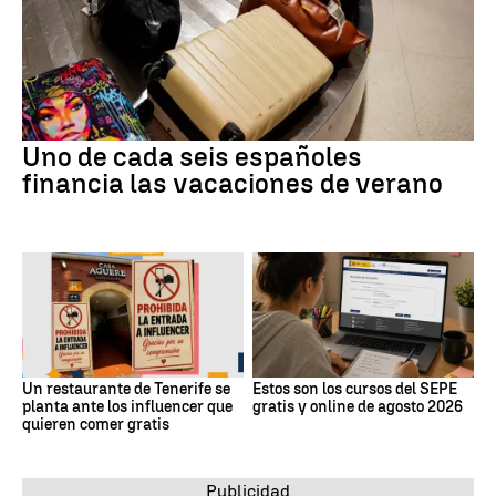
Uno de cada seis españoles
financia las vacaciones de verano
Un restaurante de Tenerife se
Estos son los cursos del SEPE
planta ante los influencer que
gratis y online de agosto 2026
quieren comer gratis