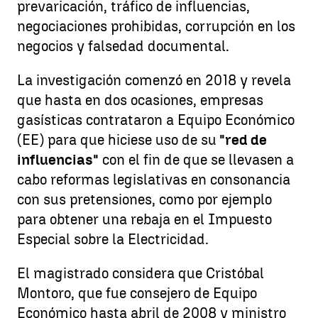
prevaricación, tráfico de influencias,
negociaciones prohibidas, corrupción en los
negocios y falsedad documental.
La investigación comenzó en 2018 y revela
que hasta en dos ocasiones, empresas
gasísticas contrataron a Equipo Económico
(EE) para que hiciese uso de su
"red de
influencias"
con el fin de que se llevasen a
cabo reformas legislativas en consonancia
con sus pretensiones, como por ejemplo
para obtener una rebaja en el Impuesto
Especial sobre la Electricidad.
El magistrado considera que Cristóbal
Montoro, que fue consejero de Equipo
Económico hasta abril de 2008 y ministro