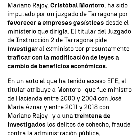
Mariano Rajoy,
Cristóbal Montoro
, ha sido
imputado por un juzgado de Tarragona por
favorecer a empresas gasísticas
desde el
ministerio que dirigía. El titular del Juzgado
de Instrucción 2 de Tarragona pide
investigar
al exministo por presuntamente
traficar con la modificación de leyes a
cambio de beneficios económicos.
En un auto al que ha tenido acceso EFE, el
titular atribuye a Montoro -que fue ministro
de Hacienda entre 2000 y 2004 con José
María Aznar y entre 2011 y 2018 con
Mariano Rajoy- y a una
treintena de
investigados
los delitos de cohecho, fraude
contra la administración pública,