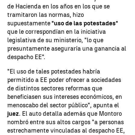
de Hacienda en los años en los que se
tramitaron las normas, hizo
supuestamente
"uso de las potestades"
que le correspondían en la iniciativa
legislativa de su ministerio, "lo que
presuntamente aseguraría una ganancia al
despacho EE".
"El uso de tales potestades habría
permitido a EE poder ofrecer a sociedades
de distintos sectores reformas que
beneficiasen sus intereses económicos, en
menoscabo del sector público", apunta el
juez
. El auto detalla además que Montoro
nombró entre sus altos cargos "a personas
estrechamente vinculadas al despacho EE,