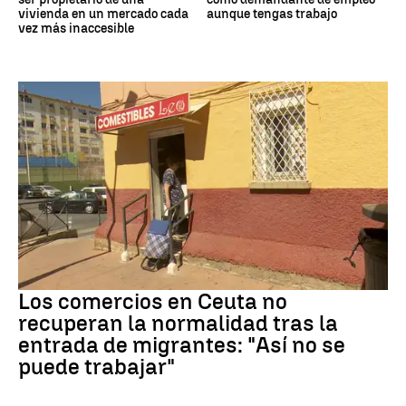
vivienda en un mercado cada
aunque tengas trabajo
vez más inaccesible
Crisis migrantes
Los comercios en Ceuta no
recuperan la normalidad tras la
entrada de migrantes: "Así no se
puede trabajar"