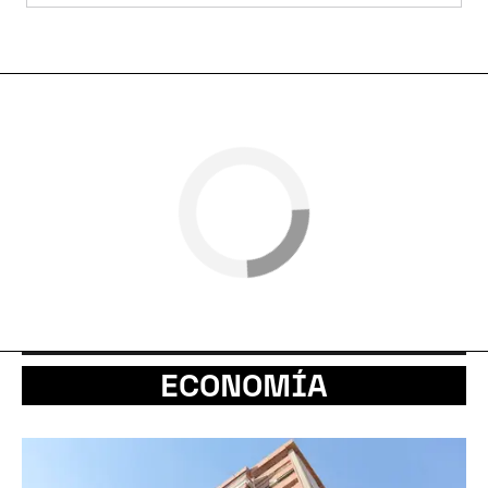
ECONOMÍA