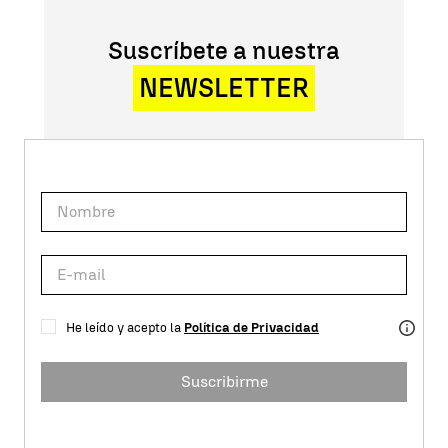
Suscríbete a nuestra
NEWSLETTER
He leído y acepto la
Política de Privacidad
Suscribirme