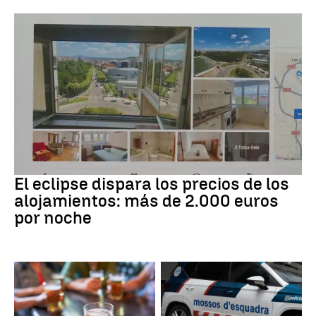
Eclipse solar
El eclipse dispara los precios de los
alojamientos: más de 2.000 euros
por noche