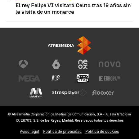
El rey Felipe VI visitará Ceuta tras 19 años sin
la visita de un monarca
© Atresmedia Corporación de Medios de Comunicación, S.A - A. Isla Graciosa
13, 28703, S.S. de los Reyes, Madrid. Reservados todos los derechos
Aviso legal
Política de privacidad
Política de cookies