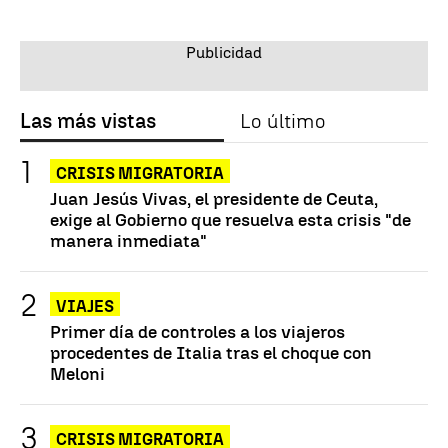
Las más vistas
Lo último
CRISIS MIGRATORIA
Juan Jesús Vivas, el presidente de Ceuta,
exige al Gobierno que resuelva esta crisis "de
manera inmediata"
VIAJES
Primer día de controles a los viajeros
procedentes de Italia tras el choque con
Meloni
CRISIS MIGRATORIA