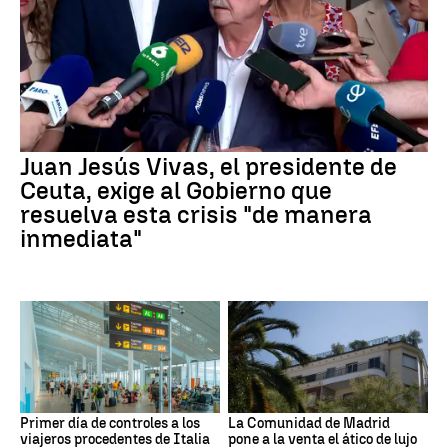
Juan Jesús Vivas, el presidente de
Ceuta, exige al Gobierno que
resuelva esta crisis "de manera
inmediata"
Primer día de controles a los
La Comunidad de Madrid
viajeros procedentes de Italia
pone a la venta el ático de lujo