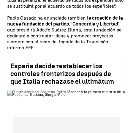
toda esperanza: el acuerdo de todos los españoles solo
se sustituirá por el acuerdo de todos los españoles".
Pablo Casado ha anunciado también l
a creación de la
nueva fundación del partido, 'Concordia y Libertad'
que presidirá Adolfo Suárez Illana, esta fundación se
dedicará a contrastar ideas y promover proyectos
siempre con el resto del legado de la Transición,
informa EFE.
España decide restablecer los
controles fronterizos después de
que Italia rechazase el ultimátum