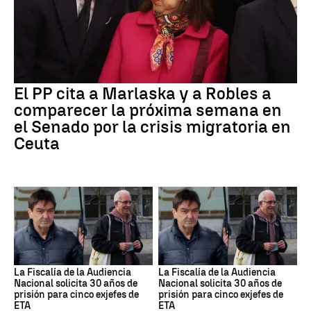
El PP cita a Marlaska y a Robles a
comparecer la próxima semana en
el Senado por la crisis migratoria en
Ceuta
La Fiscalía de la Audiencia
La Fiscalía de la Audiencia
Nacional solicita 30 años de
Nacional solicita 30 años de
prisión para cinco exjefes de
prisión para cinco exjefes de
ETA
ETA