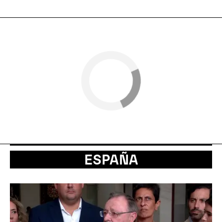
ESPAÑA