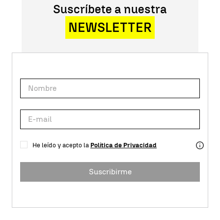
Suscríbete a nuestra
NEWSLETTER
He leído y acepto la
Política de Privacidad
Suscribirme