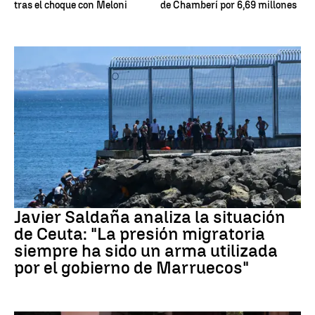
tras el choque con Meloni
de Chamberí por 6,69 millones
Crisis migratoria Ceuta
Javier Saldaña analiza la situación
de Ceuta: "La presión migratoria
siempre ha sido un arma utilizada
por el gobierno de Marruecos"