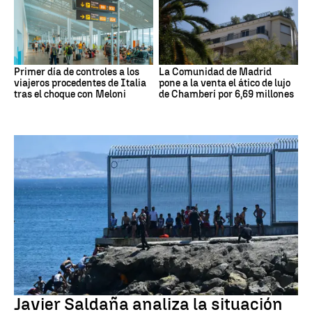
Primer día de controles a los
La Comunidad de Madrid
viajeros procedentes de Italia
pone a la venta el ático de lujo
tras el choque con Meloni
de Chamberí por 6,69 millones
Crisis migratoria Ceuta
Javier Saldaña analiza la situación