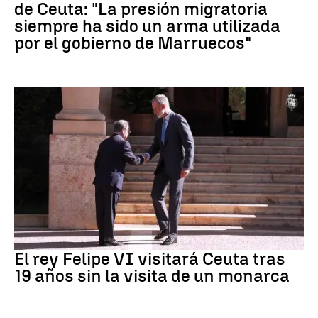
de Ceuta: "La presión migratoria
siempre ha sido un arma utilizada
por el gobierno de Marruecos"
Crisis Migratoria
El rey Felipe VI visitará Ceuta tras
19 años sin la visita de un monarca