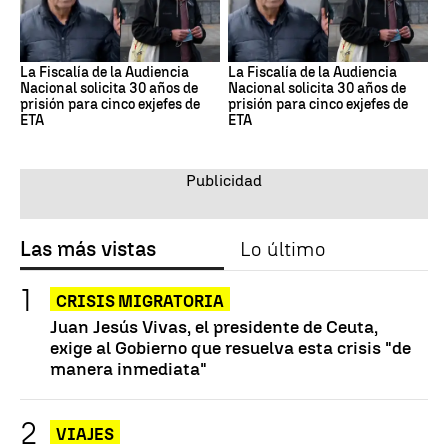
La Fiscalía de la Audiencia
La Fiscalía de la Audiencia
Nacional solicita 30 años de
Nacional solicita 30 años de
prisión para cinco exjefes de
prisión para cinco exjefes de
ETA
ETA
Las más vistas
Lo último
CRISIS MIGRATORIA
Juan Jesús Vivas, el presidente de Ceuta,
exige al Gobierno que resuelva esta crisis "de
manera inmediata"
VIAJES