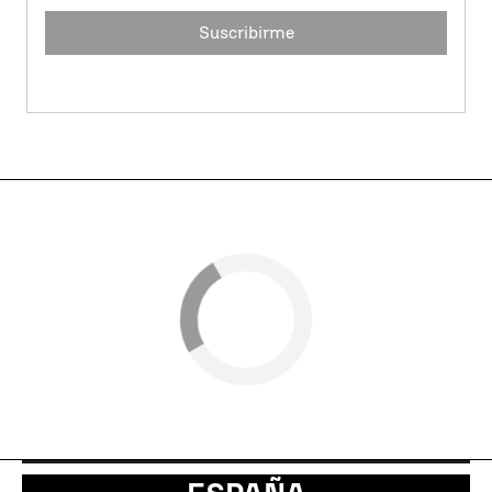
Suscribirme