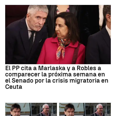
El PP cita a Marlaska y a Robles a
comparecer la próxima semana en
el Senado por la crisis migratoria en
Ceuta