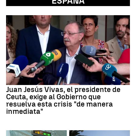
ESPAÑA
Juan Jesús Vivas, el presidente de
Ceuta, exige al Gobierno que
resuelva esta crisis "de manera
inmediata"