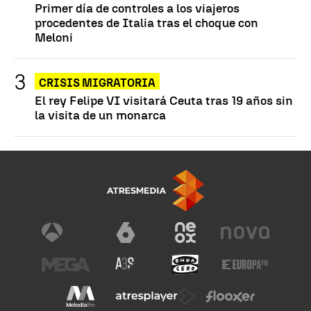
Primer día de controles a los viajeros
procedentes de Italia tras el choque con
Meloni
CRISIS MIGRATORIA
El rey Felipe VI visitará Ceuta tras 19 años sin
la visita de un monarca