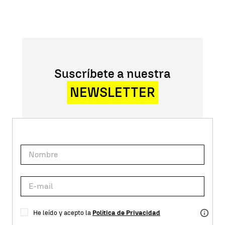
Suscríbete a nuestra
NEWSLETTER
He leído y acepto la
Política de Privacidad