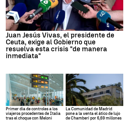
Juan Jesús Vivas, el presidente de
Ceuta, exige al Gobierno que
resuelva esta crisis "de manera
inmediata"
Primer día de controles a los
La Comunidad de Madrid
viajeros procedentes de Italia
pone a la venta el ático de lujo
tras el choque con Meloni
de Chamberí por 6,69 millones