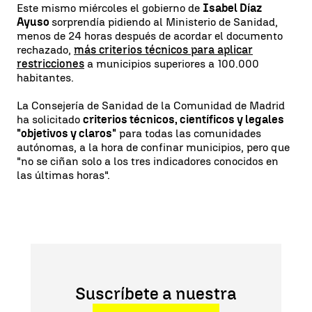
Este mismo miércoles el gobierno de
Isabel Díaz
Ayuso
sorprendía pidiendo al Ministerio de Sanidad,
menos de 24 horas después de acordar el documento
rechazado,
más criterios técnicos para aplicar
restricciones
a municipios superiores a 100.000
habitantes.
La Consejería de Sanidad de la Comunidad de Madrid
ha solicitado
criterios técnicos, científicos y legales
"objetivos y claros"
para todas las comunidades
autónomas, a la hora de confinar municipios, pero que
"no se ciñan solo a los tres indicadores conocidos en
las últimas horas".
Suscríbete a nuestra