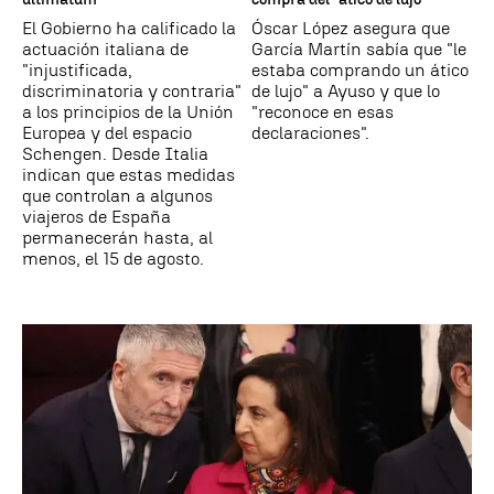
El Gobierno ha calificado la
Óscar López asegura que
actuación italiana de
García Martín sabía que "le
"injustificada,
estaba comprando un ático
discriminatoria y contraria"
de lujo" a Ayuso y que lo
a los principios de la Unión
"reconoce en esas
Europea y del espacio
declaraciones".
Schengen. Desde Italia
indican que estas medidas
que controlan a algunos
viajeros de España
permanecerán hasta, al
menos, el 15 de agosto.