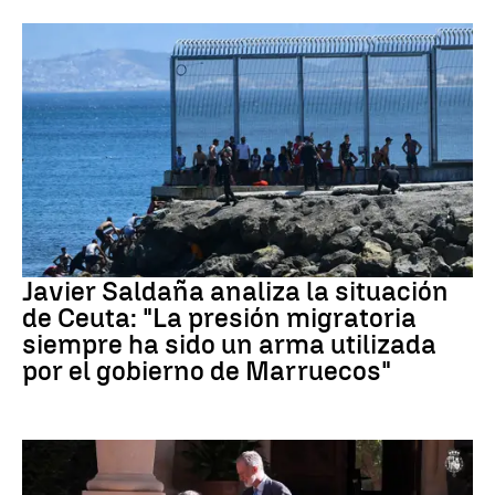
Crisis migratoria Ceuta
Javier Saldaña analiza la situación
de Ceuta: "La presión migratoria
siempre ha sido un arma utilizada
por el gobierno de Marruecos"