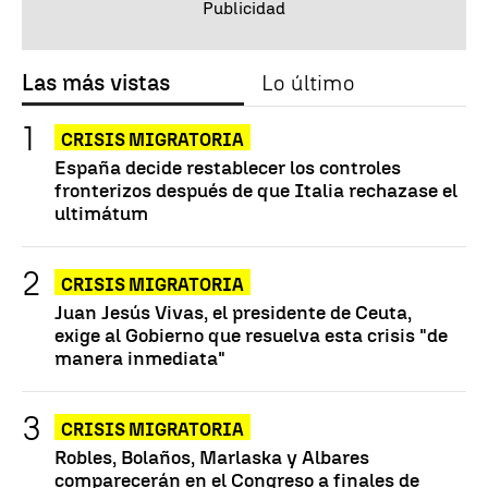
Las más vistas
Lo último
CRISIS MIGRATORIA
España decide restablecer los controles
fronterizos después de que Italia rechazase el
ultimátum
CRISIS MIGRATORIA
Juan Jesús Vivas, el presidente de Ceuta,
exige al Gobierno que resuelva esta crisis "de
manera inmediata"
CRISIS MIGRATORIA
Robles, Bolaños, Marlaska y Albares
comparecerán en el Congreso a finales de