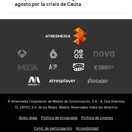
agosto por la crisis de Ceuta
© Atresmedia Corporación de Medios de Comunicación, S.A - A. Isla Graciosa
13, 28703, S.S. de los Reyes, Madrid. Reservados todos los derechos
Aviso legal
Política de privacidad
Política de cookies
Cond. de participación
Accesibilidad