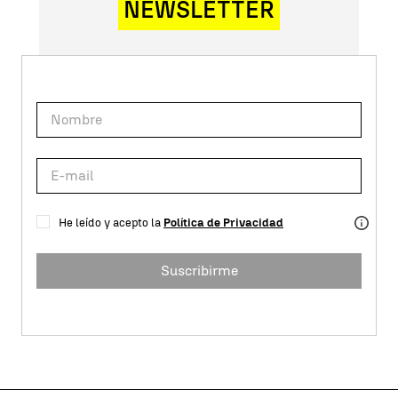
NEWSLETTER
He leído y acepto la
Política de Privacidad
Suscribirme