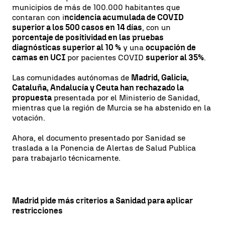
municipios de más de 100.000 habitantes que
contaran con i
ncidencia acumulada de COVID
superior a los 500 casos en 14 días
, con un
porcentaje de positividad en las pruebas
diagnósticas superior al 10 %
y una
ocupación de
camas en UCI
por pacientes COVID
superior al 35%
.
Las comunidades autónomas de
Madrid, Galicia,
Cataluña, Andalucía y Ceuta han rechazado la
propuesta
presentada por el Ministerio de Sanidad,
mientras que la región de Murcia se ha abstenido en la
votación.
Ahora, el documento presentado por Sanidad se
traslada a la Ponencia de Alertas de Salud Publica
para trabajarlo técnicamente.
Madrid pide más criterios a Sanidad para aplicar
restricciones