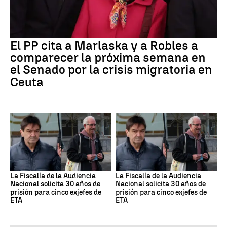
El PP cita a Marlaska y a Robles a
comparecer la próxima semana en
el Senado por la crisis migratoria en
Ceuta
La Fiscalía de la Audiencia
La Fiscalía de la Audiencia
Nacional solicita 30 años de
Nacional solicita 30 años de
prisión para cinco exjefes de
prisión para cinco exjefes de
ETA
ETA