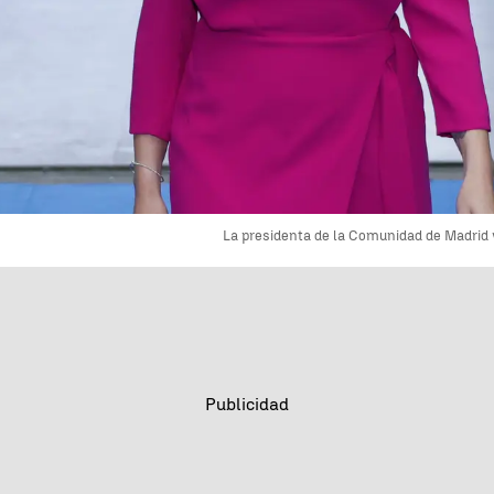
La presidenta de la Comunidad de Madrid y