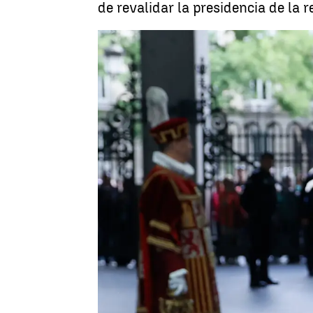
de revalidar la presidencia de la r