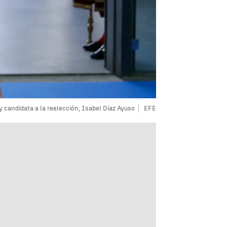
 candidata a la reelección, Isabel Díaz Ayuso
EFE