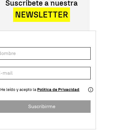
Suscríbete a nuestra
NEWSLETTER
He leído y acepto la
Política de Privacidad
Suscribirme