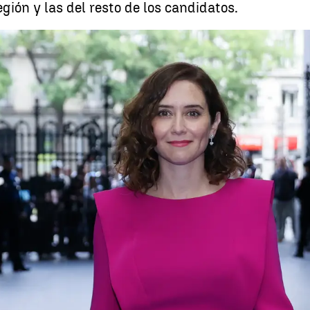
egión y las del resto de los candidatos.