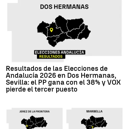
Resultados de las Elecciones de
Andalucía 2026 en Dos Hermanas,
Sevilla: el PP gana con el 38% y VOX
pierde el tercer puesto