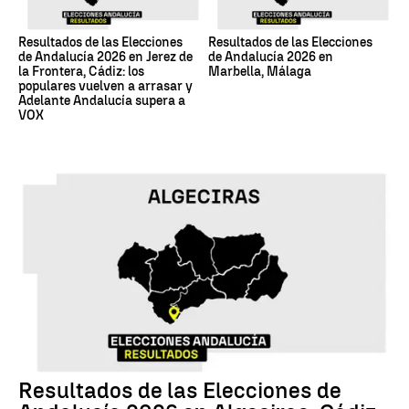
Resultados de las Elecciones
Resultados de las Elecciones
de Andalucía 2026 en Jerez de
de Andalucía 2026 en
la Frontera, Cádiz: los
Marbella, Málaga
populares vuelven a arrasar y
Adelante Andalucía supera a
VOX
17M
Resultados de las Elecciones de