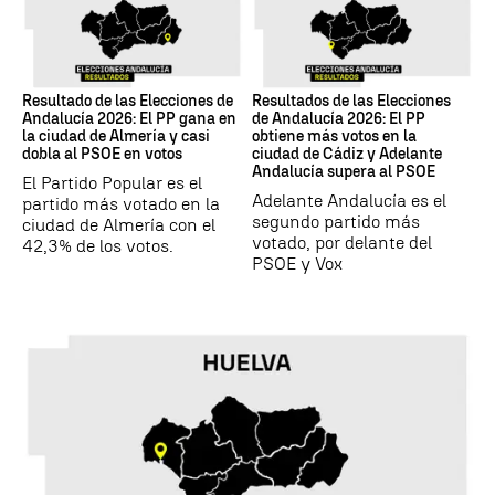
17M
17M
Resultado de las Elecciones de
Resultados de las Elecciones
Andalucía 2026: El PP gana en
de Andalucía 2026: El PP
la ciudad de Almería y casi
obtiene más votos en la
dobla al PSOE en votos
ciudad de Cádiz y Adelante
Andalucía supera al PSOE
El Partido Popular es el
Adelante Andalucía es el
partido más votado en la
segundo partido más
ciudad de Almería con el
votado, por delante del
42,3% de los votos.
PSOE y Vox