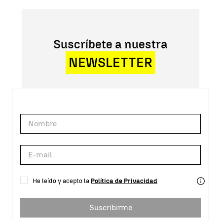
Suscríbete a nuestra
NEWSLETTER
He leído y acepto la
Política de Privacidad
Suscribirme