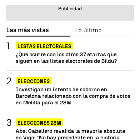
Las más vistas
Lo último
LISTAS ELECTORALES
¿Qué ocurre con los otros 37 etarras que
siguen en las listas electorales de Bildu?
ELECCIONES
Investigan un intento de soborno en
Barcelona relacionado con la compra de votos
en Melilla para el 28M
ELECCIONES 28M
Abel Caballero revalida la mayoría absoluta
en Vigo: "No hay precedente en la historia