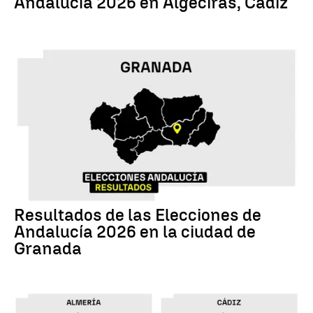
Andalucía 2026 en Algeciras, Cádiz
17M
Resultados de las Elecciones de
Andalucía 2026 en la ciudad de
Granada