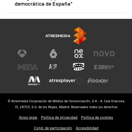
democrática de España"
© Atresmedia Corporación de Medios de Comunicación, S.A - A. Isla Graciosa
13, 28703, S.S. de los Reyes, Madrid. Reservados todos los derechos
Aviso legal
Política de privacidad
Política de cookies
Cond. de participación
Accesibilidad