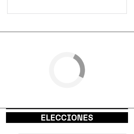
ELECCIONES