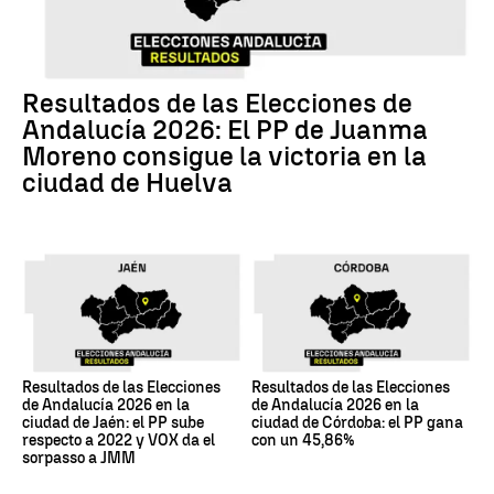
Resultados de las Elecciones de
Andalucía 2026: El PP de Juanma
Moreno consigue la victoria en la
ciudad de Huelva
Resultados de las Elecciones
Resultados de las Elecciones
de Andalucía 2026 en la
de Andalucía 2026 en la
ciudad de Jaén: el PP sube
ciudad de Córdoba: el PP gana
respecto a 2022 y VOX da el
con un 45,86%
sorpasso a JMM