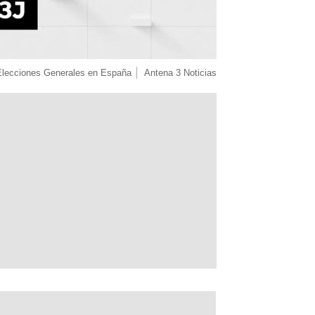
Elecciones Generales en España
Antena 3 Noticias