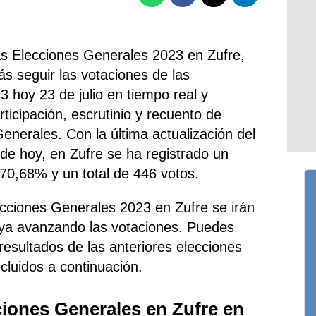
las Elecciones Generales 2023 en Zufre,
s seguir las votaciones de las
3 hoy 23 de julio en tiempo real y
ticipación, escrutinio y recuento de
enerales. Con la última actualización del
. de hoy, en Zufre se ha registrado un
l 70,68% y un total de 446 votos.
ecciones Generales 2023 en Zufre se irán
ya avanzando las votaciones. Puedes
 resultados de las anteriores elecciones
ncluidos a continuación.
ciones Generales en Zufre en