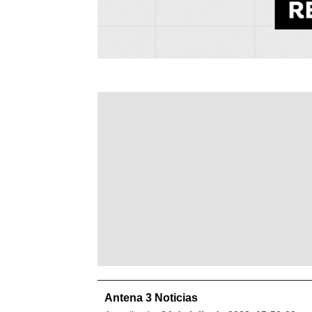
Antena 3 Noticias