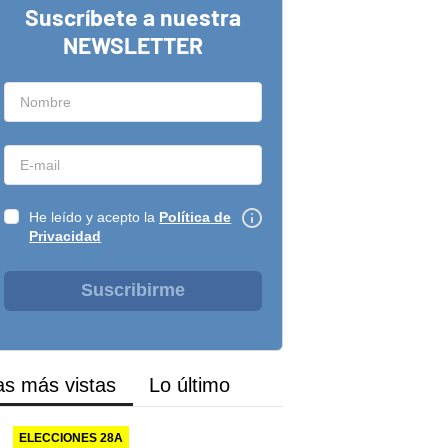
Suscríbete a nuestra
NEWSLETTER
He leído y acepto la
Política de
Privacidad
Suscribirme
as más vistas
Lo último
ELECCIONES 28A