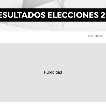
Resultados 