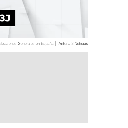
Elecciones Generales en España
Antena 3 Noticias