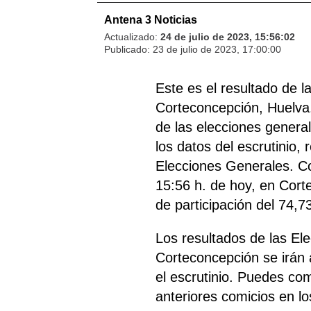
Antena 3 Noticias
Actualizado:
24 de julio de 2023, 15:56:02
Publicado:
23 de julio de 2023, 17:00:00
Este es el resultado de 
Corteconcepción, Huelva.
de las elecciones general
los datos del escrutinio, 
Elecciones Generales. Co
15:56 h. de hoy, en Cort
de participación del 74,7
Los resultados de las E
Corteconcepción se irán
el escrutinio. Puedes com
anteriores comicios en lo