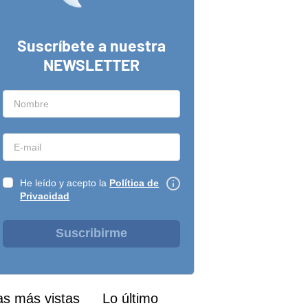
Suscríbete a nuestra
NEWSLETTER
He leído y acepto la
Política de
Privacidad
Suscribirme
as más vistas
Lo último