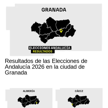
17M
Resultados de las Elecciones de
Andalucía 2026 en la ciudad de
Granada