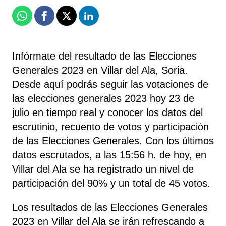
Whatsapp
Facebook
X
Linkedin
Infórmate del resultado de las Elecciones
Generales 2023 en Villar del Ala, Soria.
Desde aquí podrás seguir las votaciones de
las elecciones generales 2023 hoy 23 de
julio en tiempo real y conocer los datos del
escrutinio, recuento de votos y participación
de las Elecciones Generales. Con los últimos
datos escrutados, a las 15:56 h. de hoy, en
Villar del Ala se ha registrado un nivel de
participación del 90% y un total de 45 votos.
Los resultados de las Elecciones Generales
2023 en Villar del Ala se irán refrescando a