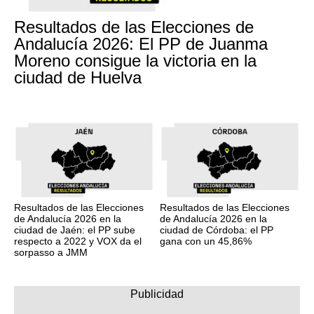
Resultados de las Elecciones de
Andalucía 2026: El PP de Juanma
Moreno consigue la victoria en la
ciudad de Huelva
Resultados de las Elecciones
Resultados de las Elecciones
de Andalucía 2026 en la
de Andalucía 2026 en la
ciudad de Jaén: el PP sube
ciudad de Córdoba: el PP
respecto a 2022 y VOX da el
gana con un 45,86%
sorpasso a JMM