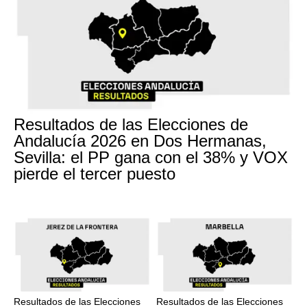
Resultados de las Elecciones de
Andalucía 2026 en Dos Hermanas,
Sevilla: el PP gana con el 38% y VOX
pierde el tercer puesto
Resultados de las Elecciones
Resultados de las Elecciones