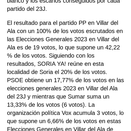
blanco y los escaños conseguidos por cada
partido del 23J.
El resultado para el partido PP en Villar del
Ala con un 100% de los votos escrutados en
las Elecciones Generales 2023 en Villar del
Ala es de 19 votos, lo que supone un 42,22
% de los votos. Siguiendo con los
resultados, SORIA YA!
reúne
en esta
localidad de Soria el 20% de los votos.
PSOE obtiene un 17,77% de los votos en las
elecciones generales 2023 en Villar del Ala
del 23J y mientras que Sumar suma un
13,33% de los votos (6 votos). La
organización política Vox acumula 3 votos, lo
que supone un 6,66% de los votos en estas
Elecciones Generales en Villar del Ala de