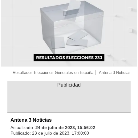
Resultados Elecciones Generales en España
Antena 3 Noticias
Antena 3 Noticias
Actualizado:
24 de julio de 2023, 15:56:02
Publicado:
23 de julio de 2023, 17:00:00