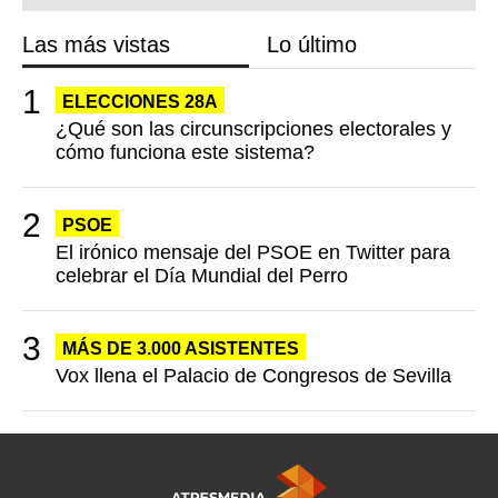
Las más vistas
Lo último
ELECCIONES 28A
¿Qué son las circunscripciones electorales y
cómo funciona este sistema?
PSOE
El irónico mensaje del PSOE en Twitter para
celebrar el Día Mundial del Perro
MÁS DE 3.000 ASISTENTES
Vox llena el Palacio de Congresos de Sevilla