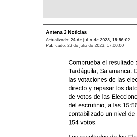
Antena 3 Noticias
Actualizado:
24 de julio de 2023, 15:56:02
Publicado:
23 de julio de 2023, 17:00:00
Comprueba el resultado 
Tardáguila, Salamanca. D
las votaciones de las ele
directo y repasar los dat
de votos de las Eleccion
del escrutinio, a las 15:
contabilizado un nivel de
154 votos.
Los resultados de las El