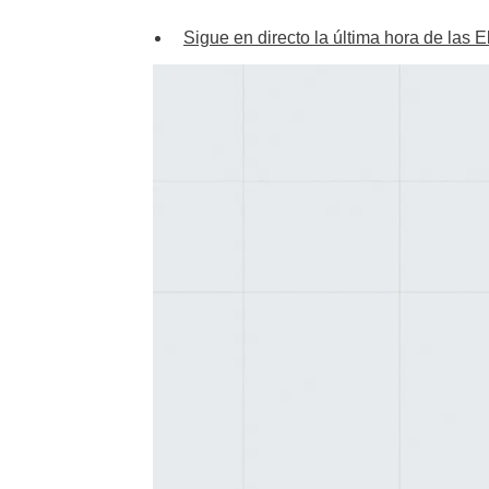
Sigue en directo la última hora de las 