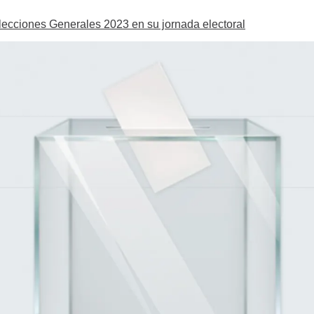
Elecciones Generales 2023 en su jornada electoral