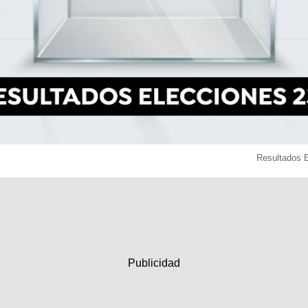
Resultados 