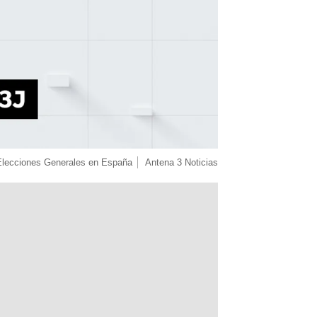
Elecciones Generales en España
Antena 3 Noticias