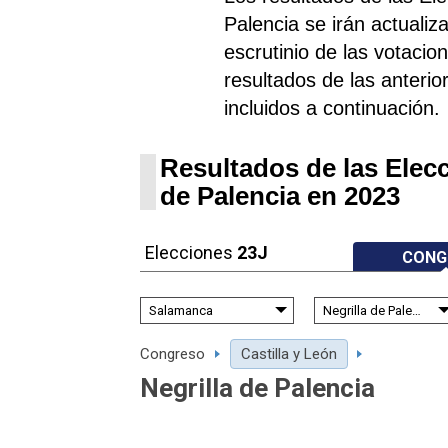
Palencia se irán actuali
escrutinio de las votacio
resultados de las anterio
incluidos a continuación.
Resultados de las Elecc
de Palencia en 2023
Elecciones
23J
CONG
Congreso
Castilla y León
Negrilla de Palencia