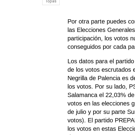
Topas
Por otra parte puedes co
las Elecciones Generales
participación, los votos 
conseguidos por cada part
Los datos para el partid
de los votos escrutados 
Negrilla de Palencia es 
los votos. Por su lado,
Salamanca el 22,03% de 
votos en las elecciones g
de julio y por su parte 
votos). El partido PREPA
los votos en estas Elecc