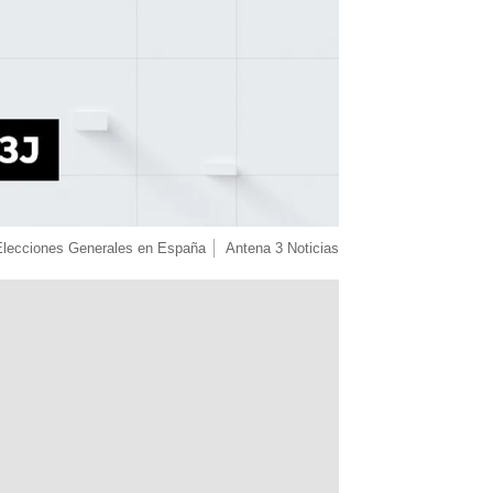
Elecciones Generales en España
Antena 3 Noticias