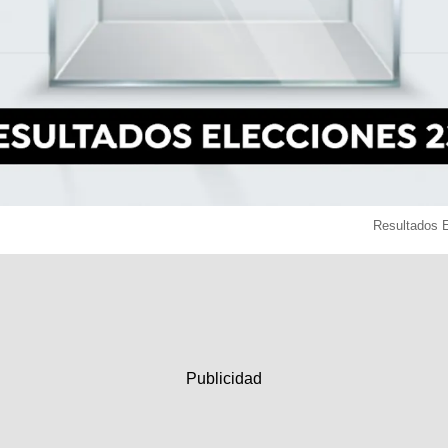
Resultados 