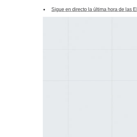
Sigue en directo la última hora de las 