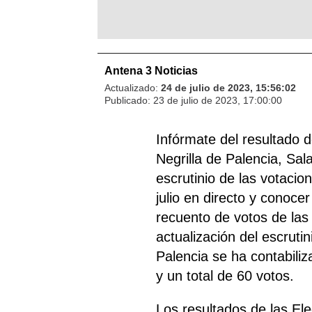
Antena 3 Noticias
Actualizado:
24 de julio de 2023, 15:56:02
Publicado:
23 de julio de 2023, 17:00:00
Infórmate del resultado 
Negrilla de Palencia, Sa
escrutinio de las votacio
julio en directo y conocer
recuento de votos de las
actualización del escrutin
Palencia se ha contabiliz
y un total de 60 votos.
Los resultados de las El