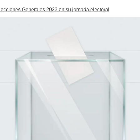
Elecciones Generales 2023 en su jornada electoral