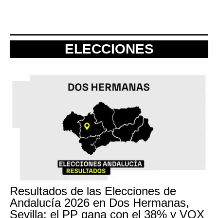
ELECCIONES
Resultados de las Elecciones de
Andalucía 2026 en Dos Hermanas,
Sevilla: el PP gana con el 38% y VOX