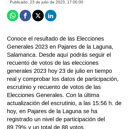
Publicado:
23 de julio de 2023, 17:00:00
Whatsapp
Facebook
X
Linkedin
Conoce el resultado de las Elecciones
Generales 2023 en Pajares de la Laguna,
Salamanca. Desde aquí podrás seguir el
recuento de votos de las elecciones
generales 2023 hoy 23 de julio en tiempo
real y comprobar los datos de participación,
escrutinio y recuento de votos de las
Elecciones Generales. Con la última
actualización del escrutinio, a las 15:56 h. de
hoy, en Pajares de la Laguna se ha
registrado un nivel de participación del
89,79% y un total de 88 votos.