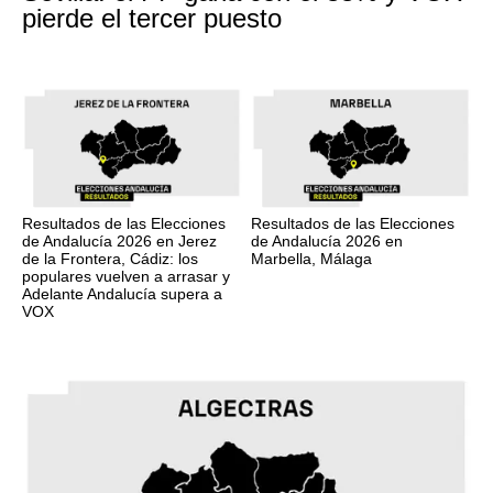
pierde el tercer puesto
Resultados de las Elecciones
Resultados de las Elecciones
de Andalucía 2026 en Jerez
de Andalucía 2026 en
de la Frontera, Cádiz: los
Marbella, Málaga
populares vuelven a arrasar y
Adelante Andalucía supera a
VOX