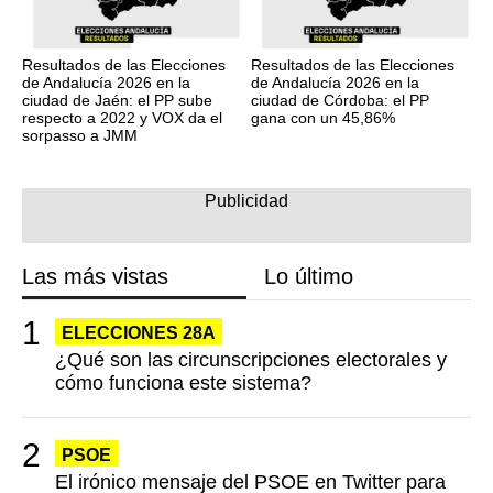
Resultados de las Elecciones
Resultados de las Elecciones
de Andalucía 2026 en la
de Andalucía 2026 en la
ciudad de Jaén: el PP sube
ciudad de Córdoba: el PP
respecto a 2022 y VOX da el
gana con un 45,86%
sorpasso a JMM
Las más vistas
Lo último
ELECCIONES 28A
¿Qué son las circunscripciones electorales y
cómo funciona este sistema?
PSOE
El irónico mensaje del PSOE en Twitter para