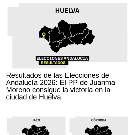
Resultados de las Elecciones de
Andalucía 2026: El PP de Juanma
Moreno consigue la victoria en la
ciudad de Huelva