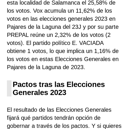
esta localidad de Salamanca el 25,58% de
los votos. Vox acumula un 11,62% de los
votos en las elecciones generales 2023 en
Pajares de la Laguna del 23J y por su parte
PREPAL reúne un 2,32% de los votos (2
votos). El partido político E. VACIADA
obtiene 1 votos, lo que implica un 1,16% de
los votos en estas Elecciones Generales en
Pajares de la Laguna de 2023.
Pactos tras las Elecciones
Generales 2023
El resultado de las Elecciones Generales
fijará qué partidos tendrán opción de
gobernar a través de los pactos. Y si quieres