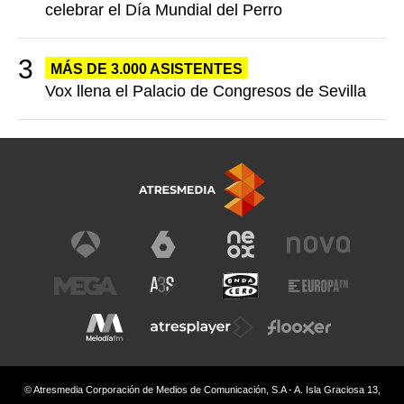
celebrar el Día Mundial del Perro
MÁS DE 3.000 ASISTENTES
Vox llena el Palacio de Congresos de Sevilla
© Atresmedia Corporación de Medios de Comunicación, S.A - A. Isla Graciosa 13,