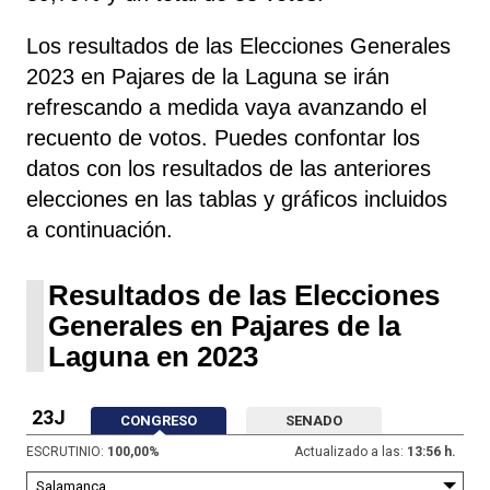
Los resultados de las Elecciones Generales
2023 en Pajares de la Laguna se irán
refrescando a medida vaya avanzando el
recuento de votos. Puedes confontar los
datos con los resultados de las anteriores
elecciones en las tablas y gráficos incluidos
a continuación.
Resultados de las Elecciones
Generales en Pajares de la
Laguna en 2023
23J
CONGRESO
SENADO
ESCRUTINIO:
100,00
%
Actualizado a las:
13:56 h.