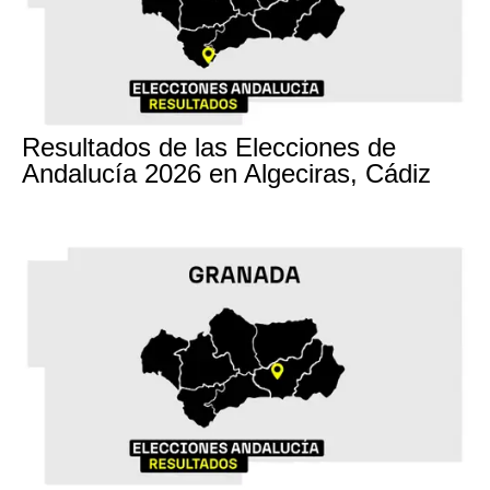
17M
Resultados de las Elecciones de
Andalucía 2026 en Algeciras, Cádiz
17M