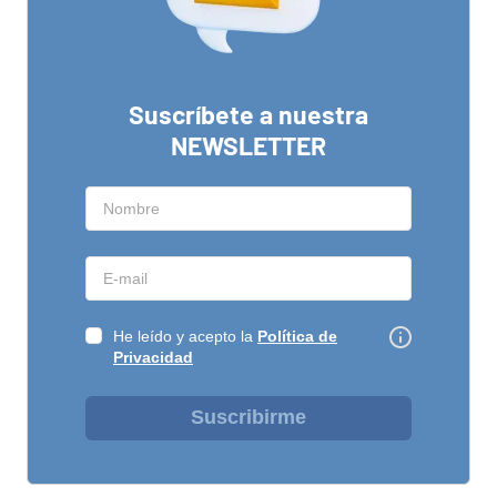
Suscríbete a nuestra
NEWSLETTER
He leído y acepto la
Política de
Privacidad
Suscribirme