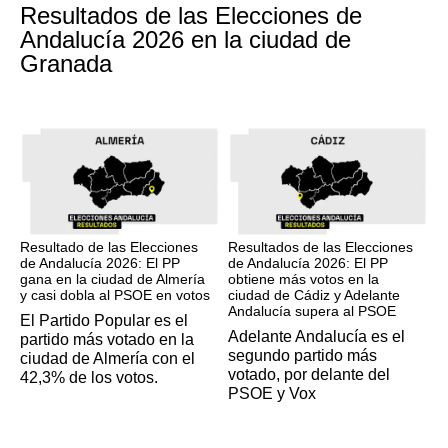
Resultados de las Elecciones de
Andalucía 2026 en la ciudad de
Granada
17M
17M
Resultado de las Elecciones
Resultados de las Elecciones
de Andalucía 2026: El PP
de Andalucía 2026: El PP
gana en la ciudad de Almería
obtiene más votos en la
y casi dobla al PSOE en votos
ciudad de Cádiz y Adelante
Andalucía supera al PSOE
El Partido Popular es el
Adelante Andalucía es el
partido más votado en la
segundo partido más
ciudad de Almería con el
votado, por delante del
42,3% de los votos.
PSOE y Vox