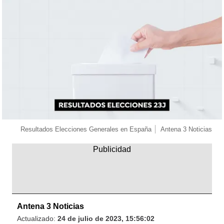
Resultados Elecciones Generales en España
Antena 3 Noticias
Antena 3 Noticias
Actualizado:
24 de julio de 2023, 15:56:02