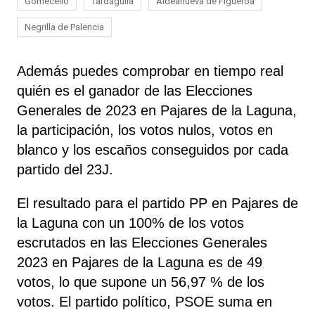
Gomecello
Tardáguila
Aldeanueva de Figueroa
Negrilla de Palencia
Además puedes comprobar en tiempo real
quién es el ganador de las Elecciones
Generales de 2023 en Pajares de la Laguna,
la participación, los votos nulos, votos en
blanco y los escaños conseguidos por cada
partido del 23J.
El resultado para el partido PP en Pajares de
la Laguna con un 100% de los votos
escrutados en las Elecciones Generales
2023 en Pajares de la Laguna es de 49
votos, lo que supone un 56,97 % de los
votos. El partido político, PSOE
suma
en