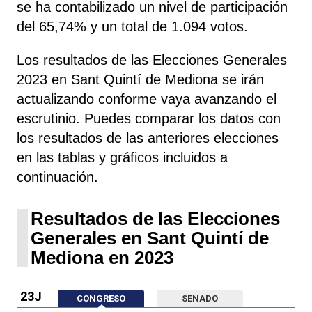
se ha contabilizado un nivel de participación
del 65,74% y un total de 1.094 votos.
Los resultados de las Elecciones Generales
2023 en Sant Quintí de Mediona se irán
actualizando conforme vaya avanzando el
escrutinio. Puedes comparar los datos con
los resultados de las anteriores elecciones
en las tablas y gráficos incluidos a
continuación.
Resultados de las Elecciones
Generales en Sant Quintí de
Mediona en 2023
23J
CONGRESO
SENADO