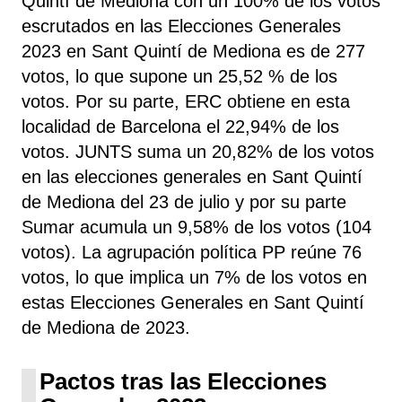
Quintí de Mediona con un 100% de los votos
escrutados en las Elecciones Generales
2023 en Sant Quintí de Mediona es de 277
votos, lo que supone un 25,52 % de los
votos. Por su parte, ERC
obtiene
en esta
localidad de Barcelona el 22,94% de los
votos. JUNTS
suma un 20,82% de los votos
en las elecciones generales en Sant Quintí
de Mediona del 23 de julio y por su parte
Sumar
acumula un 9,58% de los votos (104
votos). La agrupación política PP
reúne 76
votos, lo que implica un 7% de los votos en
estas Elecciones Generales en Sant Quintí
de Mediona de 2023.
Pactos tras las Elecciones