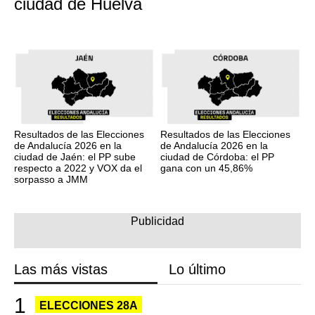
ciudad de Huelva
Resultados de las Elecciones
Resultados de las Elecciones
de Andalucía 2026 en la
de Andalucía 2026 en la
ciudad de Jaén: el PP sube
ciudad de Córdoba: el PP
respecto a 2022 y VOX da el
gana con un 45,86%
sorpasso a JMM
Las más vistas
Lo último
ELECCIONES 28A