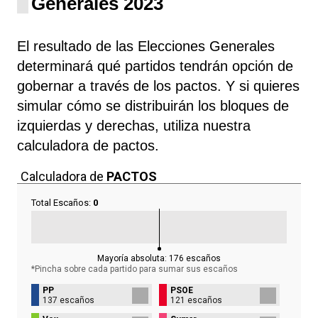
Generales 2023
El resultado de las Elecciones Generales
determinará qué partidos tendrán opción de
gobernar a través de los pactos. Y si quieres
simular cómo se distribuirán los bloques de
izquierdas y derechas, utiliza nuestra
calculadora de pactos.
Calculadora de
PACTOS
Total Escaños:
0
Mayoría absoluta:
176
escaños
*Pincha sobre cada partido para sumar sus
escaños
PP
PSOE
137 escaños
121 escaños