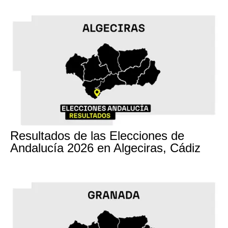
17M
Resultados de las Elecciones de
Andalucía 2026 en Algeciras, Cádiz