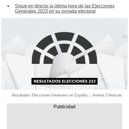
Sigue en directo la última hora de las Elecciones
Generales 2023 en su jornada electoral
Resultados Elecciones Generales en España
Antena 3 Noticias