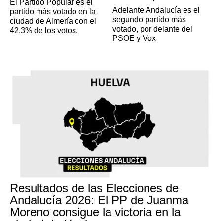
El Partido Popular es el
Adelante Andalucía es el
partido más votado en la
segundo partido más
ciudad de Almería con el
votado, por delante del
42,3% de los votos.
PSOE y Vox
Resultados de las Elecciones de
Andalucía 2026: El PP de Juanma
Moreno consigue la victoria en la