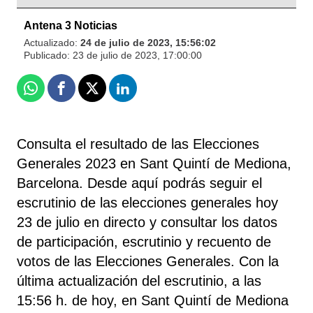
Antena 3 Noticias
Actualizado:
24 de julio de 2023, 15:56:02
Publicado:
23 de julio de 2023, 17:00:00
Whatsapp
Facebook
X
Linkedin
Consulta el resultado de las Elecciones
Generales 2023 en Sant Quintí de Mediona,
Barcelona. Desde aquí podrás seguir el
escrutinio de las elecciones generales hoy
23 de julio en directo y consultar los datos
de participación, escrutinio y recuento de
votos de las Elecciones Generales. Con la
última actualización del escrutinio, a las
15:56 h. de hoy, en Sant Quintí de Mediona