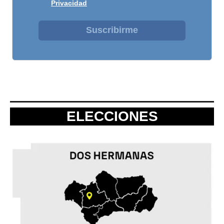
Privacidad
Suscribirme
ELECCIONES