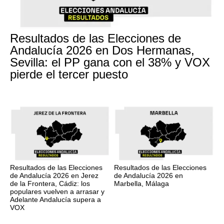
Resultados de las Elecciones de
Andalucía 2026 en Dos Hermanas,
Sevilla: el PP gana con el 38% y VOX
pierde el tercer puesto
Resultados de las Elecciones
Resultados de las Elecciones
de Andalucía 2026 en Jerez
de Andalucía 2026 en
de la Frontera, Cádiz: los
Marbella, Málaga
populares vuelven a arrasar y
Adelante Andalucía supera a
VOX