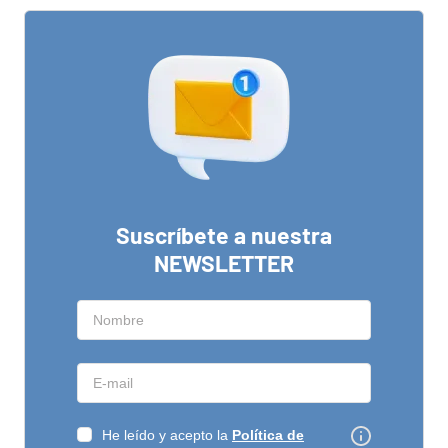
Suscríbete a nuestra
NEWSLETTER
He leído y acepto la
Política de