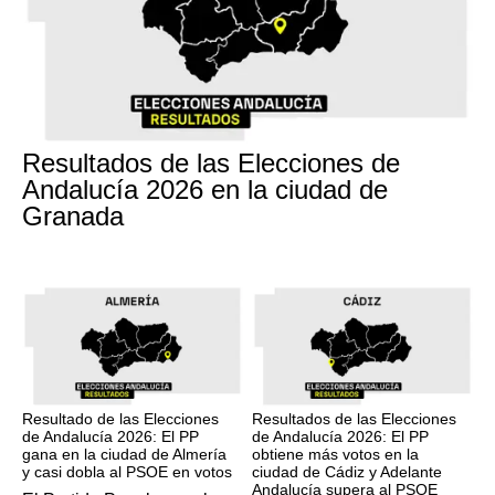
17M
Resultados de las Elecciones de
Andalucía 2026 en la ciudad de
Granada
17M
17M
Resultado de las Elecciones
Resultados de las Elecciones
de Andalucía 2026: El PP
de Andalucía 2026: El PP
gana en la ciudad de Almería
obtiene más votos en la
y casi dobla al PSOE en votos
ciudad de Cádiz y Adelante
Andalucía supera al PSOE