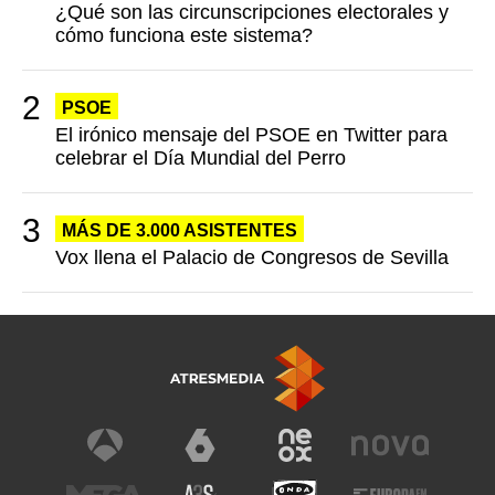
¿Qué son las circunscripciones electorales y
cómo funciona este sistema?
PSOE
El irónico mensaje del PSOE en Twitter para
celebrar el Día Mundial del Perro
MÁS DE 3.000 ASISTENTES
Vox llena el Palacio de Congresos de Sevilla